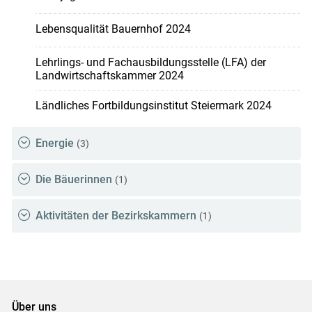
Lebensqualität Bauernhof 2024
Lehrlings- und Fachausbildungsstelle (LFA) der
Landwirtschaftskammer 2024
Ländliches Fortbildungsinstitut Steiermark 2024
Energie
(3)
Die Bäuerinnen
(1)
Aktivitäten der Bezirkskammern
(1)
Über uns