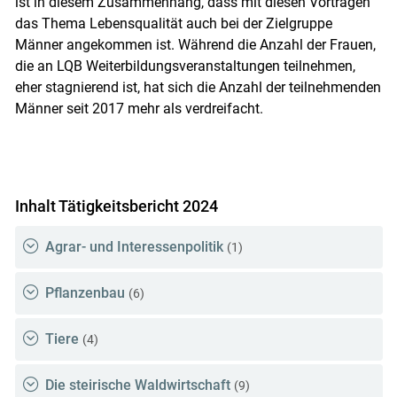
ist in diesem Zusammenhang, dass mit diesen Vorträgen
das Thema Lebensqualität auch bei der Zielgruppe
Männer angekommen ist. Während die Anzahl der Frauen,
die an LQB Weiterbildungsveranstaltungen teilnehmen,
eher stagnierend ist, hat sich die Anzahl der teilnehmenden
Männer seit 2017 mehr als verdreifacht.
Inhalt Tätigkeitsbericht 2024
Agrar- und Interessenpolitik
(1)
Pflanzenbau
(6)
Tiere
(4)
Die steirische Waldwirtschaft
(9)