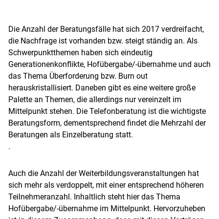
Die Anzahl der Beratungsfälle hat sich 2017 verdreifacht,
die Nachfrage ist vorhanden bzw. steigt ständig an. Als
Schwerpunktthemen haben sich eindeutig
Generationenkonflikte, Hofübergabe/-übernahme und auch
das Thema Überforderung bzw. Burn out
herauskristallisiert. Daneben gibt es eine weitere große
Palette an Themen, die allerdings nur vereinzelt im
Mittelpunkt stehen. Die Telefonberatung ist die wichtigste
Beratungsform, dementsprechend findet die Mehrzahl der
Skip to main content
Beratungen als Einzelberatung statt.
.
Auch die Anzahl der Weiterbildungsveranstaltungen hat
sich mehr als verdoppelt, mit einer entsprechend höheren
Teilnehmeranzahl. Inhaltlich steht hier das Thema
Hofübergabe/-übernahme im Mittelpunkt. Hervorzuheben