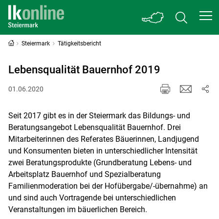
Steiermark
Tätigkeitsbericht
Lebensqualität Bauernhof 2019
01.06.2020
Seit 2017 gibt es in der Steiermark das Bildungs- und
Beratungsangebot Lebensqualität Bauernhof. Drei
Mitarbeiterinnen des Referates Bäuerinnen, Landjugend
und Konsumenten bieten in unterschiedlicher Intensität
zwei Beratungsprodukte (Grundberatung Lebens- und
Arbeitsplatz Bauernhof und Spezialberatung
Familienmoderation bei der Hofübergabe/-übernahme) an
und sind auch Vortragende bei unterschiedlichen
Veranstaltungen im bäuerlichen Bereich.