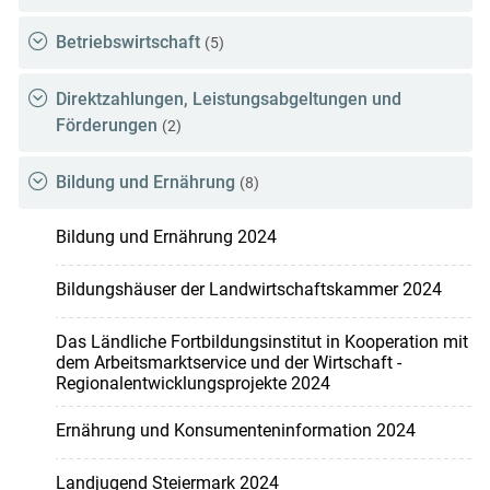
Betriebswirtschaft
(5)
Direktzahlungen, Leistungsabgeltungen und
Förderungen
(2)
Bildung und Ernährung
(8)
Bildung und Ernährung 2024
Bildungshäuser der Landwirtschaftskammer 2024
Das Ländliche Fortbildungsinstitut in Kooperation mit
dem Arbeitsmarktservice und der Wirtschaft -
Regionalentwicklungsprojekte 2024
Ernährung und Konsumenteninformation 2024
Landjugend Steiermark 2024