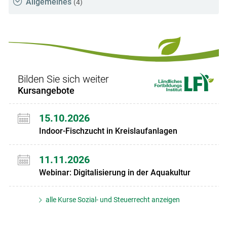
Allgemeines
(4)
Bilden Sie sich weiter
Kursangebote
15.10.2026
Indoor-Fischzucht in Kreislaufanlagen
11.11.2026
Webinar: Digitalisierung in der Aquakultur
alle Kurse Sozial- und Steuerrecht anzeigen