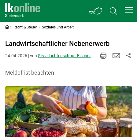
Recht & Steuer
Soziales und Arbeit
Landwirtschaftlicher Nebenerwerb
24.04.2026 | von
Silvia Lichtenschopf-Fischer
Meldefrist beachten