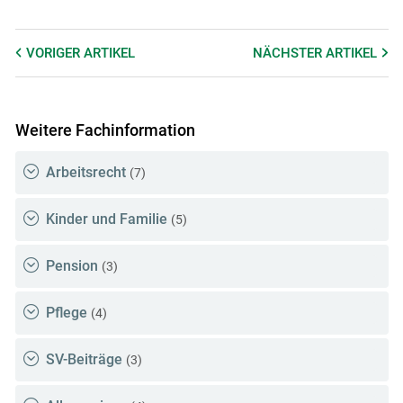
VORIGER
ARTIKEL
NÄCHSTER
ARTIKEL
Weitere Fachinformation
Arbeitsrecht
(7)
Kinder und Familie
(5)
Pension
(3)
Pflege
(4)
SV-Beiträge
(3)