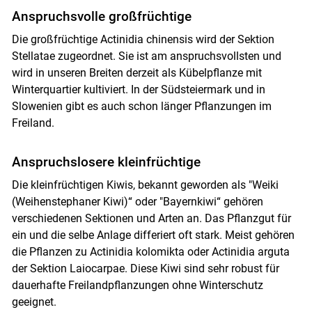
Anspruchsvolle großfrüchtige
Skip to main content
Die großfrüchtige Actinidia chinensis wird der Sektion
Stellatae zugeordnet. Sie ist am anspruchsvollsten und
wird in unseren Breiten derzeit als Kübelpflanze mit
Winterquartier kultiviert. In der Südsteiermark und in
Slowenien gibt es auch schon länger Pflanzungen im
Freiland.
Anspruchslosere kleinfrüchtige
Die kleinfrüchtigen Kiwis, bekannt geworden als "Weiki
(Weihenstephaner Kiwi)“ oder "Bayernkiwi“ gehören
verschiedenen Sektionen und Arten an. Das Pflanzgut für
ein und die selbe Anlage differiert oft stark. Meist gehören
die Pflanzen zu Actinidia kolomikta oder Actinidia arguta
der Sektion Laiocarpae. Diese Kiwi sind sehr robust für
dauerhafte Freilandpflanzungen ohne Winterschutz
geeignet.