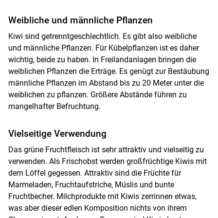
Weibliche und männliche Pflanzen
Kiwi sind getrenntgeschlechtlich. Es gibt also weibliche
und männliche Pflanzen. Für Kübelpflanzen ist es daher
wichtig, beide zu haben. In Freilandanlagen bringen die
weiblichen Pflanzen die Erträge. Es genügt zur Bestäubung
männliche Pflanzen im Abstand bis zu 20 Meter unter die
weiblichen zu pflanzen. Größere Abstände führen zu
mangelhafter Befruchtung.
Vielseitige Verwendung
Das grüne Fruchtfleisch ist sehr attraktiv und vielseitig zu
verwenden. Als Frischobst werden großfrüchtige Kiwis mit
dem Löffel gegessen. Attraktiv sind die Früchte für
Marmeladen, Fruchtaufstriche, Müslis und bunte
Fruchtbecher. Milchprodukte mit Kiwis zerrinnen etwas,
was aber dieser edlen Komposition nichts von ihrem