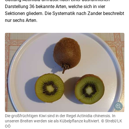
Darstellung 36 bekannte Arten, welche sich in vier
Sektionen gliedern. Die Systematik nach Zander beschreibt
nur sechs Arten.
Die großfrüchtigen Kiwi sind in der Regel Actinidia chinensis. In
unseren Breiten werden sie als Kübelpflanze kultiviert.
© Strebl/LK
OÖ