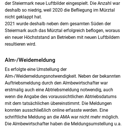
der Steiermark neue Luftbilder eingespielt. Die Anzahl war
deshalb so niedrig, weil 2020 die Befliegung im Mürztal
nicht geklappt hat.
2021 wurde deshalb neben dem gesamten Süden der
Steiermark auch das Mürztal erfolgreich beflogen, woraus
ein neuer Höchststand an Betrieben mit neuen Luftbildern
resultieren wird.
Alm-/Weidemeldung
Es erfolgte eine Umstellung der
Alm-/Weidemeldungsnotwendigkeit. Neben der bekannten
Auftriebsmeldung durch den Almbewirtschafter war
erstmalig auch eine Abtriebsmeldung notwendig, auch
wenn die Angabe des voraussichtlichen Abtriebsdatums
mit dem tatsächlichen übereinstimmt. Die Meldungen
konnten ausschließlich online erfasste werden. Eine
schriftliche Meldung an die AMA war nicht mehr möglich.
Die Almbewirtschafter haben die Meldungsumstellung u.a.