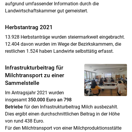
aufgrund umfassender Information durch die
Landwirtschaftskammer gut gemeistert.
Herbstantrag 2021
13.928 Herbstanträge wurden steiermarkweit eingebracht.
12.404 davon wurden im Wege der Bezirkskammern, die
restlichen 1.524 haben Landwirte selbsttätig erfasst.
Infrastrukturbeitrag für
Milchtransport zu einer
Sammelstelle
Im Antragsjahr 2021 wurden
insgesamt
350.000 Euro an 798
Betriebe
für den Infrastrukturbeitrag Milch ausbezahlt.
Dies ergibt einen durchschnittlichen Beitrag in der Höhe
von rund 438 Euro.
Für den Milchtransport von einer Milchproduktionsstätte