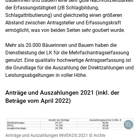
Bäuerinnen und Bauern eine sehr gute Nachvollziehbarkeit
der Erfassungstätigkeit (zB Schlagbildung,
Schlagattributierung) und gleichzeitig einen größeren
Abstand zwischen Antragsteller und Erfassungskraft
ermöglicht, was von beiden Seiten sehr goutiert wurde.
Mehr als 20.000 Bäuerinnen und Bauern haben die
Dienstleistung der LK für die Mehrfachantragserfassung
Skip to main content
genutzt. Eine qualitativ hochwertige Antragserfassung ist
die Grundlage für die Auszahlung der Direktzahlungen und
Leistungsabgeltungen in voller Höhe.
Anträge und Auszahlungen 2021 (inkl. der
Beträge vom April 2022)
Anträge und Auszahlungen INVEKOS 2021
© Archiv