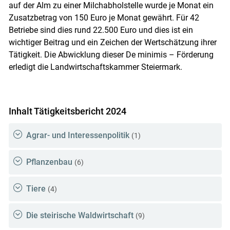
auf der Alm zu einer Milchabholstelle wurde je Monat ein
Zusatzbetrag von 150 Euro je Monat gewährt. Für 42
Betriebe sind dies rund 22.500 Euro und dies ist ein
wichtiger Beitrag und ein Zeichen der Wertschätzung ihrer
Tätigkeit. Die Abwicklung dieser De minimis – Förderung
erledigt die Landwirtschaftskammer Steiermark.
Inhalt Tätigkeitsbericht 2024
Agrar- und Interessenpolitik
(1)
Pflanzenbau
(6)
Tiere
(4)
Die steirische Waldwirtschaft
(9)