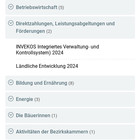
Betriebswirtschaft
(5)
Direktzahlungen, Leistungsabgeltungen und
Förderungen
(2)
INVEKOS Integriertes Verwaltung- und
Kontrollsystem) 2024
Ländliche Entwicklung 2024
Bildung und Ernährung
(8)
Energie
(3)
Die Bäuerinnen
(1)
Aktivitäten der Bezirkskammern
(1)