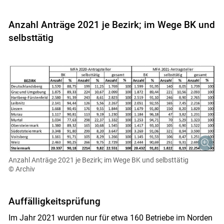
Anzahl Anträge 2021 je Bezirk; im Wege BK und
selbsttätig
Anzahl Anträge 2021 je Bezirk; im Wege BK und selbsttätig
© Archiv
Auffälligkeitsprüfung
Im Jahr 2021 wurden nur für etwa 160 Betriebe im Norden