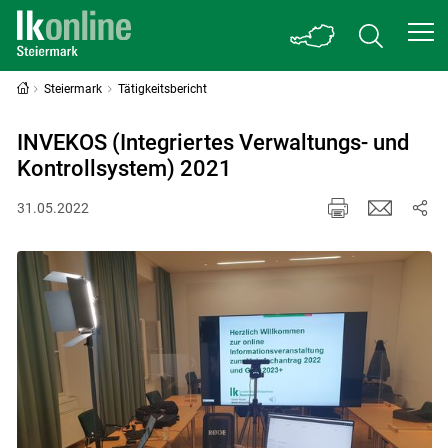
Steiermark
Tätigkeitsbericht
INVEKOS (Integriertes Verwaltungs- und
Kontrollsystem) 2021
31.05.2022