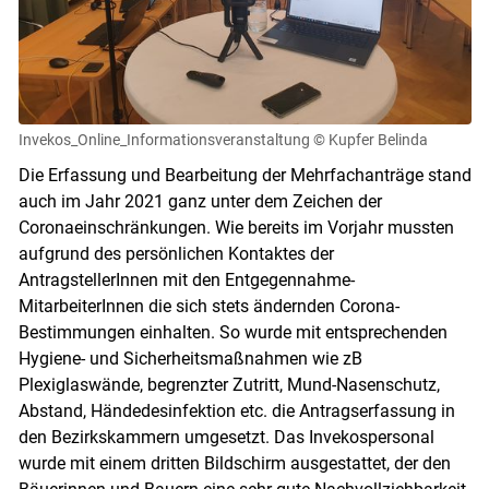
Invekos_Online_Informationsveranstaltung
© Kupfer Belinda
Die Erfassung und Bearbeitung der Mehrfachanträge stand
auch im Jahr 2021 ganz unter dem Zeichen der
Coronaeinschränkungen. Wie bereits im Vorjahr mussten
aufgrund des persönlichen Kontaktes der
AntragstellerInnen mit den Entgegennahme-
MitarbeiterInnen die sich stets ändernden Corona-
Bestimmungen einhalten. So wurde mit entsprechenden
Hygiene- und Sicherheitsmaßnahmen wie zB
Plexiglaswände, begrenzter Zutritt, Mund-Nasenschutz,
Abstand, Händedesinfektion etc. die Antragserfassung in
den Bezirkskammern umgesetzt. Das Invekospersonal
wurde mit einem dritten Bildschirm ausgestattet, der den