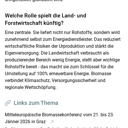
Welche Rolle spielt die Land- und
Forstwirtschaft künftig?
Eine zentrale. Sie liefert nicht nur Rohstoffe, sondern wird
zunehmend selbst zum Energiedienstleister. Das reduziert
wirtschaftliche Risiken der Urproduktion und stärkt die
Eigenversorgung. Die Landwirtschaft verbraucht als
produzierender Bereich wenig Energie, stellt aber wichtige
Rohstoffe bereit - das macht sie zum Schlüssel für die
Umstellung auf 100% erneuerbare Energie. Biomasse
verbindet Klimaschutz, Versorgungssicherheit und
regionale Wertschöpfung.
Links zum Thema
Mitteleuropäische Biomassekonferenz vom 21. bis 23.
Jänner 2026 in Graz