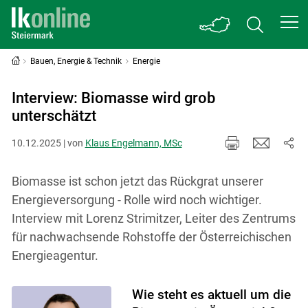
Bauen, Energie & Technik
Energie
Interview: Biomasse wird grob
unterschätzt
10.12.2025 | von
Klaus Engelmann, MSc
Biomasse ist schon jetzt das Rückgrat unserer
Energieversorgung - Rolle wird noch wichtiger.
Interview mit Lorenz Strimitzer, Leiter des Zentrums
für nachwachsende Rohstoffe der Österreichischen
Energieagentur.
Wie steht es aktuell um die