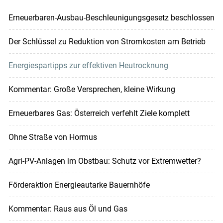
Erneuerbaren-Ausbau-Beschleunigungsgesetz beschlossen
Der Schlüssel zu Reduktion von Stromkosten am Betrieb
Energiespartipps zur effektiven Heutrocknung
Kommentar: Große Versprechen, kleine Wirkung
Erneuerbares Gas: Österreich verfehlt Ziele komplett
Ohne Straße von Hormus
Agri-PV-Anlagen im Obstbau: Schutz vor Extremwetter?
Förderaktion Energieautarke Bauernhöfe
Kommentar: Raus aus Öl und Gas