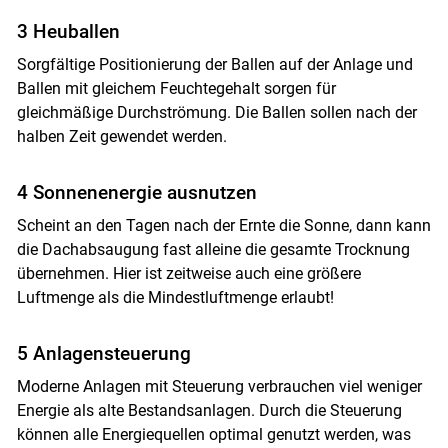
3 Heuballen
Sorgfältige Positionierung der Ballen auf der Anlage und
Ballen mit gleichem Feuchtegehalt sorgen für
gleichmäßige Durchströmung. Die Ballen sollen nach der
halben Zeit gewendet werden.
4 Sonnenenergie ausnutzen
Scheint an den Tagen nach der Ernte die Sonne, dann kann
die Dachabsaugung fast alleine die gesamte Trocknung
übernehmen. Hier ist zeitweise auch eine größere
Luftmenge als die Mindestluftmenge erlaubt!
5 Anlagensteuerung
Moderne Anlagen mit Steuerung verbrauchen viel weniger
Energie als alte Bestandsanlagen. Durch die Steuerung
können alle Energiequellen optimal genutzt werden, was