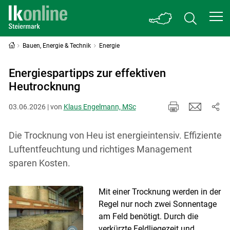
Bauen, Energie & Technik
Energie
Energiespartipps zur effektiven
Heutrocknung
03.06.2026 | von
Klaus Engelmann, MSc
Die Trocknung von Heu ist energieintensiv. Effiziente
Luftentfeuchtung und richtiges Management
sparen Kosten.
Mit einer Trocknung werden in der
Regel nur noch zwei Sonnentage
am Feld benötigt. Durch die
verkürzte Feldliegezeit und