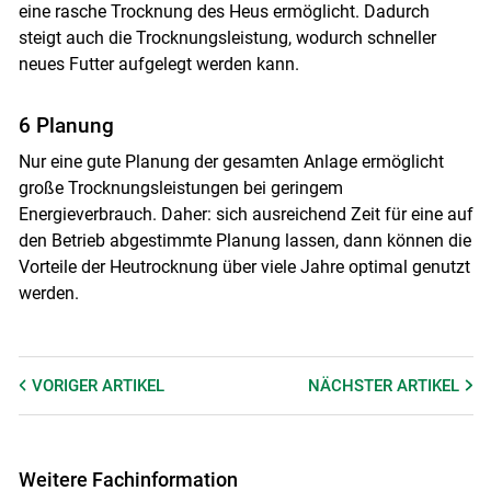
eine rasche Trocknung des Heus ermöglicht. Dadurch
steigt auch die Trocknungsleistung, wodurch schneller
neues Futter aufgelegt werden kann.
6 Planung
Nur eine gute Planung der gesamten Anlage ermöglicht
große Trocknungsleistungen bei geringem
Energieverbrauch. Daher: sich ausreichend Zeit für eine auf
den Betrieb abgestimmte Planung lassen, dann können die
Vorteile der Heutrocknung über viele Jahre optimal genutzt
werden.
VORIGER
ARTIKEL
NÄCHSTER
ARTIKEL
Weitere Fachinformation