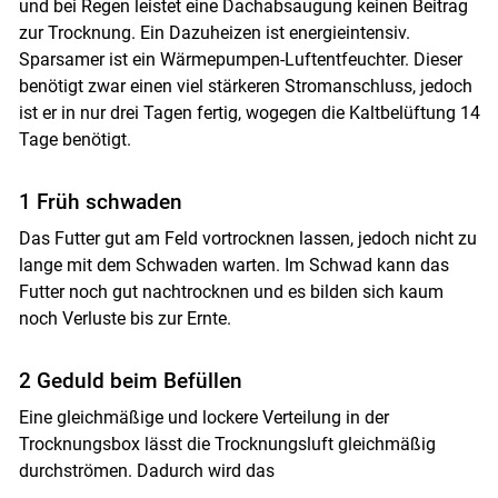
und bei Regen leistet eine Dachabsaugung keinen Beitrag
zur Trocknung. Ein Dazuheizen ist energieintensiv.
Sparsamer ist ein Wärmepumpen-Luftentfeuchter. Dieser
benötigt zwar einen viel stärkeren Stromanschluss, jedoch
ist er in nur drei Tagen fertig, wogegen die Kaltbelüftung 14
Tage benötigt.
1 Früh schwaden
Das Futter gut am Feld vortrocknen lassen, jedoch nicht zu
lange mit dem Schwaden warten. Im Schwad kann das
Futter noch gut nachtrocknen und es bilden sich kaum
noch Verluste bis zur Ernte.
2 Geduld beim Befüllen
Eine gleichmäßige und lockere Verteilung in der
Trocknungsbox lässt die Trocknungsluft gleichmäßig
durchströmen. Dadurch wird das