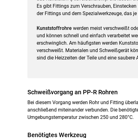
Es gibt Fittings zum Verschrauben, Einstecken 
der Fittings und dem Spezialwerkzeuge, das 
Kunststoffrohre
werden meist verschweißt oder
und können schnell und einfach verarbeitet we
erschwinglich. Am häufigsten werden Kunststo
verschweißt. Materialen und Schweißgerät kö
sind die Heizzeiten der Teile und eine saube
Schweißvorgang an PP-R Rohren
Bei diesem Vorgang werden Rohr und Fitting über
anschließend miteinander verbunden. Die benötigt
Umgebungstemperatur zwischen 250 und 280°C.
Benötigtes Werkzeug