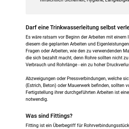
Darf eine Trinkwasserleitung selbst ver
Es wäre ratsam vor Beginn der Arbeiten mit einem I
diesem die geplanten Arbeiten und Eigenleistungen
Fragen oder Arbeiten, wie den zu verwendenden Ma
die sich bezahlt macht, denn Rohre sollten nicht z
Verbrauch und Rohrlänge - ein zu hoher Druckverlus
Abzweigungen oder Pressverbindungen, welche sic
(Estrich, Beton) oder Mauerwerk befinden, sollten
Fertigstellung ihrer durchgeführten Arbeiten ist ei
notwendig.
Was sind Fittings?
Fitting ist ein Überbegriff für Rohrverbindungsstü