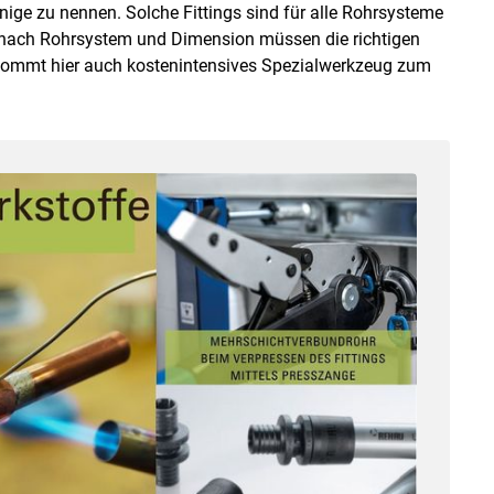
ige zu nennen. Solche Fittings sind für alle Rohrsysteme
 nach Rohrsystem und Dimension müssen die richtigen
 kommt hier auch kostenintensives Spezialwerkzeug zum