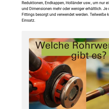
Reduktionen, Endkappen, Holländer usw., um nur ein
und Dimensionen mehr oder weniger erhältlich. Je
Fittings besorgt und verwendet werden. Teilweiße
Einsatz.