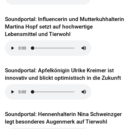
Soundportal: Influencerin und Mutterkuhhalterin
Martina Hopf setzt auf hochwertige
Lebensmittel und Tierwohl
Soundportal: Apfelkönigin Ulrike Kreimer ist
innovativ und blickt optimistisch in die Zukunft
Soundportal: Hennenhalterin Nina Schweinzger
legt besonderes Augenmerk auf Tierwohl