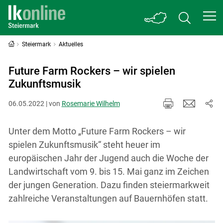
Steiermark
Aktuelles
Future Farm Rockers – wir spielen
Zukunftsmusik
06.05.2022 | von
Rosemarie Wilhelm
Unter dem Motto „Future Farm Rockers – wir
spielen Zukunftsmusik“ steht heuer im
europäischen Jahr der Jugend auch die Woche der
Landwirtschaft vom 9. bis 15. Mai ganz im Zeichen
der jungen Generation. Dazu finden steiermarkweit
zahlreiche Veranstaltungen auf Bauernhöfen statt.