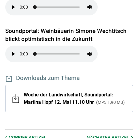
Soundportal: Weinbäuerin Simone Wechtitsch
blickt optimistisch in die Zukunft
Downloads zum Thema
Woche der Landwirtschaft, Soundportal:
Martina Hopf 12. Mai 11.10 Uhr
MP3
1,90 MB
VORIGER
ARTIKEL
NÄCHSTER
ARTIKEL