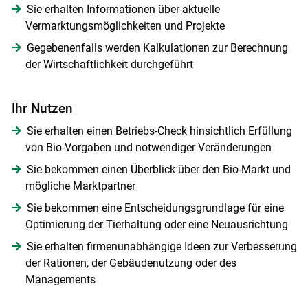
Sie erhalten Informationen über aktuelle
Vermarktungsmöglichkeiten und Projekte
Gegebenenfalls werden Kalkulationen zur Berechnung
der Wirtschaftlichkeit durchgeführt
Ihr Nutzen
Sie erhalten einen Betriebs-Check hinsichtlich Erfüllung
von Bio-Vorgaben und notwendiger Veränderungen
Sie bekommen einen Überblick über den Bio-Markt und
mögliche Marktpartner
Sie bekommen eine Entscheidungsgrundlage für eine
Optimierung der Tierhaltung oder eine Neuausrichtung
Sie erhalten firmenunabhängige Ideen zur Verbesserung
der Rationen, der Gebäudenutzung oder des
Managements
Skip to main content