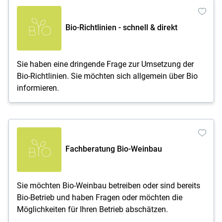
Bio-Richtlinien - schnell & direkt
Sie haben eine dringende Frage zur Umsetzung der
Bio-Richtlinien. Sie möchten sich allgemein über Bio
informieren.
Fachberatung Bio-Weinbau
Sie möchten Bio-Weinbau betreiben oder sind bereits
Bio-Betrieb und haben Fragen oder möchten die
Möglichkeiten für Ihren Betrieb abschätzen.