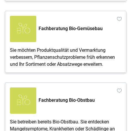
Fachberatung Bio-Gemüsebau
Sie möchten Produktqualität und Vermarktung
verbessern, Pflanzenschutzprobleme früh erkennen
und Ihr Sortiment oder Absatzwege erweitern.
Fachberatung Bio-Obstbau
Sie betreiben bereits Bio-Obstbau. Sie entdecken
Mangelsymptome, Krankheiten oder Schädlinge an