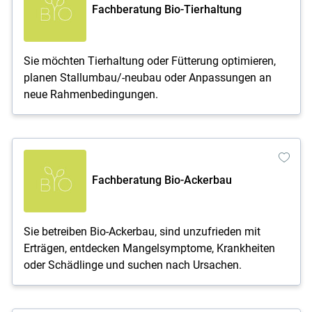
Fachberatung Bio-Tierhaltung
Sie möchten Tierhaltung oder Fütterung optimieren,
planen Stallumbau/-neubau oder Anpassungen an
neue Rahmenbedingungen.
Fachberatung Bio-Ackerbau
Sie betreiben Bio-Ackerbau, sind unzufrieden mit
Erträgen, entdecken Mangelsymptome, Krankheiten
oder Schädlinge und suchen nach Ursachen.