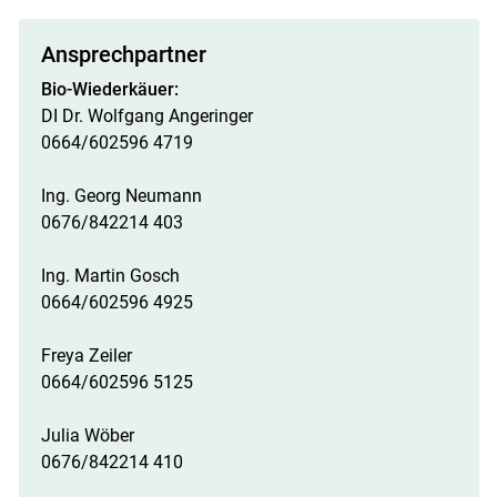
Ansprechpartner
Bio-Wiederkäuer:
DI Dr. Wolfgang Angeringer
0664/602596 4719
Ing. Georg Neumann
0676/842214 403
Ing. Martin Gosch
0664/602596 4925
Freya Zeiler
0664/602596 5125
Julia Wöber
0676/842214 410