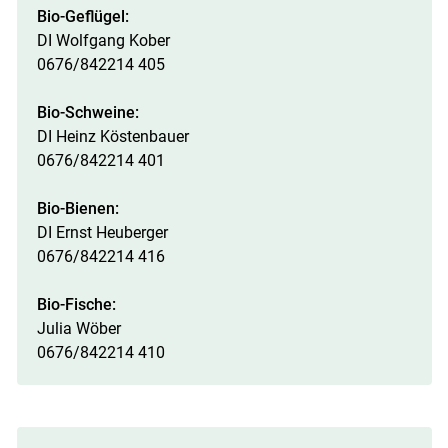
Bio-Geflügel:
DI Wolfgang Kober
0676/842214 405
Bio-Schweine:
DI Heinz Köstenbauer
0676/842214 401
Bio-Bienen:
DI Ernst Heuberger
0676/842214 416
Bio-Fische:
Julia Wöber
0676/842214 410