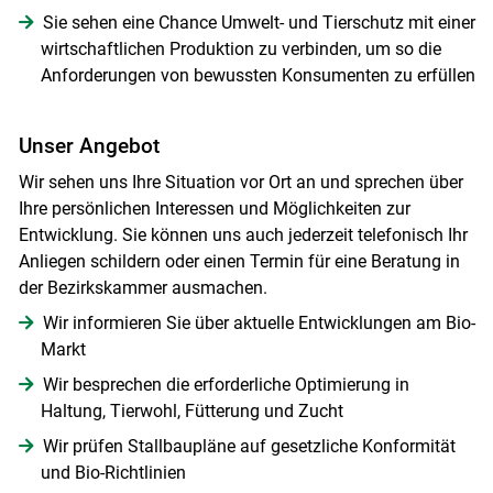
Sie sehen eine Chance Umwelt- und Tierschutz mit einer
wirtschaftlichen Produktion zu verbinden, um so die
Anforderungen von bewussten Konsumenten zu erfüllen
Unser Angebot
Wir sehen uns Ihre Situation vor Ort an und sprechen über
Ihre persönlichen Interessen und Möglichkeiten zur
Entwicklung. Sie können uns auch jederzeit telefonisch Ihr
Anliegen schildern oder einen Termin für eine Beratung in
der Bezirkskammer ausmachen.
Wir informieren Sie über aktuelle Entwicklungen am Bio-
Markt
Wir besprechen die erforderliche Optimierung in
Haltung, Tierwohl, Fütterung und Zucht
Wir prüfen Stallbaupläne auf gesetzliche Konformität
und Bio-Richtlinien