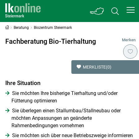
Beratung
Biozentrum Steiermark
Fachberatung Bio-Tierhaltung
Merken
MERKLISTE
(0)
Ihre Situation
Sie möchten Ihre bisherige Tierhaltung und/oder
Fütterung optimieren
Sie überlegen einen Stallumbau/Stallneubau oder
möchten Anpassungen an geänderte
Rahmenbedingungen vornehmen
Sie möchten sich über neue Betriebszweige informieren