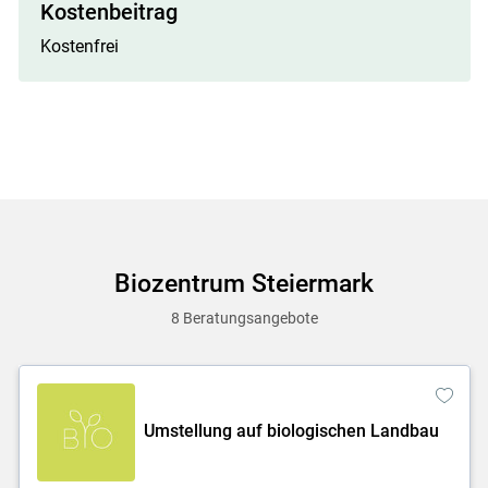
Kostenbeitrag
Kostenfrei
Biozentrum Steiermark
8 Beratungsangebote
Umstellung auf biologischen Landbau