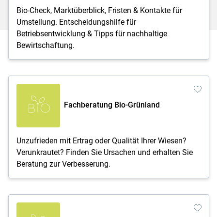
Bio-Check, Marktüberblick, Fristen & Kontakte für
Umstellung. Entscheidungshilfe für
Betriebsentwicklung & Tipps für nachhaltige
Bewirtschaftung.
Fachberatung Bio-Grünland
Unzufrieden mit Ertrag oder Qualität Ihrer Wiesen?
Verunkrautet? Finden Sie Ursachen und erhalten Sie
Beratung zur Verbesserung.