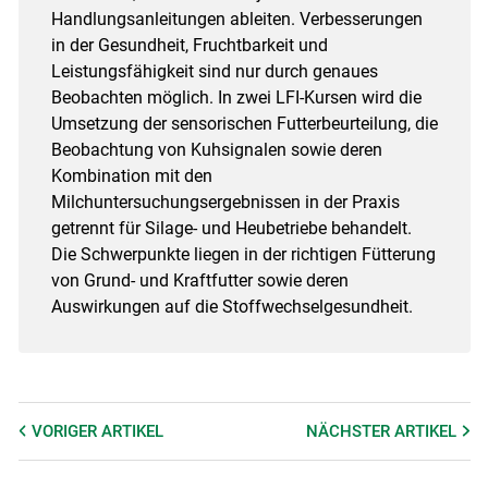
Handlungsanleitungen ableiten. Verbesserungen
in der Gesundheit, Fruchtbarkeit und
Leistungsfähigkeit sind nur durch genaues
Beobachten möglich. In zwei LFI-Kursen wird die
Umsetzung der sensorischen Futterbeurteilung, die
Beobachtung von Kuhsignalen sowie deren
Kombination mit den
Milchuntersuchungsergebnissen in der Praxis
getrennt für Silage- und Heubetriebe behandelt.
Die Schwerpunkte liegen in der richtigen Fütterung
von Grund- und Kraftfutter sowie deren
Auswirkungen auf die Stoffwechselgesundheit.
VORIGER
ARTIKEL
NÄCHSTER
ARTIKEL