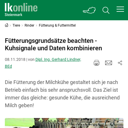
Tiere
Rinder
Fütterung & Futtermittel
Fütterungsgrundsätze beachten -
Kuhsignale und Daten kombinieren
08.11.2018 | von
Dipl. Ing. Gerhard Lindner,
BEd
Die Fütterung der Milchkühe gestaltet sich je nach
Betrieb einfach bis sehr anspruchsvoll. Das Ziel ist
immer das gleiche: gesunde Kühe, die ausreichend
Milch geben!