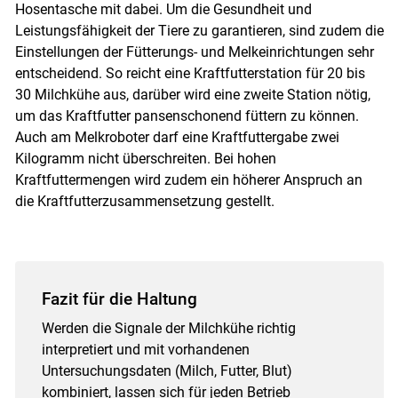
Hosentasche mit dabei. Um die Gesundheit und
Leistungsfähigkeit der Tiere zu garantieren, sind zudem die
Einstellungen der Fütterungs- und Melkeinrichtungen sehr
entscheidend. So reicht eine Kraftfutterstation für 20 bis
30 Milchkühe aus, darüber wird eine zweite Station nötig,
um das Kraftfutter pansenschonend füttern zu können.
Auch am Melkroboter darf eine Kraftfuttergabe zwei
Kilogramm nicht überschreiten. Bei hohen
Kraftfuttermengen wird zudem ein höherer Anspruch an
die Kraftfutterzusammensetzung gestellt.
Fazit für die Haltung
Werden die Signale der Milchkühe richtig
interpretiert und mit vorhandenen
Untersuchungsdaten (Milch, Futter, Blut)
kombiniert, lassen sich für jeden Betrieb