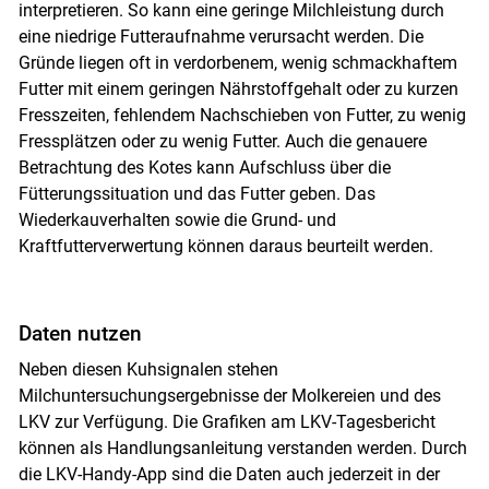
interpretieren. So kann eine geringe Milchleistung durch
eine niedrige Futteraufnahme verursacht werden. Die
Gründe liegen oft in verdorbenem, wenig schmackhaftem
Futter mit einem geringen Nährstoffgehalt oder zu kurzen
Fresszeiten, fehlendem Nachschieben von Futter, zu wenig
Skip to main content
Fressplätzen oder zu wenig Futter. Auch die genauere
Betrachtung des Kotes kann Aufschluss über die
Fütterungssituation und das Futter geben. Das
Wiederkauverhalten sowie die Grund- und
Kraftfutterverwertung können daraus beurteilt werden.
Daten nutzen
Neben diesen Kuhsignalen stehen
Milchuntersuchungsergebnisse der Molkereien und des
LKV zur Verfügung. Die Grafiken am LKV-Tagesbericht
können als Handlungsanleitung verstanden werden. Durch
die LKV-Handy-App sind die Daten auch jederzeit in der