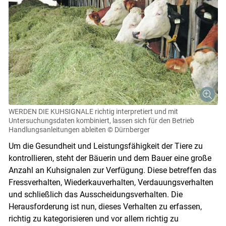
WERDEN DIE KUHSIGNALE richtig interpretiert und mit
Untersuchungsdaten kombiniert, lassen sich für den Betrieb
Handlungsanleitungen ableiten
© Dürnberger
Um die Gesundheit und Leistungsfähigkeit der Tiere zu
kontrollieren, steht der Bäuerin und dem Bauer eine große
Anzahl an Kuhsignalen zur Verfügung. Diese betreffen das
Fressverhalten, Wiederkauverhalten, Verdauungsverhalten
und schließlich das Ausscheidungsverhalten. Die
Herausforderung ist nun, dieses Verhalten zu erfassen,
richtig zu kategorisieren und vor allem richtig zu