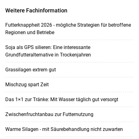
Weitere Fachinformation
Futterknappheit 2026 - mögliche Strategien für betroffene
Regionen und Betriebe
Soja als GPS silieren: Eine interessante
Grundfutteralternative in Trockenjahren
Grassilagen extrem gut
Mischzug spart Zeit
Das 1×1 zur Tränke: Mit Wasser täglich gut versorgt
Zwischenfruchtanbau zur Futternutzung
Warme Silagen - mit Säurebehandlung nicht zuwarten