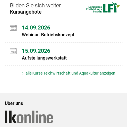
Bilden Sie sich weiter
Kursangebote
14.09.2026
Webinar: Betriebskonzept
15.09.2026
Aufstellungswerkstatt
alle Kurse Teichwirtschaft und Aquakultur anzeigen
Über uns