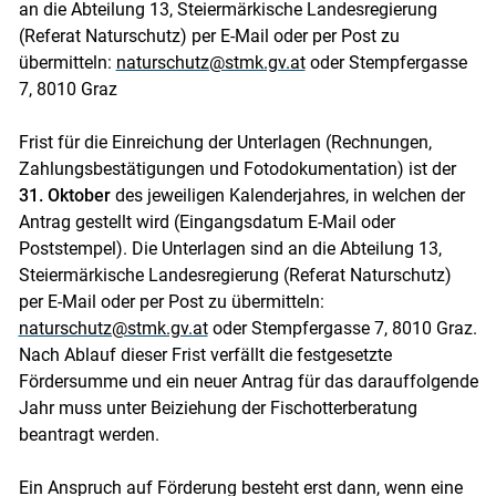
an die Abteilung 13, Steiermärkische Landesregierung
(Referat Naturschutz) per E-Mail oder per Post zu
übermitteln:
naturschutz@stmk.gv.at
oder Stempfergasse
7, 8010 Graz
Frist für die Einreichung der Unterlagen (Rechnungen,
Zahlungsbestätigungen und Fotodokumentation) ist der
31. Oktober
des jeweiligen Kalenderjahres, in welchen der
Antrag gestellt wird (Eingangsdatum E-Mail oder
Poststempel). Die Unterlagen sind an die Abteilung 13,
Steiermärkische Landesregierung (Referat Naturschutz)
per E-Mail oder per Post zu übermitteln:
naturschutz@stmk.gv.at
oder Stempfergasse 7, 8010 Graz.
Nach Ablauf dieser Frist verfällt die festgesetzte
Fördersumme und ein neuer Antrag für das darauffolgende
Jahr muss unter Beiziehung der Fischotterberatung
beantragt werden.
Ein Anspruch auf Förderung besteht erst dann, wenn eine