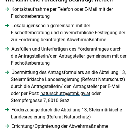
Kontaktaufnahme per Telefon oder E-Mail mit der
Fischotterberatung
Lokalaugenschein gemeinsam mit der
Fischotterberatung und einvernehmliche Festlegung der
zur Förderung beantragten Abwehrmaßnahme
Ausfüllen und Unterfertigen des Förderantrages durch
die Antragstellerin/den Antragsteller, gemeinsam mit der
Fischotterberatung
Übermittlung des Antragsformulars an die Abteilung 13,
Steiermärkische Landesregierung (Referat Naturschutz)
durch die Antragstellerin/ den Antragsteller per E-Mail
oder per Post:
naturschutz@stmk.gv.at
oder
Stempfergasse 7, 8010 Graz
Förderzusage durch die Abteilung 13, Steiermärkische
Landesregierung (Referat Naturschutz)
Errichtung/Optimierung der Abwehrmaßnahme