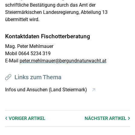
schriftliche Bestätigung durch das Amt der
Steiermärkischen Landesregierung, Abteilung 13
übermittelt wird.
Kontaktdaten Fischotterberatung
Mag. Peter Mehlmauer
Mobil 0664 5234 319
E-Mail
peter.mehlmauer@bergundnaturwacht.at
Links zum Thema
Infos und Ansuchen (Land Steiermark)
VORIGER
ARTIKEL
NÄCHSTER
ARTIKEL