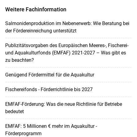
Weitere Fachinformation
Salmonidenproduktion im Nebenerwerb: Wie Beratung bei
der Fördereinreichung unterstützt
Publizitätsvorgaben des Europäischen Meeres-, Fischerei-
und Aquakulturfonds (EMFAF) 2021-2027 – Was gibt es
zu beachten?
Genügend Fördermittel für die Aquakultur
Fischereifonds - Förderrichtlinie bis 2027
EMFAF-Förderung: Was die neue Richtlinie für Betriebe
bedeutet
EMFAF: 5 Millionen € mehr im Aquakultur -
Förderprogramm