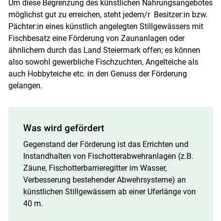
Um diese Begrenzung des künstlichen Nahrungsangebotes
möglichst gut zu erreichen, steht jedem/r Besitzer:in bzw.
Pächter:in eines künstlich angelegten Stillgewässers mit
Fischbesatz eine Förderung von Zaunanlagen oder
ähnlichem durch das Land Steiermark offen; es können
also sowohl gewerbliche Fischzuchten, Angelteiche als
auch Hobbyteiche etc. in den Genuss der Förderung
gelangen.
Was wird gefördert
Gegenstand der Förderung ist das Errichten und
Instandhalten von Fischotterabwehranlagen (z.B.
Zäune, Fischotterbarrieregitter im Wasser,
Verbesserung bestehender Abwehrsysteme) an
künstlichen Stillgewässern ab einer Uferlänge von
40 m.