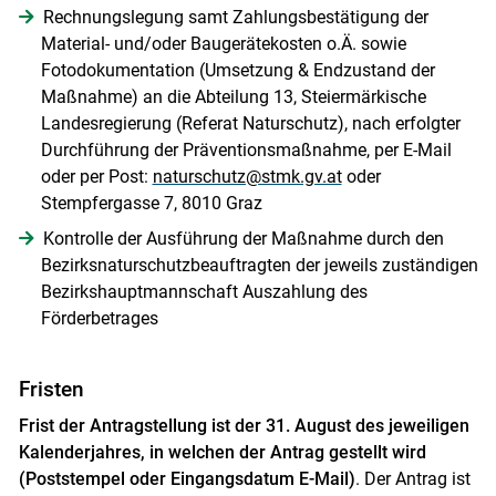
Rechnungslegung samt Zahlungsbestätigung der
Material- und/oder Baugerätekosten o.Ä. sowie
Fotodokumentation (Umsetzung & Endzustand der
Maßnahme) an die Abteilung 13, Steiermärkische
Landesregierung (Referat Naturschutz), nach erfolgter
Durchführung der Präventionsmaßnahme, per E-Mail
oder per Post:
naturschutz@stmk.gv.at
oder
Stempfergasse 7, 8010 Graz
Kontrolle der Ausführung der Maßnahme durch den
Bezirksnaturschutzbeauftragten der jeweils zuständigen
Bezirkshauptmannschaft Auszahlung des
Förderbetrages
Fristen
Frist der Antragstellung ist der 31. August des jeweiligen
Kalenderjahres, in welchen der Antrag gestellt wird
(Poststempel oder Eingangsdatum E-Mail)
. Der Antrag ist