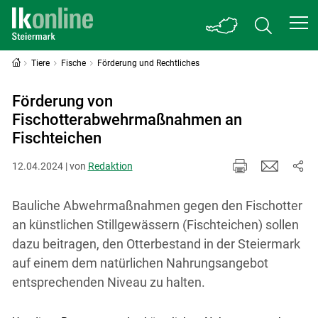
Tiere
Fische
Förderung und Rechtliches
Förderung von
Fischotterabwehrmaßnahmen an
Fischteichen
12.04.2024 | von
Redaktion
Bauliche Abwehrmaßnahmen gegen den Fischotter
an künstlichen Stillgewässern (Fischteichen) sollen
dazu beitragen, den Otterbestand in der Steiermark
auf einem dem natürlichen Nahrungsangebot
entsprechenden Niveau zu halten.