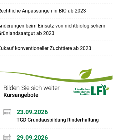
Rechtliche Anpassungen in BIO ab 2023
Änderungen beim Einsatz von nichtbiologischem
Grünlandsaatgut ab 2023
ukauf konventioneller Zuchttiere ab 2023
Bilden Sie sich weiter
Kursangebote
23.09.2026
TGD Grundausbildung Rinderhaltung
29.09.2026