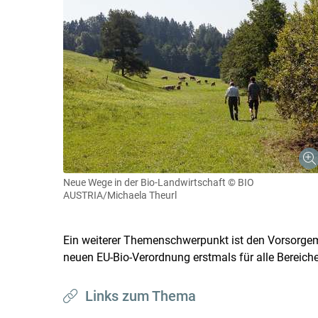
Neue Wege in der Bio-Landwirtschaft
© BIO
AUSTRIA/Michaela Theurl
Ein weiterer Themenschwerpunkt ist den Vorsor
neuen EU-Bio-Verordnung erstmals für alle Bereich
Links zum Thema