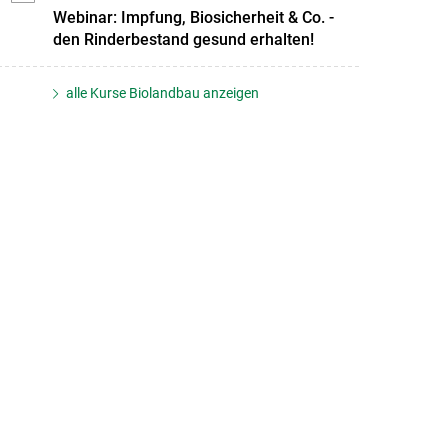
Webinar: Impfung, Biosicherheit & Co. -
den Rinderbestand gesund erhalten!
alle Kurse Biolandbau anzeigen