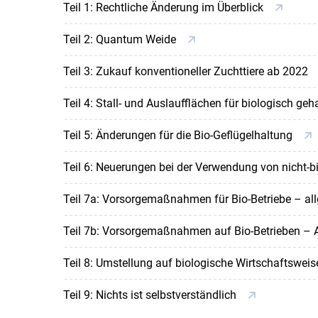
Teil 1: Rechtliche Änderung im Überblick
Teil 2: Quantum Weide
Teil 3: Zukauf konventioneller Zuchttiere ab 2022
Teil 4: Stall- und Auslaufflächen für biologisch g
Teil 5: Änderungen für die Bio-Geflügelhaltung
Teil 6: Neuerungen bei der Verwendung von nicht
Teil 7a: Vorsorgemaßnahmen für Bio-Betriebe – 
Teil 7b: Vorsorgemaßnahmen auf Bio-Betrieben – 
Teil 8: Umstellung auf biologische Wirtschaftswei
Teil 9: Nichts ist selbstverständlich