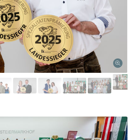
Skip to main content