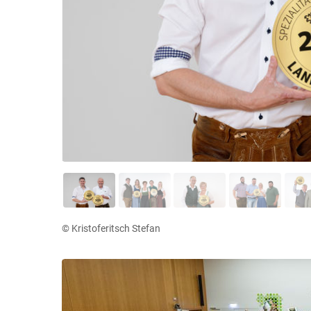
© Kristoferitsch Stefan