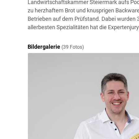
Landwirtschaftskammer Steiermark aufs Pode
zu herzhaftem Brot und knusprigen Backware
Betrieben auf dem Prüfstand. Dabei wurden 3
allerbesten Spezialitäten hat die Expertenjur
Bildergalerie
(39 Fotos)