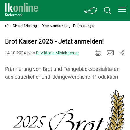
Diversifizierung
Direktvermarktung - Prämierungen
Brot Kaiser 2025 - Jetzt anmelden!
14.10.2024 | von
DI Viktoria Minichberger
Prämierung von Brot und Feingebäckspezialitäten
aus bäuerlicher und kleingewerblicher Produktion