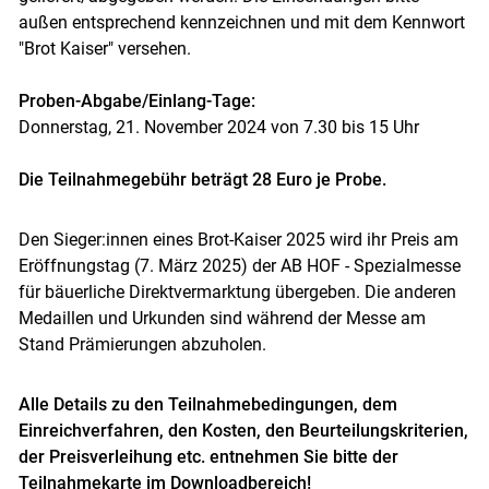
außen entsprechend kennzeichnen und mit dem Kennwort
"Brot Kaiser" versehen.
Proben-Abgabe/Einlang-Tage:
Donnerstag, 21. November 2024 von 7.30 bis 15 Uhr
Die Teilnahmegebühr beträgt 28 Euro je Probe.
Den Sieger:innen eines Brot-Kaiser 2025 wird ihr Preis am
Eröffnungstag (7. März 2025) der AB HOF - Spezialmesse
für bäuerliche Direktvermarktung übergeben. Die anderen
Medaillen und Urkunden sind während der Messe am
Stand Prämierungen abzuholen.
Alle Details zu den Teilnahmebedingungen, dem
Einreichverfahren, den Kosten, den Beurteilungskriterien,
der Preisverleihung etc. entnehmen Sie bitte der
Teilnahmekarte im Downloadbereich
!