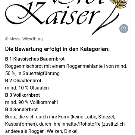
© Messe Wieselburg
Die Bewertung erfolgt in den Kategorien:
B 1 Klassisches Bauernbrot
Roggenmischbrot mit einem Roggenmehlanteil von mind.
50 %, in Sauerteigführung
B 2 Ölsaatenbrot
mind. 10 % Ölsaaten
B 3 Vollkornbrot
mind. 90 % Vollkornmehl
B 4 Sonderbrot
Brote, die sich durch ihre Form (keine Laibe, Striezel,
Kastenformen), durch ihre Inhalts-/Rohstoffe (zusätzlich
andere als Roggen, Weizen, Dinkel,