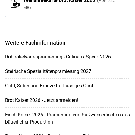
Teilnahmekarte Brot Kaiser 2025
PDF
5,25
MB
Weitere Fachinformation
Rohpökelwarenprämierung - Culinarix Speck 2026
Steirische Spezialitätenprämierung 2027
Gold, Silber und Bronze für flüssiges Obst
Brot Kaiser 2026 - Jetzt anmelden!
Fisch-Kaiser 2026 - Prämierung von Süßwasserfischen aus
bäuerlicher Produktion