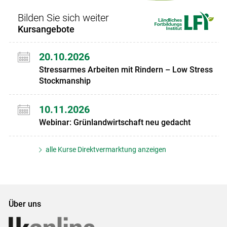
Bilden Sie sich weiter
Kursangebote
20.10.2026
Stressarmes Arbeiten mit Rindern – Low Stress
Stockmanship
10.11.2026
Webinar: Grünlandwirtschaft neu gedacht
alle Kurse Direktvermarktung anzeigen
Über uns