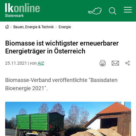
Bauen, Energie & Technik
Energie
Biomasse ist wichtigster erneuerbarer
Energieträger in Österreich
25.11.2021 | von
AIZ
Biomasse-Verband veröffentlichte "Basisdaten
Bioenergie 2021".