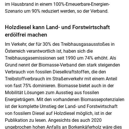
im Hausbrand in einem 100%-Erneuerbare-Energien-
Szenario um 90% reduziert werden, so der Verband.
Holzdiesel kann Land- und Forstwirtschaft
erdölfrei machen
Im Verkehr, der für 30% des Treibhausgasausstoßes in
Österreich verantwortlich ist, haben sich die
Treibhausgasemissionen seit 1990 um 74% erhöht. Als
Grund nennt der Biomasse-Verband den stark steigenden
Verbrauch von fossilen Dieselkraftstoffen, die den
Treibstoffverbrauch im Straßenverkehr mit einem Anteil
von fast 75% dominieren. Biomasse bietet auch in der
Mobilität Lösungen zum Ausstieg aus fossilen
Energieträgern. Mit den vorhandenen Biomassepotenzialen
ist der komplette Umstieg der Land- und Forstwirtschaft
von fossilem Diesel auf Holzdiesel möglich, ist in der
Publikation zu lesen. Angesichts des auch 2020
ungebrochen hohen Anfalls an Borkenkäferholz wäre dies