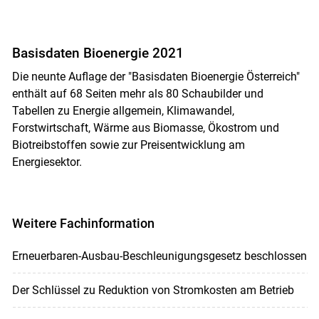
Basisdaten Bioenergie 2021
Die neunte Auflage der "Basisdaten Bioenergie Österreich"
enthält auf 68 Seiten mehr als 80 Schaubilder und
Tabellen zu Energie allgemein, Klimawandel,
Forstwirtschaft, Wärme aus Biomasse, Ökostrom und
Biotreibstoffen sowie zur Preisentwicklung am
Energiesektor.
Weitere Fachinformation
Erneuerbaren-Ausbau-Beschleunigungsgesetz beschlossen
Der Schlüssel zu Reduktion von Stromkosten am Betrieb