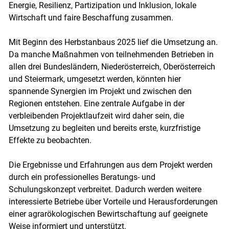
Energie, Resilienz, Partizipation und Inklusion, lokale
Wirtschaft und faire Beschaffung zusammen.
Mit Beginn des Herbstanbaus 2025 lief die Umsetzung an.
Da manche Maßnahmen von teilnehmenden Betrieben in
allen drei Bundesländern, Niederösterreich, Oberösterreich
und Steiermark, umgesetzt werden, könnten hier
spannende Synergien im Projekt und zwischen den
Regionen entstehen. Eine zentrale Aufgabe in der
verbleibenden Projektlaufzeit wird daher sein, die
Umsetzung zu begleiten und bereits erste, kurzfristige
Effekte zu beobachten.
Die Ergebnisse und Erfahrungen aus dem Projekt werden
durch ein professionelles Beratungs- und
Schulungskonzept verbreitet. Dadurch werden weitere
interessierte Betriebe über Vorteile und Herausforderungen
einer agrarökologischen Bewirtschaftung auf geeignete
Weise informiert und unterstützt.