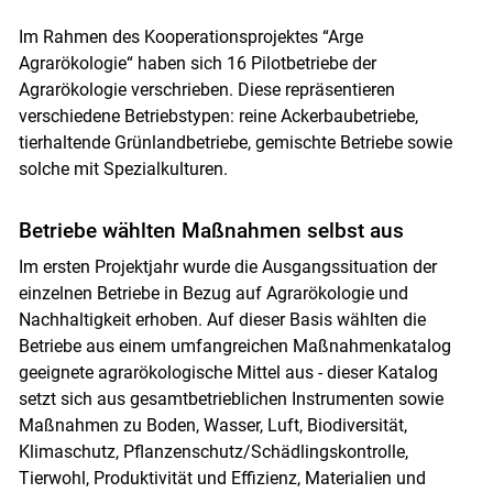
Skip to main content
Im Rahmen des Kooperationsprojektes “Arge
Agrarökologie“ haben sich 16 Pilotbetriebe der
Agrarökologie verschrieben. Diese repräsentieren
verschiedene Betriebstypen: reine Ackerbaubetriebe,
tierhaltende Grünlandbetriebe, gemischte Betriebe sowie
solche mit Spezialkulturen.
Betriebe wählten Maßnahmen selbst aus
Im ersten Projektjahr wurde die Ausgangssituation der
einzelnen Betriebe in Bezug auf Agrarökologie und
Nachhaltigkeit erhoben. Auf dieser Basis wählten die
Betriebe aus einem umfangreichen Maßnahmenkatalog
geeignete agrarökologische Mittel aus - dieser Katalog
setzt sich aus gesamtbetrieblichen Instrumenten sowie
Maßnahmen zu Boden, Wasser, Luft, Biodiversität,
Klimaschutz, Pflanzenschutz/Schädlingskontrolle,
Tierwohl, Produktivität und Effizienz, Materialien und