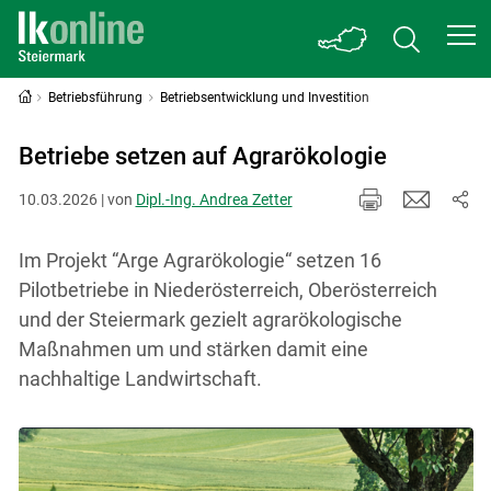
Betriebsführung
Betriebsentwicklung und Investition
Betriebe setzen auf Agrarökologie
10.03.2026 | von
Dipl.-Ing. Andrea Zetter
Im Projekt “Arge Agrarökologie“ setzen 16
Pilotbetriebe in Niederösterreich, Oberösterreich
und der Steiermark gezielt agrarökologische
Maßnahmen um und stärken damit eine
nachhaltige Landwirtschaft.