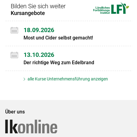
Bilden Sie sich weiter
Kursangebote
18.09.2026
Most und Cider selbst gemacht!
13.10.2026
Der richtige Weg zum Edelbrand
alle Kurse Unternehmensführung anzeigen
Über uns