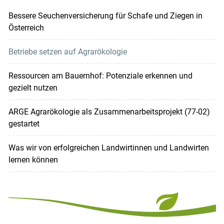
Bessere Seuchenversicherung für Schafe und Ziegen in
Österreich
Betriebe setzen auf Agrarökologie
Ressourcen am Bauernhof: Potenziale erkennen und
gezielt nutzen
ARGE Agrarökologie als Zusammenarbeitsprojekt (77-02)
gestartet
Was wir von erfolgreichen Landwirtinnen und Landwirten
lernen können