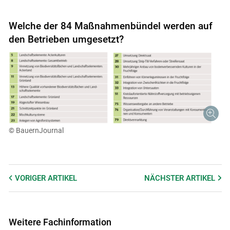
Welche der 84 Maßnahmenbündel werden auf
den Betrieben umgesetzt?
© BauernJournal
VORIGER
ARTIKEL
NÄCHSTER
ARTIKEL
Weitere Fachinformation