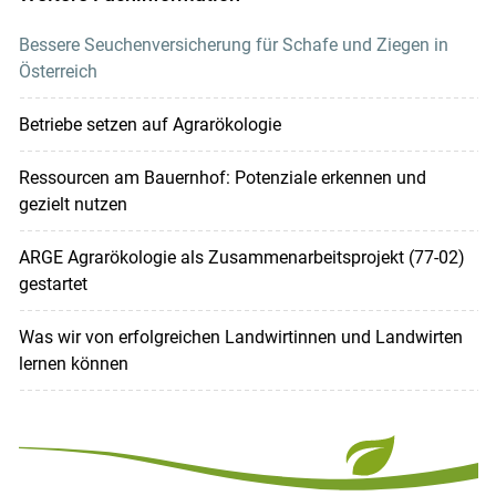
Bessere Seuchenversicherung für Schafe und Ziegen in
Österreich
Betriebe setzen auf Agrarökologie
Ressourcen am Bauernhof: Potenziale erkennen und
gezielt nutzen
ARGE Agrarökologie als Zusammenarbeitsprojekt (77-02)
gestartet
Was wir von erfolgreichen Landwirtinnen und Landwirten
lernen können