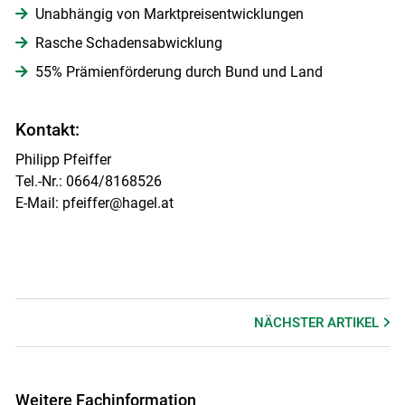
Unabhängig von Marktpreisentwicklungen
Rasche Schadensabwicklung
55% Prämienförderung durch Bund und Land
Kontakt:
Philipp Pfeiffer
Tel.-Nr.: 0664/8168526
E-Mail: pfeiffer@hagel.at
NÄCHSTER
ARTIKEL
Weitere Fachinformation