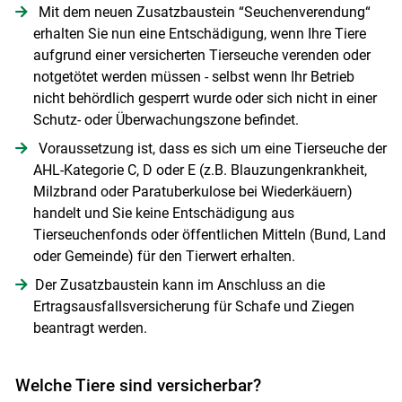
Mit dem neuen Zusatzbaustein “Seuchenverendung“
Skip to main content
erhalten Sie nun eine Entschädigung, wenn Ihre Tiere
aufgrund einer versicherten Tierseuche verenden oder
notgetötet werden müssen - selbst wenn Ihr Betrieb
nicht behördlich gesperrt wurde oder sich nicht in einer
Schutz- oder Überwachungszone befindet.
Voraussetzung ist, dass es sich um eine Tierseuche der
AHL-Kategorie C, D oder E (z.B. Blauzungenkrankheit,
Milzbrand oder Paratuberkulose bei Wiederkäuern)
handelt und Sie keine Entschädigung aus
Tierseuchenfonds oder öffentlichen Mitteln (Bund, Land
oder Gemeinde) für den Tierwert erhalten.
Der Zusatzbaustein kann im Anschluss an die
Ertragsausfallsversicherung für Schafe und Ziegen
beantragt werden.
Welche Tiere sind versicherbar?