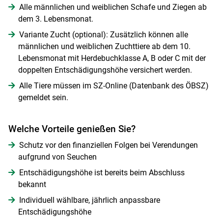
Alle männlichen und weiblichen Schafe und Ziegen ab
dem 3. Lebensmonat.
Variante Zucht (optional): Zusätzlich können alle
männlichen und weiblichen Zuchttiere ab dem 10.
Lebensmonat mit Herdebuchklasse A, B oder C mit der
doppelten Entschädigungshöhe versichert werden.
Alle Tiere müssen im SZ-Online (Datenbank des ÖBSZ)
gemeldet sein.
Welche Vorteile genießen Sie?
Schutz vor den finanziellen Folgen bei Verendungen
aufgrund von Seuchen
Entschädigungshöhe ist bereits beim Abschluss
bekannt
Individuell wählbare, jährlich anpassbare
Entschädigungshöhe