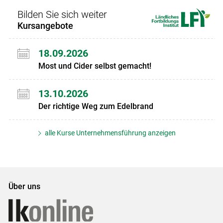
Bilden Sie sich weiter
Kursangebote
18.09.2026
Most und Cider selbst gemacht!
13.10.2026
Der richtige Weg zum Edelbrand
alle Kurse Unternehmensführung anzeigen
Über uns