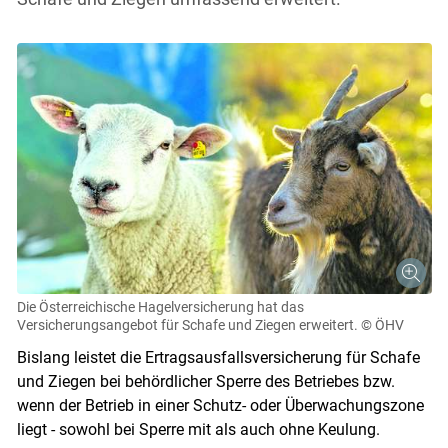
Die Österreichische Hagelversicherung hat das
Versicherungsangebot für Schafe und Ziegen erweitert.
© ÖHV
Bislang leistet die Ertragsausfallsversicherung für Schafe
und Ziegen bei behördlicher Sperre des Betriebes bzw.
wenn der Betrieb in einer Schutz- oder Überwachungszone
liegt - sowohl bei Sperre mit als auch ohne Keulung.