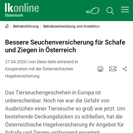
Betriebsführung
Betriebsentwicklung und Investition
Bessere Seuchenversicherung für Schafe
und Ziegen in Österreich
27.04.2026 | von Diese Seite entstand in
Kooperation mit der Österreichischen
Hagelversicherung
Das Tierseuchengeschehen in Europa ist
unberechenbar. Noch nie war die Gefahr von
Ausbrüchen einer Tierseuche so groß wie jetzt. Um
bestehende Deckungslücken zu schließen, hat die
Österreichische Hagelversicherung ihr Angebot für
Schafe und Ziegen umfassend erweitert.