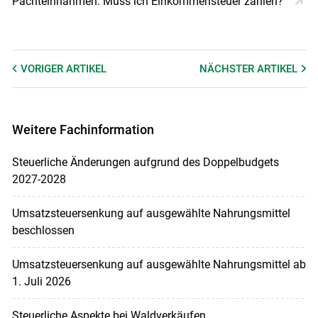
Pachteinnahmen: Muss ich Einkommensteuer zahlen?
VORIGER
ARTIKEL
NÄCHSTER
ARTIKEL
Weitere Fachinformation
Steuerliche Änderungen aufgrund des Doppelbudgets
2027-2028
Umsatzsteuersenkung auf ausgewählte Nahrungsmittel
beschlossen
Umsatzsteuersenkung auf ausgewählte Nahrungsmittel ab
1. Juli 2026
Steuerliche Aspekte bei Waldverkäufen