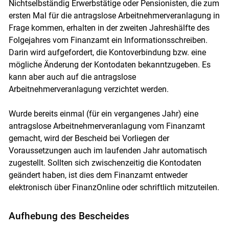
Nichtselbständig Erwerbstätige oder Pensionisten, die zum
ersten Mal für die antragslose Arbeitnehmerveranlagung in
Frage kommen, erhalten in der zweiten Jahreshälfte des
Folgejahres vom Finanzamt ein Informationsschreiben.
Darin wird aufgefordert, die Kontoverbindung bzw. eine
mögliche Änderung der Kontodaten bekanntzugeben. Es
kann aber auch auf die antragslose
Arbeitnehmerveranlagung verzichtet werden.
Wurde bereits einmal (für ein vergangenes Jahr) eine
antragslose Arbeitnehmerveranlagung vom Finanzamt
gemacht, wird der Bescheid bei Vorliegen der
Voraussetzungen auch im laufenden Jahr automatisch
zugestellt. Sollten sich zwischenzeitig die Kontodaten
geändert haben, ist dies dem Finanzamt entweder
elektronisch über FinanzOnline oder schriftlich mitzuteilen.
Aufhebung des Bescheides