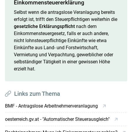
Einkommensteuererklärung
Selbst wenn die antragslose Veranlagung bereits
erfolgt ist, trifft den Steuerpflichtigen weiterhin die
gesetzliche Erklärungspflicht
nach dem
Einkommensteuergesetz, falls er auch andere,
nicht lohnsteuerpflichtige Einkünfte wie etwa
Einkünfte aus Land- und Forstwirtschaft,
Vermietung und Verpachtung, gewerblicher oder
selbständiger Tätigkeit in einer gewissen Höhe
erzielt hat.
Links zum Thema
BMF - Antragslose Arbeitnehmerveranlagung
oesterreich.gv.at - "Automatischer Steuerausgleich"