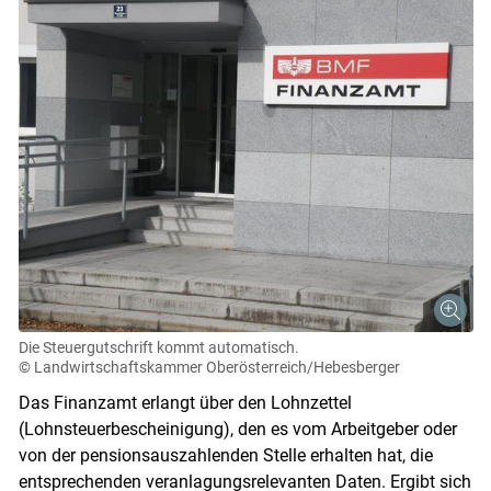
Die Steuergutschrift kommt automatisch.
© Landwirtschaftskammer Oberösterreich/Hebesberger
Das Finanzamt erlangt über den Lohnzettel
(Lohnsteuerbescheinigung), den es vom Arbeitgeber oder
von der pensionsauszahlenden Stelle erhalten hat, die
entsprechenden veranlagungsrelevanten Daten. Ergibt sich