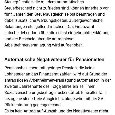
Steuerpflichtige, die mit dem automatischen
Steuerbescheid nicht zufrieden sind, können innerhalb von
fünf Jahren den Steuerausgleich selbst beantragen und
dabei zusätzliche Werbungskosten, außergewöhnliche
Belastungen etc. geltend machen. Das Finanzamt
entscheidet sodann über die selbst eingebrachte Erklärung
und der Bescheid über die antragslose
Arbeitnehmerveranlagung wird aufgehoben.
Automatische Negativsteuer für Pensionisten
Pensionsbeziehern mit geringer Pension, die keine
Lohnsteuer an das Finanzamt zahlen, wird auf Grund der
antragslosen Arbeitnehmerveranlagung automatisch in der
zweiten Jahreshälfte des Folgejahres ein Teil ihrer
Sozialversicherungsbeiträge rückerstattet. Eine allenfalls
bezogene steuerfreie Ausgleichszulage wird mit der SV-
Rückerstattung gegengerechnet.
Es ist kein Antrag auf Auszahlung der Negativsteuer mehr