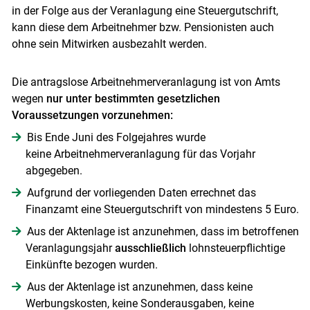
in der Folge aus der Veranlagung eine Steuergutschrift,
kann diese dem Arbeitnehmer bzw. Pensionisten auch
ohne sein Mitwirken ausbezahlt werden.
Die antragslose Arbeitnehmerveranlagung ist von Amts
wegen
nur unter bestimmten gesetzlichen
Voraussetzungen vorzunehmen:
Bis Ende Juni des Folgejahres wurde
keine Arbeitnehmerveranlagung für das Vorjahr
abgegeben.
Aufgrund der vorliegenden Daten errechnet das
Finanzamt eine Steuergutschrift von mindestens 5 Euro.
Aus der Aktenlage ist anzunehmen, dass im betroffenen
Veranlagungsjahr
ausschließlich
lohnsteuerpflichtige
Einkünfte bezogen wurden.
Aus der Aktenlage ist anzunehmen, dass keine
Werbungskosten, keine Sonderausgaben, keine