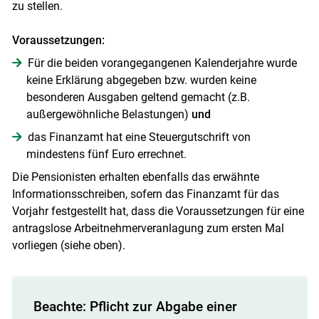
zu stellen.
Voraussetzungen:
Für die beiden vorangegangenen Kalenderjahre wurde
keine Erklärung abgegeben bzw. wurden keine
besonderen Ausgaben geltend gemacht (z.B.
außergewöhnliche Belastungen)
und
das Finanzamt hat eine Steuergutschrift von
mindestens fünf Euro errechnet.
Die Pensionisten erhalten ebenfalls das erwähnte
Informationsschreiben, sofern das Finanzamt für das
Vorjahr festgestellt hat, dass die Voraussetzungen für eine
antragslose Arbeitnehmerveranlagung zum ersten Mal
vorliegen (siehe oben).
Beachte: Pflicht zur Abgabe einer