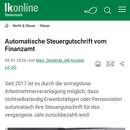
Recht & Steuer
Steuer
Automatische Steuergutschrift vom
Finanzamt
09.01.2026 | von
Mag. Sieglinde Jell-Anreiter,
LK OÖ
Seit 2017 ist es durch die antragslose
Arbeitnehmerveranlagung möglich, dass
nichtselbständig Erwerbstätigen oder Pensionisten
automatisch ihre Steuergutschrift für das
vergangene Jahr zurückbezahlt wird.