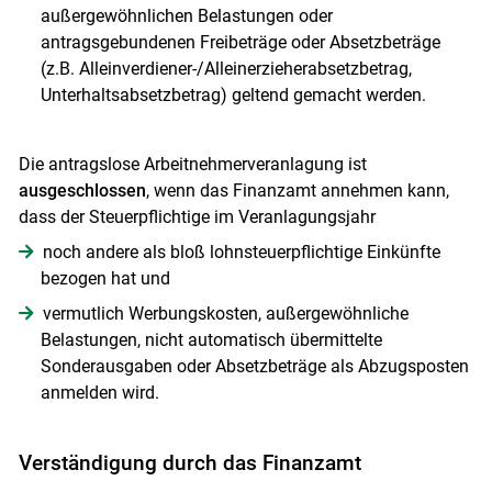
außergewöhnlichen Belastungen oder
antragsgebundenen Freibeträge oder Absetzbeträge
Skip to main content
(z.B. Alleinverdiener-/Alleinerzieherabsetzbetrag,
Unterhaltsabsetzbetrag) geltend gemacht werden.
Die antragslose Arbeitnehmerveranlagung ist
ausgeschlossen
, wenn das Finanzamt annehmen kann,
dass der Steuerpflichtige im Veranlagungsjahr
noch andere als bloß lohnsteuerpflichtige Einkünfte
bezogen hat und
vermutlich Werbungskosten, außergewöhnliche
Belastungen, nicht automatisch übermittelte
Sonderausgaben oder Absetzbeträge als Abzugsposten
anmelden wird.
Verständigung durch das Finanzamt