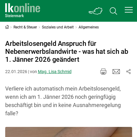
Recht & Steuer
Soziales und Arbeit
Allgemeines
Arbeitslosengeld Anspruch für
Nebenerwerbslandwirte - was hat sich ab
1. Jänner 2026 geändert
22.01.2026 | von
Mag. Lisa Schmid
Verliere ich automatisch mein Arbeitslosengeld,
wenn ich am 1. Jänner 2026 noch geringfügig
beschäftigt bin und in keine Ausnahmeregelung
falle?