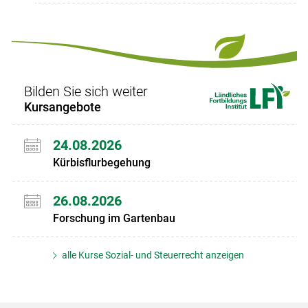
Bilden Sie sich weiter
Kursangebote
24.08.2026
Kürbisflurbegehung
26.08.2026
Forschung im Gartenbau
alle Kurse Sozial- und Steuerrecht anzeigen