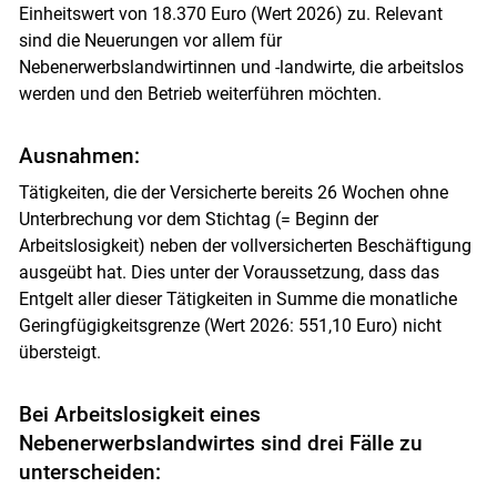
Einheitswert von 18.370 Euro (Wert 2026) zu. Relevant
sind die Neuerungen vor allem für
Nebenerwerbslandwirtinnen und -landwirte, die arbeitslos
werden und den Betrieb weiterführen möchten.
Ausnahmen:
Tätigkeiten, die der Versicherte bereits 26 Wochen ohne
Unterbrechung vor dem Stichtag (= Beginn der
Arbeitslosigkeit) neben der vollversicherten Beschäftigung
ausgeübt hat. Dies unter der Voraussetzung, dass das
Entgelt aller dieser Tätigkeiten in Summe die monatliche
Geringfügigkeitsgrenze (Wert 2026: 551,10 Euro) nicht
übersteigt.
Bei Arbeitslosigkeit eines
Nebenerwerbslandwirtes sind drei Fälle zu
unterscheiden: