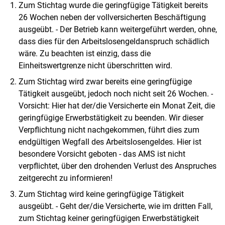
Zum Stichtag wurde die geringfügige Tätigkeit bereits
26 Wochen neben der vollversicherten Beschäftigung
ausgeübt. - Der Betrieb kann weitergeführt werden, ohne,
dass dies für den Arbeitslosengeldanspruch schädlich
wäre. Zu beachten ist einzig, dass die
Einheitswertgrenze nicht überschritten wird.
Zum Stichtag wird zwar bereits eine geringfügige
Tätigkeit ausgeübt, jedoch noch nicht seit 26 Wochen. -
Vorsicht: Hier hat der/die Versicherte ein Monat Zeit, die
geringfügige Erwerbstätigkeit zu beenden. Wir dieser
Verpflichtung nicht nachgekommen, führt dies zum
endgültigen Wegfall des Arbeitslosengeldes. Hier ist
besondere Vorsicht geboten - das AMS ist nicht
verpflichtet, über den drohenden Verlust des Anspruches
zeitgerecht zu informieren!
Zum Stichtag wird keine geringfügige Tätigkeit
ausgeübt. - Geht der/die Versicherte, wie im dritten Fall,
zum Stichtag keiner geringfügigen Erwerbstätigkeit