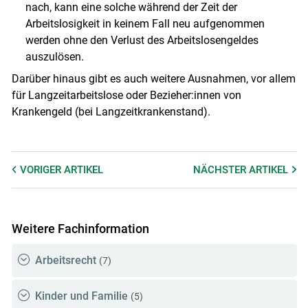
nach, kann eine solche während der Zeit der
Arbeitslosigkeit in keinem Fall neu aufgenommen
werden ohne den Verlust des Arbeitslosengeldes
auszulösen.
Darüber hinaus gibt es auch weitere Ausnahmen, vor allem
für Langzeitarbeitslose oder Bezieher:innen von
Krankengeld (bei Langzeitkrankenstand).
VORIGER
ARTIKEL
NÄCHSTER
ARTIKEL
Weitere Fachinformation
Arbeitsrecht
(7)
Kinder und Familie
(5)