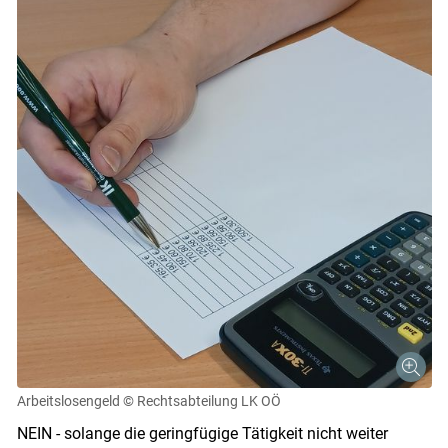
Arbeitslosengeld
© Rechtsabteilung LK OÖ
NEIN - solange die geringfügige Tätigkeit nicht weiter