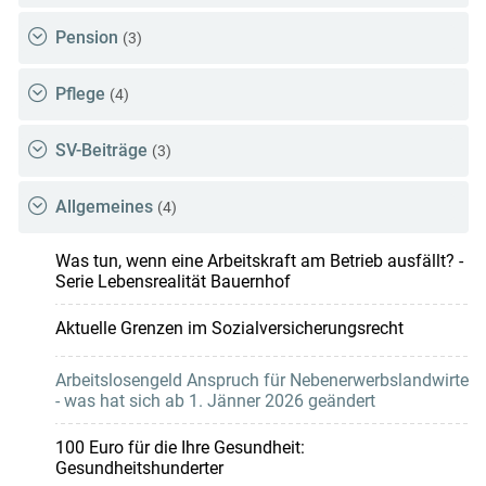
Pension
(3)
Pflege
(4)
SV-Beiträge
(3)
Allgemeines
(4)
Was tun, wenn eine Arbeitskraft am Betrieb ausfällt? -
Serie Lebensrealität Bauernhof
Aktuelle Grenzen im Sozialversicherungsrecht
Arbeitslosengeld Anspruch für Nebenerwerbslandwirte
- was hat sich ab 1. Jänner 2026 geändert
100 Euro für die Ihre Gesundheit:
Gesundheitshunderter