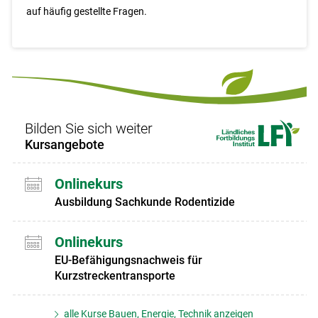
auf häufig gestellte Fragen.
Bilden Sie sich weiter
Kursangebote
Onlinekurs
Ausbildung Sachkunde Rodentizide
Onlinekurs
EU-Befähigungsnachweis für
Kurzstreckentransporte
alle Kurse Bauen, Energie, Technik anzeigen