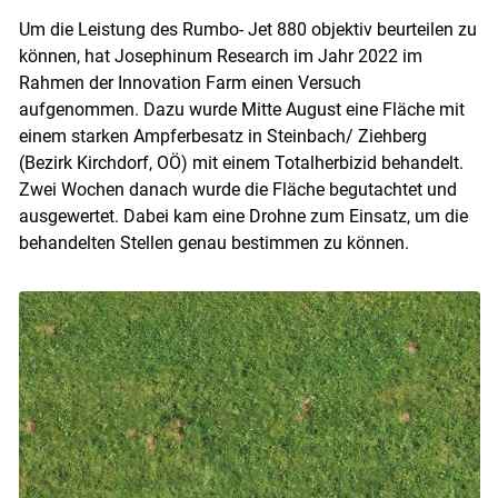
Um die Leistung des Rumbo- Jet 880 objektiv beurteilen zu
können, hat Josephinum Research im Jahr 2022 im
Rahmen der Innovation Farm einen Versuch
aufgenommen. Dazu wurde Mitte August eine Fläche mit
einem starken Ampferbesatz in Steinbach/ Ziehberg
(Bezirk Kirchdorf, OÖ) mit einem Totalherbizid behandelt.
Zwei Wochen danach wurde die Fläche begutachtet und
ausgewertet. Dabei kam eine Drohne zum Einsatz, um die
behandelten Stellen genau bestimmen zu können.