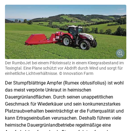
Der RumboJet bei einem Piloteinsatz in einem Kleegrasbestand im
Texingtal. Eine Plane schützt vor Abdrift durch Wind und sorgt für
einheitliche Lichtverhältnisse.
© Innovation Farm
Der Stumpfblättrige Ampfer (Rumex obtusifolius) ist wohl
das meist verpönte Unkraut in heimischen
Dauergrünlandflächen. Durch seinen unappetitlichen
Geschmack für Wiederkäuer und sein konkurrenzstarkes
Platzraubverhalten beeinträchtigt er die Futterqualität und
kann Ertragseinbußen verursachen. Deshalb führen viele
heimische Dauergrünlandbetriebe regelmäßige eine