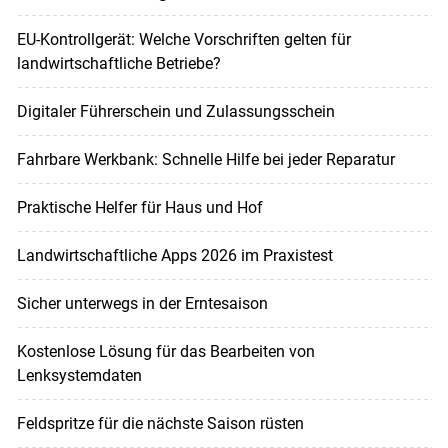
EU-Kontrollgerät: Welche Vorschriften gelten für
landwirtschaftliche Betriebe?
Digitaler Führerschein und Zulassungsschein
Fahrbare Werkbank: Schnelle Hilfe bei jeder Reparatur
Praktische Helfer für Haus und Hof
Landwirtschaftliche Apps 2026 im Praxistest
Sicher unterwegs in der Erntesaison
Kostenlose Lösung für das Bearbeiten von
Lenksystemdaten
Feldspritze für die nächste Saison rüsten