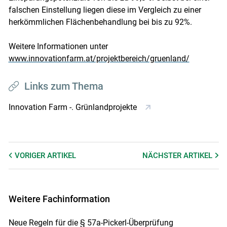
falschen Einstellung liegen diese im Vergleich zu einer
herkömmlichen Flächenbehandlung bei bis zu 92%.
Weitere Informationen unter
www.innovationfarm.at/projektbereich/gruenland/
Links zum Thema
Innovation Farm -. Grünlandprojekte
VORIGER
ARTIKEL
NÄCHSTER
ARTIKEL
Weitere Fachinformation
Neue Regeln für die § 57a-Pickerl-Überprüfung