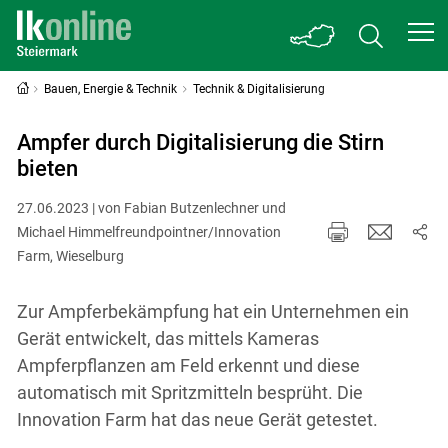
Bauen, Energie & Technik
Technik & Digitalisierung
Ampfer durch Digitalisierung die Stirn
bieten
27.06.2023 | von Fabian Butzenlechner und
Michael Himmelfreundpointner/Innovation
Farm, Wieselburg
Zur Ampferbekämpfung hat ein Unternehmen ein
Gerät entwickelt, das mittels Kameras
Ampferpflanzen am Feld erkennt und diese
automatisch mit Spritzmitteln besprüht. Die
Innovation Farm hat das neue Gerät getestet.