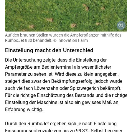
Auf den braunen Stellen wurden die Ampferpflanzen mithilfe des
RumboJet 880 behandelt.
© Innovation Farm
Einstellung macht den Unterschied
Die Untersuchung zeigte, dass die Einstellung der
Ampfergröße am Bedienterminal als wesentlichster
Parameter zu sehen ist. Wird diese zu klein angegeben,
steigert dies zwar den Bekämpfungserfolg, jedoch wurde
auch vielfach Löwenzahn oder Spitzwegerich bekämpft.
Für die richtige Einschätzung des Bestands und die richtige
Einstellung der Maschine ist also ein gewisses Maß an
Erfahrung wichtig.
Durch den RumboJet ergeben sich je nach Einstellung
Einsparungspotenziale von bis zu 99,3%. Selbst bei einer