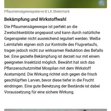
Pflaumensägewespelarve
© LK Steiermark
Bekämpfung und Wirkstoffwahl
Die Pflaumensägewespe ist perfekt an die
Zwetschkenblüte angepasst und kann durch natürliche
Gegenspieler nicht ausreichend reguliert werden. Weiße
Leimtafeln eignen sich zur Kontrolle des Flugverlaufs,
tragen jedoch nicht zur wirksamen Reduktion des Befalls
bei. Eine gezielte Bekämpfung ist derzeit nur mit einem
geeigneten Insektizid möglich. Bewährt hat sich das
Pflanzenschutzmittel Mospilan mit dem Wirkstoff
Acetamiprid. Die Wirkung richtet sich gegen die frisch
geschlüpften Larven, bevor diese tiefer in die Frucht
eindringen. Eine gute Benetzung der Bestände ist dabei
Voraussetzung für eine sichere Wirkung.