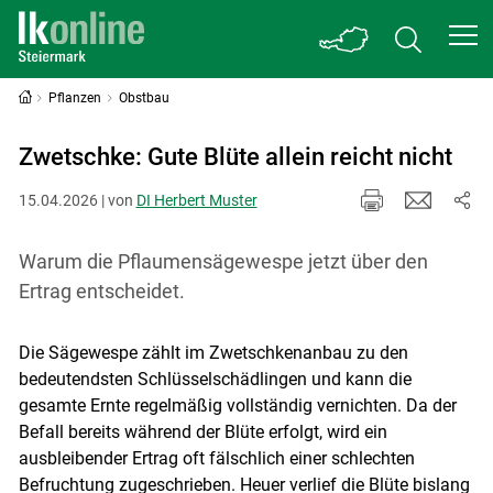
Pflanzen
Obstbau
Zwetschke: Gute Blüte allein reicht nicht
15.04.2026 | von
DI Herbert Muster
Warum die Pflaumensägewespe jetzt über den
Ertrag entscheidet.
Die Sägewespe zählt im Zwetschkenanbau zu den
bedeutendsten Schlüsselschädlingen und kann die
gesamte Ernte regelmäßig vollständig vernichten. Da der
Befall bereits während der Blüte erfolgt, wird ein
ausbleibender Ertrag oft fälschlich einer schlechten
Befruchtung zugeschrieben. Heuer verlief die Blüte bislang