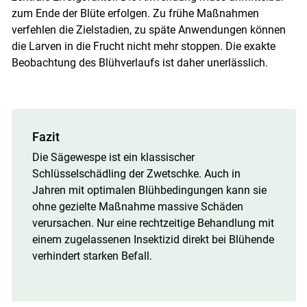
zum Ende der Blüte erfolgen. Zu frühe Maßnahmen
verfehlen die Zielstadien, zu späte Anwendungen können
die Larven in die Frucht nicht mehr stoppen. Die exakte
Beobachtung des Blühverlaufs ist daher unerlässlich.
Fazit
Die Sägewespe ist ein klassischer
Schlüsselschädling der Zwetschke. Auch in
Jahren mit optimalen Blühbedingungen kann sie
ohne gezielte Maßnahme massive Schäden
verursachen. Nur eine rechtzeitige Behandlung mit
einem zugelassenen Insektizid direkt bei Blühende
verhindert starken Befall.