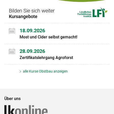
Bilden Sie sich weiter
Kursangebote
18.09.2026
Most und Cider selbst gemacht!
28.09.2026
Zertifikatslehrgang Agroforst
alle Kurse Obstbau anzeigen
Über uns