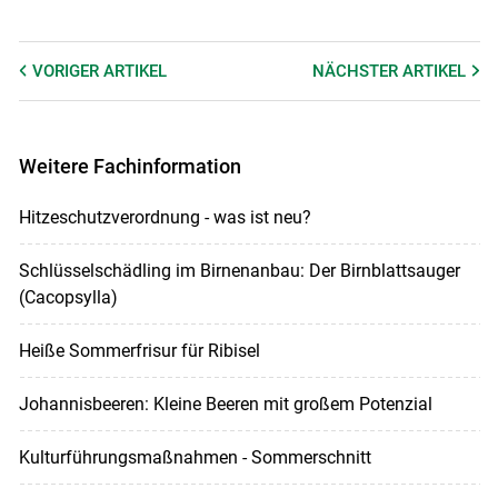
VORIGER
ARTIKEL
NÄCHSTER
ARTIKEL
Weitere Fachinformation
Hitzeschutzverordnung - was ist neu?
Schlüsselschädling im Birnenanbau: Der Birnblattsauger
(Cacopsylla)
Heiße Sommerfrisur für Ribisel
Johannisbeeren: Kleine Beeren mit großem Potenzial
Kulturführungsmaßnahmen - Sommerschnitt