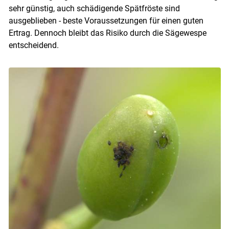
sehr günstig, auch schädigende Spätfröste sind
ausgeblieben - beste Voraussetzungen für einen guten
Ertrag. Dennoch bleibt das Risiko durch die Sägewespe
entscheidend.