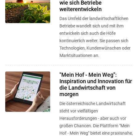
wie sich Betriebe
weiterentwickeln
Das Umfeld der landwirtschaftlichen
Betriebe wandelt sich und mit ihm
entwickeln sich auch die Höfe
kontinuierlich weiter. Sie passen sich
Technologien, Kundenwünschen oder
Marktsituationen an.
"Mein Hof - Mein Weg":
Inspiration und Innovation für
die Landwirtschaft von
morgen
Die österreichische Landwirtschaft
steht vor vielfältigen
Herausforderungen - aber auch vor
großen Chancen. Die Plattform "Mein
Hof - Mein Weg" bietet eine praxisnahe,