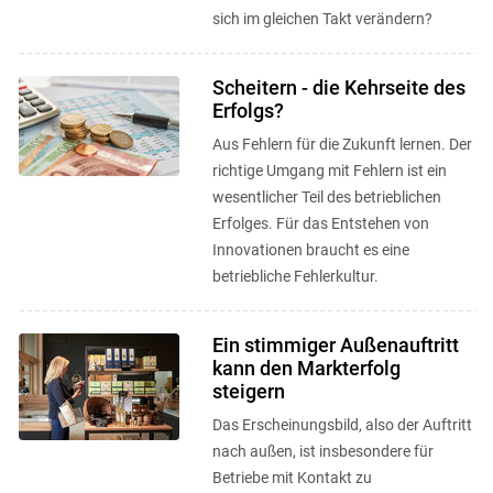
sich im gleichen Takt verändern?
Scheitern - die Kehrseite des
Erfolgs?
Aus Fehlern für die Zukunft lernen. Der
richtige Umgang mit Fehlern ist ein
wesentlicher Teil des betrieblichen
Erfolges. Für das Entstehen von
Innovationen braucht es eine
betriebliche Fehlerkultur.
Ein stimmiger Außenauftritt
kann den Markterfolg
steigern
Das Erscheinungsbild, also der Auftritt
nach außen, ist insbesondere für
Betriebe mit Kontakt zu