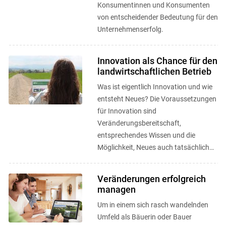
Konsumentinnen und Konsumenten
von entscheidender Bedeutung für den
Unternehmenserfolg.
Innovation als Chance für den
landwirtschaftlichen Betrieb
Was ist eigentlich Innovation und wie
entsteht Neues? Die Voraussetzungen
für Innovation sind
Veränderungsbereitschaft,
entsprechendes Wissen und die
Möglichkeit, Neues auch tatsächlich
umsetzen zu können.
Veränderungen erfolgreich
managen
Um in einem sich rasch wandelnden
Umfeld als Bäuerin oder Bauer