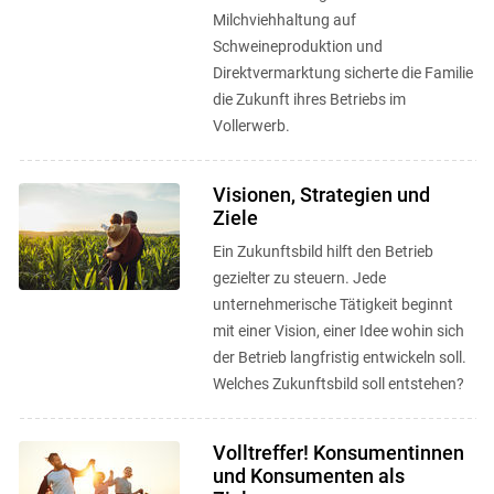
Milchviehhaltung auf
Schweineproduktion und
Direktvermarktung sicherte die Familie
die Zukunft ihres Betriebs im
Vollerwerb.
Visionen, Strategien und
Ziele
Ein Zukunftsbild hilft den Betrieb
gezielter zu steuern. Jede
unternehmerische Tätigkeit beginnt
mit einer Vision, einer Idee wohin sich
der Betrieb langfristig entwickeln soll.
Welches Zukunftsbild soll entstehen?
Volltreffer! Konsumentinnen
und Konsumenten als