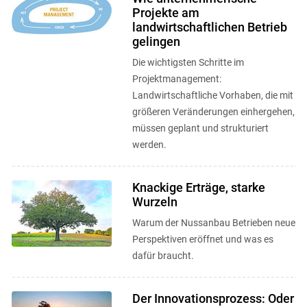
Projekte am
landwirtschaftlichen Betrieb
gelingen
Die wichtigsten Schritte im
Projektmanagement:
Landwirtschaftliche Vorhaben, die mit
größeren Veränderungen einhergehen,
müssen geplant und strukturiert
werden.
Knackige Erträge, starke
Wurzeln
Warum der Nussanbau Betrieben neue
Perspektiven eröffnet und was es
dafür braucht.
Der Innovationsprozess: Oder