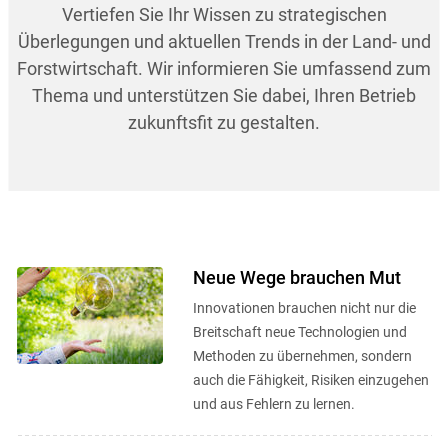
Vertiefen Sie Ihr Wissen zu strategischen
Überlegungen und aktuellen Trends in der Land- und
Forstwirtschaft. Wir informieren Sie umfassend zum
Thema und unterstützen Sie dabei, Ihren Betrieb
zukunftsfit zu gestalten.
Neue Wege brauchen Mut
Innovationen brauchen nicht nur die
Breitschaft neue Technologien und
Methoden zu übernehmen, sondern
auch die Fähigkeit, Risiken einzugehen
und aus Fehlern zu lernen.