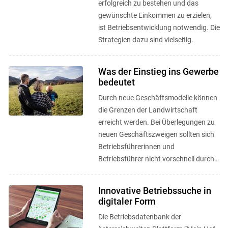
erfolgreich zu bestehen und das
gewünschte Einkommen zu erzielen,
ist Betriebsentwicklung notwendig. Die
Strategien dazu sind vielseitig.
Was der Einstieg ins Gewerbe
bedeutet
Durch neue Geschäftsmodelle können
die Grenzen der Landwirtschaft
erreicht werden. Bei Überlegungen zu
neuen Geschäftszweigen sollten sich
Betriebsführerinnen und
Betriebsführer nicht vorschnell durch
rechtliche Rahmenbedingungen ...
Innovative Betriebssuche in
digitaler Form
Die Betriebsdatenbank der