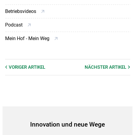
Betriebsvideos
Podcast
Mein Hof - Mein Weg
VORIGER
ARTIKEL
NÄCHSTER
ARTIKEL
Innovation und neue Wege