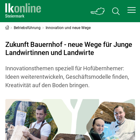
Betriebsführung
Innovation und neue Wege
Zukunft Bauernhof - neue Wege für Junge
Landwirtinnen und Landwirte
Innovationsthemen speziell für Hofübernhemer:
Ideen weiterentwickeln, Geschäftsmodelle finden,
Kreativität auf den Boden bringen.