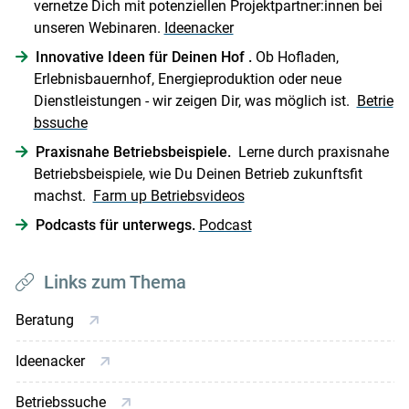
vernetze Dich mit potenziellen Projektpartner:innen bei
unseren Webinaren.
Ideenacker
Innovative Ideen für Deinen Hof .
Ob Hofladen,
Erlebnisbauernhof, Energieproduktion oder neue
Dienstleistungen - wir zeigen Dir, was möglich ist.
Betrie
bssuche
Praxisnahe Betriebsbeispiele.
Lerne durch praxisnahe
Betriebsbeispiele, wie Du Deinen Betrieb zukunftsfit
machst.
Farm up Betriebsvideos
Podcasts für unterwegs.
Podcast
Links zum Thema
Beratung
Ideenacker
Betriebssuche