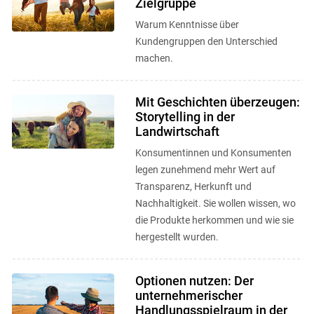
Zielgruppe
Warum Kenntnisse über
Kundengruppen den Unterschied
machen.
Mit Geschichten überzeugen:
Storytelling in der
Landwirtschaft
Konsumentinnen und Konsumenten
legen zunehmend mehr Wert auf
Transparenz, Herkunft und
Nachhaltigkeit. Sie wollen wissen, wo
die Produkte herkommen und wie sie
hergestellt wurden.
Optionen nutzen: Der
unternehmerischer
Handlungsspielraum in der