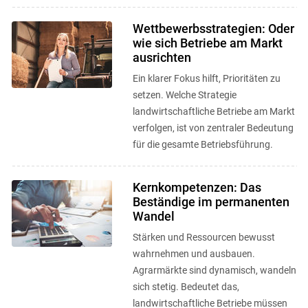
bis März erfolgreich ernten ...
Wettbewerbsstrategien: Oder
wie sich Betriebe am Markt
ausrichten
Ein klarer Fokus hilft, Prioritäten zu
setzen. Welche Strategie
landwirtschaftliche Betriebe am Markt
verfolgen, ist von zentraler Bedeutung
für die gesamte Betriebsführung.
Kernkompetenzen: Das
Beständige im permanenten
Wandel
Stärken und Ressourcen bewusst
wahrnehmen und ausbauen.
Agrarmärkte sind dynamisch, wandeln
sich stetig. Bedeutet das,
landwirtschaftliche Betriebe müssen