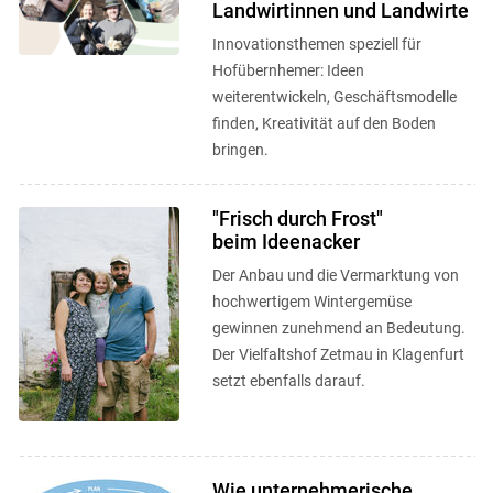
Landwirtinnen und Landwirte
Innovationsthemen speziell für
Hofübernhemer: Ideen
weiterentwickeln, Geschäftsmodelle
finden, Kreativität auf den Boden
bringen.
"Frisch durch Frost"
beim Ideenacker
Der Anbau und die Vermarktung von
hochwertigem Wintergemüse
gewinnen zunehmend an Bedeutung.
Der Vielfaltshof Zetmau in Klagenfurt
setzt ebenfalls darauf.
Wie unternehmerische