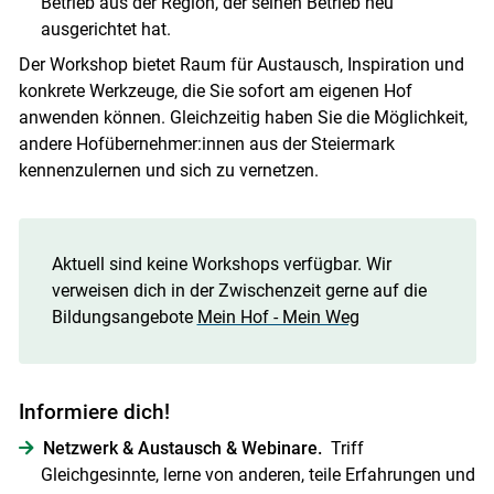
Betrieb aus der Region, der seinen Betrieb neu
ausgerichtet hat.
Der Workshop bietet Raum für Austausch, Inspiration und
konkrete Werkzeuge, die Sie sofort am eigenen Hof
anwenden können. Gleichzeitig haben Sie die Möglichkeit,
andere Hofübernehmer:innen aus der Steiermark
kennenzulernen und sich zu vernetzen.
Aktuell sind keine Workshops verfügbar. Wir
verweisen dich in der Zwischenzeit gerne auf die
Bildungsangebote
Mein Hof - Mein Weg
Informiere dich!
Netzwerk & Austausch & Webinare.
Triff
Gleichgesinnte, lerne von anderen, teile Erfahrungen und