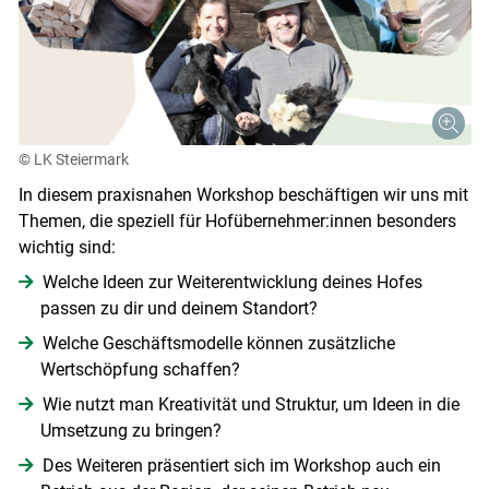
© LK Steiermark
In diesem praxisnahen Workshop beschäftigen wir uns mit
Themen, die speziell für Hofübernehmer:innen besonders
wichtig sind:
Welche Ideen zur Weiterentwicklung deines Hofes
passen zu dir und deinem Standort?
Welche Geschäftsmodelle können zusätzliche
Wertschöpfung schaffen?
Wie nutzt man Kreativität und Struktur, um Ideen in die
Umsetzung zu bringen?
Des Weiteren präsentiert sich im Workshop auch ein