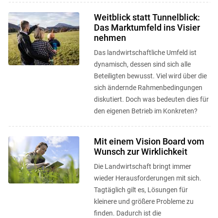
Weitblick statt Tunnelblick:
Das Marktumfeld ins Visier
nehmen
Das landwirtschaftliche Umfeld ist
dynamisch, dessen sind sich alle
Beteiligten bewusst. Viel wird über die
sich ändernde Rahmenbedingungen
diskutiert. Doch was bedeuten dies für
den eigenen Betrieb im Konkreten?
Mit einem Vision Board vom
Wunsch zur Wirklichkeit
Die Landwirtschaft bringt immer
wieder Herausforderungen mit sich.
Tagtäglich gilt es, Lösungen für
kleinere und größere Probleme zu
finden. Dadurch ist die