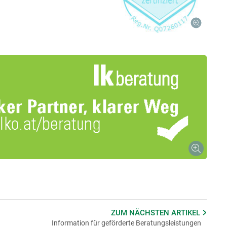
ZUM NÄCHSTEN
ARTIKEL
Information für geförderte Beratungsleistungen