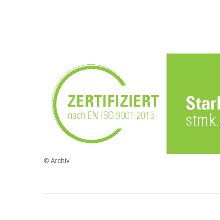
© Archiv