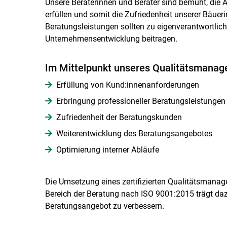
Unsere Beraterinnen und Berater sind bemüht, die
erfüllen und somit die Zufriedenheit unserer Bäue
Beratungsleistungen sollten zu eigenverantwortlic
Unternehmensentwicklung beitragen.
Im Mittelpunkt unseres Qualitätsmanag
Erfüllung von Kund:innenanforderungen
Erbringung professioneller Beratungsleistungen
Zufriedenheit der Beratungskunden
Weiterentwicklung des Beratungsangebotes
Optimierung interner Abläufe
Die Umsetzung eines zertifizierten Qualitätsmana
Bereich der Beratung nach ISO 9001:2015 trägt daz
Beratungsangebot zu verbessern.