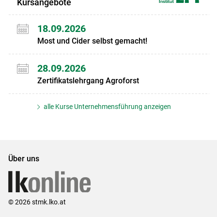
Kursangebote
18.09.2026
Most und Cider selbst gemacht!
28.09.2026
Zertifikatslehrgang Agroforst
alle Kurse Unternehmensführung anzeigen
Über uns
© 2026 stmk.lko.at