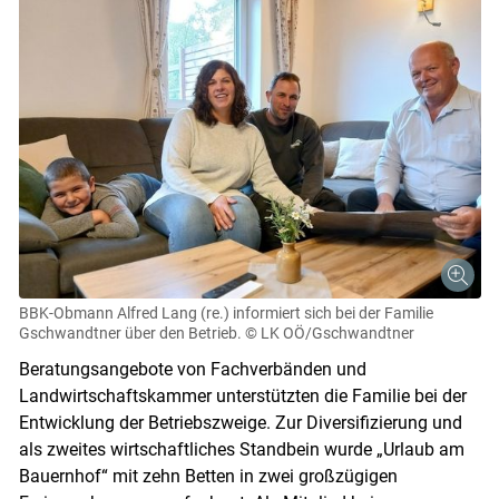
BBK-Obmann Alfred Lang (re.) informiert sich bei der Familie
Gschwandtner über den Betrieb.
© LK OÖ/Gschwandtner
Beratungsangebote von Fachverbänden und
Landwirtschaftskammer unterstützten die Familie bei der
Entwicklung der Betriebszweige. Zur Diversifizierung und
als zweites wirtschaftliches Standbein wurde „Urlaub am
Bauernhof“ mit zehn Betten in zwei großzügigen