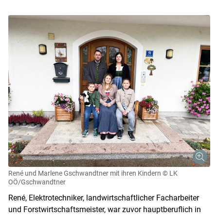
René und Marlene Gschwandtner mit ihren Kindern
© LK
OÖ/Gschwandtner
René, Elektrotechniker, landwirtschaftlicher Facharbeiter
und Forstwirtschaftsmeister, war zuvor hauptberuflich in