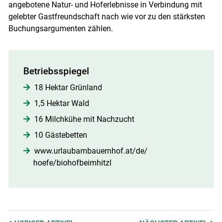
angebotene Natur- und Hoferlebnisse in Verbindung mit
gelebter Gastfreundschaft nach wie vor zu den stärksten
Buchungsargumenten zählen.
Betriebsspiegel
18 Hektar Grünland
1,5 Hektar Wald
16 Milchkühe mit Nachzucht
10 Gästebetten
www.urlaubambauernhof.at/de/
hoefe/biohofbeimhitzl