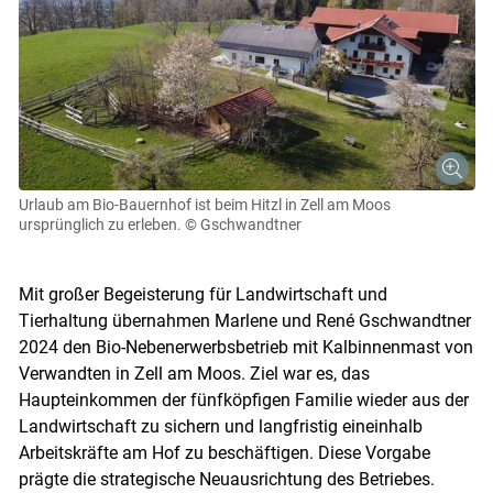
Urlaub am Bio-Bauernhof ist beim Hitzl in Zell am Moos
ursprünglich zu erleben.
© Gschwandtner
Mit großer Begeisterung für Landwirtschaft und
Tierhaltung übernahmen Marlene und René Gschwandtner
2024 den Bio-Nebenerwerbsbetrieb mit Kalbinnenmast von
Verwandten in Zell am Moos. Ziel war es, das
Haupteinkommen der fünfköpfigen Familie wieder aus der
Landwirtschaft zu sichern und langfristig eineinhalb
Arbeitskräfte am Hof zu beschäftigen. Diese Vorgabe
prägte die strategische Neuausrichtung des Betriebes.