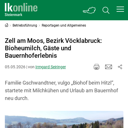
Betriebsführung
Reportagen und Allgemeines
Zell am Moos, Bezirk Vöcklabruck:
Bioheumilch, Gäste und
Bauernhoferlebnis
05.05.2026 | von
Irmgard Seiringer
Familie Gschwandtner, vulgo „Biohof beim Hitzl“,
startete mit Milchkühen und Urlaub am Bauernhof
neu durch.