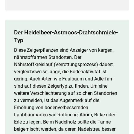
Der Heidelbeer-Astmoos-Drahtschmiele-
Typ
Diese Zeigerpflanzen sind Anzeiger von kargen,
nährstoffarmen Standorten. Der
Nährstoffkreislauf (Verrottungsprozess) dauert
vergleichsweise lange, die Bodenaktivität ist
gering. Auch Arten wie Faulbaum und Adlerfarn
sind auf diesen Zeigertyp zu finden. Um eine
weitere Verschlechterung auf solchen Standorten
zu vermeiden, ist das Augenmerk auf die
Erhöhung von bodenverbessernden
Laubbaumarten wie Rotbuche, Ahorn, Birke oder
Erle zu legen. Beim Nadelholz sollte die Tanne
beigemischt werden, da deren Nadelstreu besser