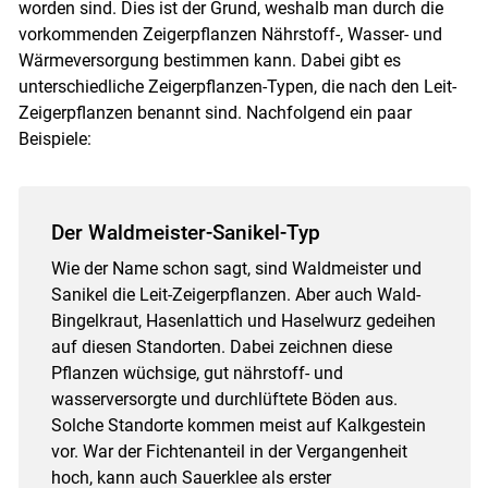
worden sind. Dies ist der Grund, weshalb man durch die
vorkommenden Zeigerpflanzen Nährstoff-, Wasser- und
Wärmeversorgung bestimmen kann. Dabei gibt es
unterschiedliche Zeigerpflanzen-Typen, die nach den Leit-
Skip to main content
Zeigerpflanzen benannt sind. Nachfolgend ein paar
Beispiele:
Der Waldmeister-Sanikel-Typ
Wie der Name schon sagt, sind Waldmeister und
Sanikel die Leit-Zeigerpflanzen. Aber auch Wald-
Bingelkraut, Hasenlattich und Haselwurz gedeihen
auf diesen Standorten. Dabei zeichnen diese
Pflanzen wüchsige, gut nährstoff- und
wasserversorgte und durchlüftete Böden aus.
Solche Standorte kommen meist auf Kalkgestein
vor. War der Fichtenanteil in der Vergangenheit
hoch, kann auch Sauerklee als erster