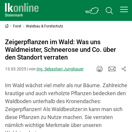
Forst
Waldbau & Forstschutz
Zeigerpflanzen im Wald: Was uns
Waldmeister, Schneerose und Co. über
den Standort verraten
13.03.2025 | von
Ing. Sebastian Jungbauer
Im Wald wächst viel mehr als nur Bäume. Zahlreiche
krautige und auch verholzte Pflanzen bedecken den
Waldboden unterhalb des Kronendaches:
Zeigerpflanzen! Als Waldbesitzer:in kann man sich
diese Pflanzen zu Nutze machen. Sie verraten
nämlich wichtige Merkmale über unseren