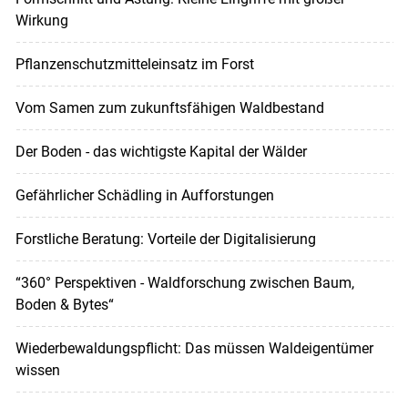
Wirkung
Pflanzenschutzmitteleinsatz im Forst
Vom Samen zum zukunftsfähigen Waldbestand
Der Boden - das wichtigste Kapital der Wälder
Gefährlicher Schädling in Aufforstungen
Forstliche Beratung: Vorteile der Digitalisierung
“360° Perspektiven - Waldforschung zwischen Baum,
Boden & Bytes“
Wiederbewaldungspflicht: Das müssen Waldeigentümer
wissen