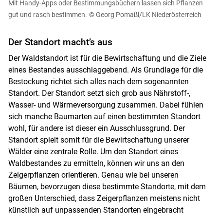
Mit Handy-Apps oder Bestimmungsbüchern lassen sich Pflanzen
gut und rasch bestimmen.
© Georg Pomaßl/LK Niederösterreich
Der Standort macht’s aus
Der Waldstandort ist für die Bewirtschaftung und die Ziele
eines Bestandes ausschlaggebend. Als Grundlage für die
Bestockung richtet sich alles nach dem sogenannten
Standort. Der Standort setzt sich grob aus Nährstoff-,
Wasser- und Wärmeversorgung zusammen. Dabei fühlen
sich manche Baumarten auf einen bestimmten Standort
wohl, für andere ist dieser ein Ausschlussgrund. Der
Standort spielt somit für die Bewirtschaftung unserer
Wälder eine zentrale Rolle. Um den Standort eines
Waldbestandes zu ermitteln, können wir uns an den
Zeigerpflanzen orientieren. Genau wie bei unseren
Bäumen, bevorzugen diese bestimmte Standorte, mit dem
großen Unterschied, dass Zeigerpflanzen meistens nicht
künstlich auf unpassenden Standorten eingebracht