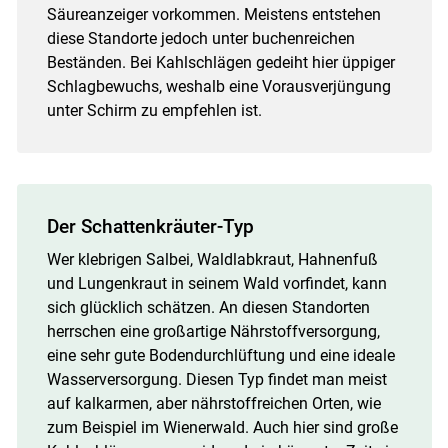
Säureanzeiger vorkommen. Meistens entstehen
diese Standorte jedoch unter buchenreichen
Beständen. Bei Kahlschlägen gedeiht hier üppiger
Schlagbewuchs, weshalb eine Vorausverjüngung
unter Schirm zu empfehlen ist.
Der Schattenkräuter-Typ
Wer klebrigen Salbei, Waldlabkraut, Hahnenfuß
und Lungenkraut in seinem Wald vorfindet, kann
sich glücklich schätzen. An diesen Standorten
herrschen eine großartige Nährstoffversorgung,
eine sehr gute Bodendurchlüftung und eine ideale
Wasserversorgung. Diesen Typ findet man meist
auf kalkarmen, aber nährstoffreichen Orten, wie
zum Beispiel im Wienerwald. Auch hier sind große