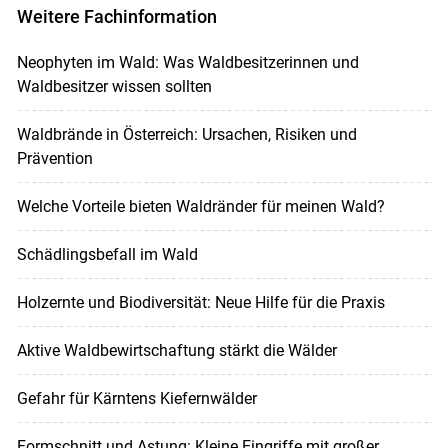
Weitere Fachinformation
Neophyten im Wald: Was Waldbesitzerinnen und
Waldbesitzer wissen sollten
Waldbrände in Österreich: Ursachen, Risiken und
Prävention
Welche Vorteile bieten Waldränder für meinen Wald?
Schädlingsbefall im Wald
Holzernte und Biodiversität: Neue Hilfe für die Praxis
Aktive Waldbewirtschaftung stärkt die Wälder
Gefahr für Kärntens Kiefernwälder
Formschnitt und Astung: Kleine Eingriffe mit großer