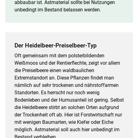
abbaubar ist. Astmaterial sollte bei Nutzungen
unbedingt im Bestand belassen werden.
Der Heidelbeer-Preiselbeer-Typ
Oft gemeinsam mit dem polsterbildenden
Weißmoos und der Rentierflechte, zeigt vor allem
die Preiselbeere einen waldbaulichen
Extremstandort an. Diese Pflanzen findet man
nämlich auf sehr trockenen und nährstoffarmen
Standorten. Es herrscht nur noch wenig
Bodenleben und der Humusanteil ist gering. Selbst
die Heidelbeere stirbt an solchen Orten aufgrund
der Trockenheit oft ab. Hier ist Forstwirtschaft nur
mit wenigen Baumarten, wie Kiefer oder Eiche
möglich. Astmaterial soll auch hier unbedingt im
Bestand verbleiben.