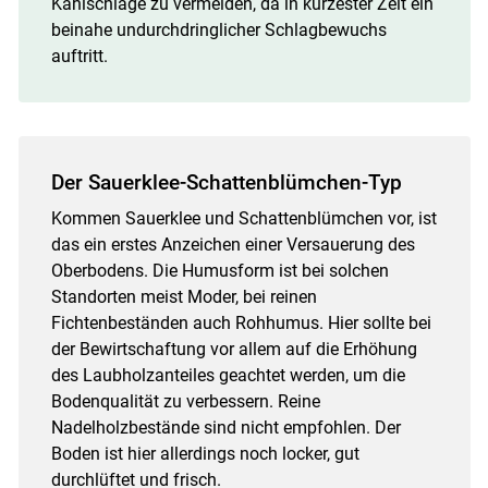
Kahlschläge zu vermeiden, da in kürzester Zeit ein
beinahe undurchdringlicher Schlagbewuchs
auftritt.
Der Sauerklee-Schattenblümchen-Typ
Kommen Sauerklee und Schattenblümchen vor, ist
das ein erstes Anzeichen einer Versauerung des
Oberbodens. Die Humusform ist bei solchen
Standorten meist Moder, bei reinen
Fichtenbeständen auch Rohhumus. Hier sollte bei
der Bewirtschaftung vor allem auf die Erhöhung
des Laubholzanteiles geachtet werden, um die
Bodenqualität zu verbessern. Reine
Nadelholzbestände sind nicht empfohlen. Der
Boden ist hier allerdings noch locker, gut
durchlüftet und frisch.