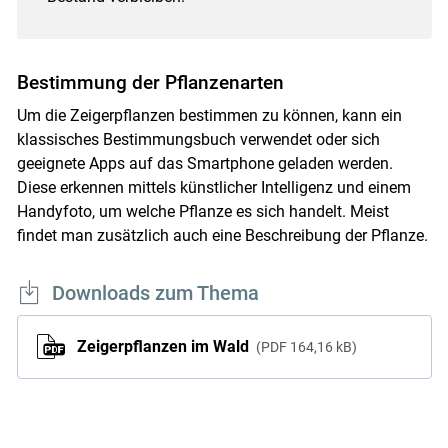
Bestimmung der Pflanzenarten
Um die Zeigerpflanzen bestimmen zu können, kann ein
klassisches Bestimmungsbuch verwendet oder sich
geeignete Apps auf das Smartphone geladen werden.
Diese erkennen mittels künstlicher Intelligenz und einem
Handyfoto, um welche Pflanze es sich handelt. Meist
findet man zusätzlich auch eine Beschreibung der Pflanze.
Downloads zum Thema
Zeigerpflanzen im Wald
PDF
164,16 kB