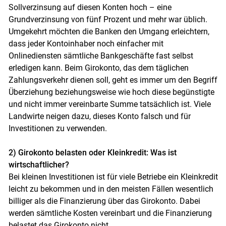
Sollverzinsung auf diesen Konten hoch – eine
Grundverzinsung von fünf Prozent und mehr war üblich.
Umgekehrt möchten die Banken den Umgang erleichtern,
dass jeder Kontoinhaber noch einfacher mit
Onlinediensten sämtliche Bankgeschäfte fast selbst
erledigen kann. Beim Girokonto, das dem täglichen
Zahlungsverkehr dienen soll, geht es immer um den Begriff
Überziehung beziehungsweise wie hoch diese begünstigte
und nicht immer vereinbarte Summe tatsächlich ist. Viele
Landwirte neigen dazu, dieses Konto falsch und für
Investitionen zu verwenden.
2) Girokonto belasten oder Kleinkredit: Was ist
wirtschaftlicher?
Bei kleinen Investitionen ist für viele Betriebe ein Kleinkredit
leicht zu bekommen und in den meisten Fällen wesentlich
billiger als die Finanzierung über das Girokonto. Dabei
werden sämtliche Kosten vereinbart und die Finanzierung
belastet das Girokonto nicht.