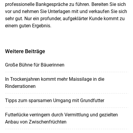
professionelle Bankgespräche zu führen. Bereiten Sie sich
vor und nehmen Sie Unterlagen mit und verkaufen Sie sich
sehr gut. Nur ein profunder, aufgeklärter Kunde kommt zu
einem guten Ergebnis.
Weitere Beiträge
Große Bühne für Bäuerinnen
In Trockenjahren kommt mehr Maissilage in die
Rinderrationen
Tipps zum sparsamen Umgang mit Grundfutter
Futterlücke verringern durch Vermittlung und gezielten
Anbau von Zwischenfrüchten