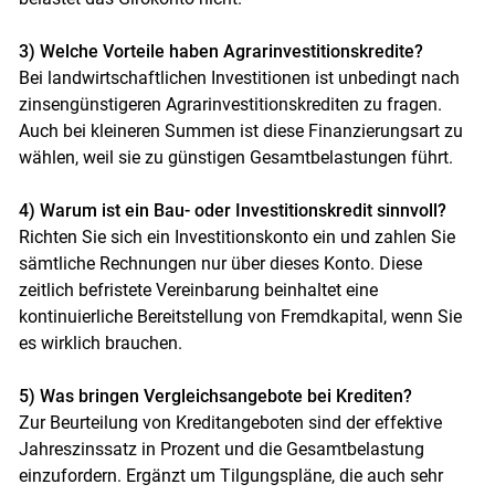
3) Welche Vorteile haben Agrarinvestitionskredite?
Bei landwirtschaftlichen Investitionen ist unbedingt nach
zinsengünstigeren Agrarinvestitionskrediten zu fragen.
Auch bei kleineren Summen ist diese Finanzierungsart zu
wählen, weil sie zu günstigen Gesamtbelastungen führt.
4) Warum ist ein Bau- oder Investitionskredit sinnvoll?
Richten Sie sich ein Investitionskonto ein und zahlen Sie
sämtliche Rechnungen nur über dieses Konto. Diese
zeitlich befristete Vereinbarung beinhaltet eine
kontinuierliche Bereitstellung von Fremdkapital, wenn Sie
es wirklich brauchen.
5) Was bringen Vergleichsangebote bei Krediten?
Zur Beurteilung von Kreditangeboten sind der effektive
Jahreszinssatz in Prozent und die Gesamtbelastung
einzufordern. Ergänzt um Tilgungspläne, die auch sehr