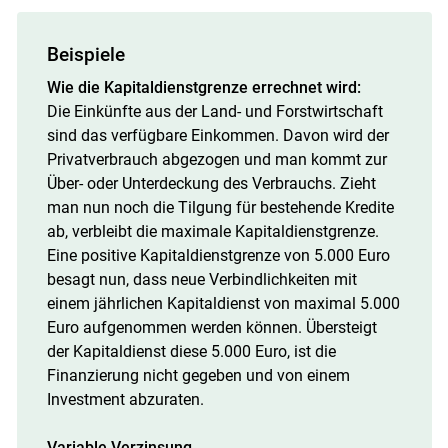
Beispiele
Wie die Kapitaldienstgrenze errechnet wird:
Die Einkünfte aus der Land- und Forstwirtschaft
sind das verfügbare Einkommen. Davon wird der
Privatverbrauch abgezogen und man kommt zur
Über- oder Unterdeckung des Verbrauchs. Zieht
man nun noch die Tilgung für bestehende Kredite
ab, verbleibt die maximale Kapitaldienstgrenze.
Eine positive Kapitaldienstgrenze von 5.000 Euro
besagt nun, dass neue Verbindlichkeiten mit
einem jährlichen Kapitaldienst von maximal 5.000
Euro aufgenommen werden können. Übersteigt
der Kapitaldienst diese 5.000 Euro, ist die
Finanzierung nicht gegeben und von einem
Investment abzuraten.
Variable Verzinsung