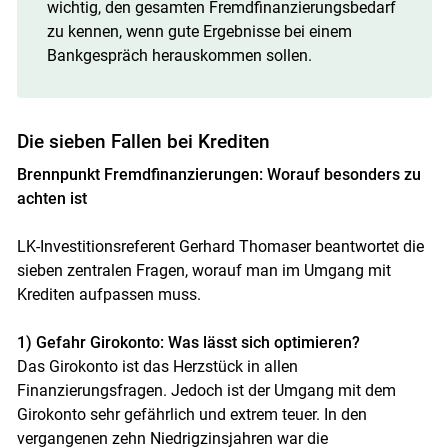
wichtig, den gesamten Fremdfinanzierungsbedarf
zu kennen, wenn gute Ergebnisse bei einem
Bankgespräch herauskommen sollen.
Die sieben Fallen bei Krediten
Brennpunkt Fremdfinanzierungen: Worauf besonders zu
achten ist
LK-Investitionsreferent Gerhard Thomaser beantwortet die
sieben zentralen Fragen, worauf man im Umgang mit
Krediten aufpassen muss.
1) Gefahr Girokonto: Was lässt sich optimieren?
Das Girokonto ist das Herzstück in allen
Finanzierungsfragen. Jedoch ist der Umgang mit dem
Girokonto sehr gefährlich und extrem teuer. In den
vergangenen zehn Niedrigzinsjahren war die