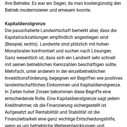
ihre Betriebe. Es war ein Segen, da man kostengünstig den
Betrieb modernisieren und erneuern konnte.
Kapitaldienstgrenze
Die pauschalierte Landwirtschaft bemerkt aber, dass die
Kapitalrückzahlungen empfindlich angestiegen sind
(Beispiel, rechts). Landwirte sind plötzlich mit hohen
Monatsraten konfrontiert und suchen nach Lösungen.
Ganz wesentlich ist, dass sich ein Landwirt sehr schnell
mit seinen betrieblichen Kennzahlen beschäftigen sollte.
Mehrfach, unter anderem in der einzelbetrieblichen
Investitionsförderung, begegnen wir Begriffen wie positives
landwirtschaftliches Einkommen und Kapitaldienstgrenze.
In Zeiten hoher Zinsen bekommen diese Begriffe eine
entscheidende Rolle. Eine Kapitaldienstgrenze sagt jedem
Kreditnehmer, ob die Finanzierung sichergestellt ist.
Aufgesetzt auf Rentabilität und Stabilität ist die
Finanzierbarkeit eine ganz wichtige Entscheidungshilfe,
wenn es um betriebliche Weiterentwicklungen und