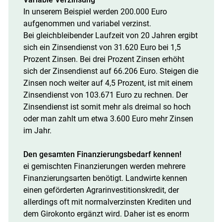
In unserem Beispiel werden 200.000 Euro
aufgenommen und variabel verzinst.
Bei gleichbleibender Laufzeit von 20 Jahren ergibt
sich ein Zinsendienst von 31.620 Euro bei 1,5
Prozent Zinsen. Bei drei Prozent Zinsen erhöht
sich der Zinsendienst auf 66.206 Euro. Steigen die
Zinsen noch weiter auf 4,5 Prozent, ist mit einem
Zinsendienst von 103.671 Euro zu rechnen. Der
Zinsendienst ist somit mehr als dreimal so hoch
oder man zahlt um etwa 3.600 Euro mehr Zinsen
im Jahr.
Den gesamten Finanzierungsbedarf kennen!
ei gemischten Finanzierungen werden mehrere
Finanzierungsarten benötigt. Landwirte kennen
einen geförderten Agrarinvestitionskredit, der
allerdings oft mit normalverzinsten Krediten und
dem Girokonto ergänzt wird. Daher ist es enorm