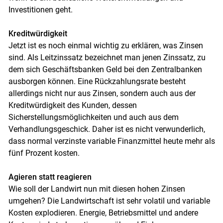
Investitionen geht.
Kreditwürdigkeit
Jetzt ist es noch einmal wichtig zu erklären, was Zinsen
sind. Als Leitzinssatz bezeichnet man jenen Zinssatz, zu
dem sich Geschäftsbanken Geld bei den Zentralbanken
ausborgen können. Eine Rückzahlungsrate besteht
allerdings nicht nur aus Zinsen, sondern auch aus der
Kreditwürdigkeit des Kunden, dessen
Sicherstellungsmöglichkeiten und auch aus dem
Verhandlungsgeschick. Daher ist es nicht verwunderlich,
dass normal verzinste variable Finanzmittel heute mehr als
fünf Prozent kosten.
Agieren statt reagieren
Wie soll der Landwirt nun mit diesen hohen Zinsen
Skip to main content
umgehen? Die Landwirtschaft ist sehr volatil und variable
Kosten explodieren. Energie, Betriebsmittel und andere