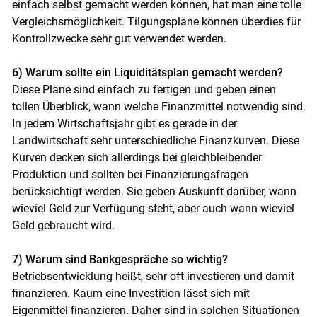
einfach selbst gemacht werden können, hat man eine tolle
Vergleichsmöglichkeit. Tilgungspläne können überdies für
Kontrollzwecke sehr gut verwendet werden.
6) Warum sollte ein Liquiditätsplan gemacht werden?
Diese Pläne sind einfach zu fertigen und geben einen
tollen Überblick, wann welche Finanzmittel notwendig sind.
In jedem Wirtschaftsjahr gibt es gerade in der
Landwirtschaft sehr unterschiedliche Finanzkurven. Diese
Kurven decken sich allerdings bei gleichbleibender
Produktion und sollten bei Finanzierungsfragen
berücksichtigt werden. Sie geben Auskunft darüber, wann
wieviel Geld zur Verfügung steht, aber auch wann wieviel
Geld gebraucht wird.
7) Warum sind Bankgespräche so wichtig?
Betriebsentwicklung heißt, sehr oft investieren und damit
finanzieren. Kaum eine Investition lässt sich mit
Eigenmittel finanzieren. Daher sind in solchen Situationen