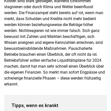
Kosten sind stark gestiegen, während Einkommen
stagnieren oder durch Klima und Wetter beeinflusst
werden. Die Finanzampel steht bereits auf rot, wenn man
merkt, dass Schulden und Kredite nicht mehr bedient
werden können beziehungsweise die Beträge höher
werden. Nichtreagieren ist wie immer falsch. Sich ganz
bewusst mit Zahlen und Märkten beschäftigen, sich
Wissen aneignen und eigene Kennzahlen errechnen, sind
bewusstseinsbildende Maßnahmen. Pauschalierte
Betriebe brauchen einen Überblick, der oft nicht da ist.
Betriebsführer sollen einfache Liquiditätspläne für 2024
machen, damit hat man sehr schnell einen Überblick über
die eigenen Finanzen. So merkt man sofort Engpässe und
schwierige finanzielle Phasen – diese werden frühzeitig
erkannt.
Tipps, wenn es krankt