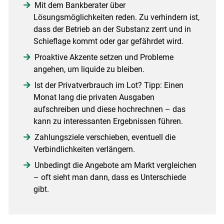
Mit dem Bankberater über
Lösungsmöglichkeiten reden. Zu verhindern ist,
dass der Betrieb an der Substanz zerrt und in
Schieflage kommt oder gar gefährdet wird.
Proaktive Akzente setzen und Probleme
angehen, um liquide zu bleiben.
Ist der Privatverbrauch im Lot? Tipp: Einen
Monat lang die privaten Ausgaben
aufschreiben und diese hochrechnen – das
kann zu interessanten Ergebnissen führen.
Zahlungsziele verschieben, eventuell die
Verbindlichkeiten verlängern.
Unbedingt die Angebote am Markt vergleichen
– oft sieht man dann, dass es Unterschiede
gibt.