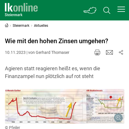
Steiermark
Aktuelles
Wie mit den hohen Zinsen umgehen?
10.11.2023 | von Gerhard Thomaser
Agieren statt reagieren heißt es, wenn die
Finanzampel nun plötzlich auf rot steht
© Pfeiler