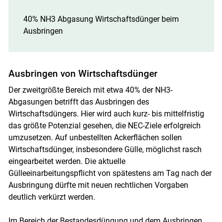
40% NH3 Abgasung Wirtschaftsdünger beim
Ausbringen
Ausbringen von Wirtschaftsdünger
Der zweitgrößte Bereich mit etwa 40% der NH3-
Abgasungen betrifft das Ausbringen des
Wirtschaftsdüngers. Hier wird auch kurz- bis mittelfristig
das größte Potenzial gesehen, die NEC-Ziele erfolgreich
umzusetzen. Auf unbestellten Ackerflächen sollen
Wirtschaftsdünger, insbesondere Gülle, möglichst rasch
eingearbeitet werden. Die aktuelle
Gülleeinarbeitungspflicht von spätestens am Tag nach der
Ausbringung dürfte mit neuen rechtlichen Vorgaben
deutlich verkürzt werden.
Im Bereich der Bestandesdüngung und dem Ausbringen