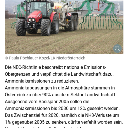
© Paula Pöchlauer-Kozel/LK Niederösterreich
Die NEC-Richtlinie beschreibt nationale Emissions-
Obergrenzen und verpflichtet die Landwirtschaft dazu,
Ammoniakemissionen zu reduzieren.
Ammoniakabgasungen in die Atmosphäre stammen in
Österreich zu über 90% aus dem Sektor Landwirtschaft.
Ausgehend vom Basisjahr 2005 sollen die
Ammoniakemissionen bis 2030 um 12% gesenkt werden.
Das Zwischenziel für 2020, nämlich die NH3-Verluste um
1% gegenüber 2005 zu senken, dürfte verfehlt worden sein.