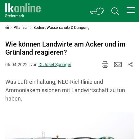
Pflanzen
Boden-, Wasserschutz & Düngung
Wie können Landwirte am Acker und im
Grünland reagieren?
06.04.2022 | von
DI Josef Springer
Was Luftreinhaltung, NEC-Richtlinie und
Ammoniakemissionen mit Landwirtschaft zu tun
haben.