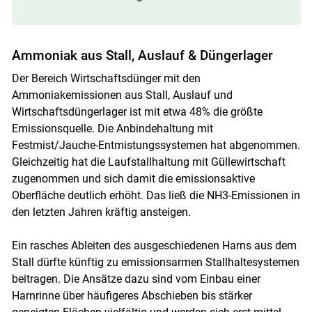
Ammoniak aus Stall, Auslauf & Düngerlager
Der Bereich Wirtschaftsdünger mit den
Ammoniakemissionen aus Stall, Auslauf und
Wirtschaftsdüngerlager ist mit etwa 48% die größte
Emissionsquelle. Die Anbindehaltung mit
Festmist/Jauche-Entmistungssystemen hat abgenommen.
Gleichzeitig hat die Laufstallhaltung mit Güllewirtschaft
zugenommen und sich damit die emissionsaktive
Oberfläche deutlich erhöht. Das ließ die NH3-Emissionen in
den letzten Jahren kräftig ansteigen.
Ein rasches Ableiten des ausgeschiedenen Harns aus dem
Stall dürfte künftig zu emissionsarmen Stallhaltesystemen
beitragen. Die Ansätze dazu sind vom Einbau einer
Harnrinne über häufigeres Abschieben bis stärker