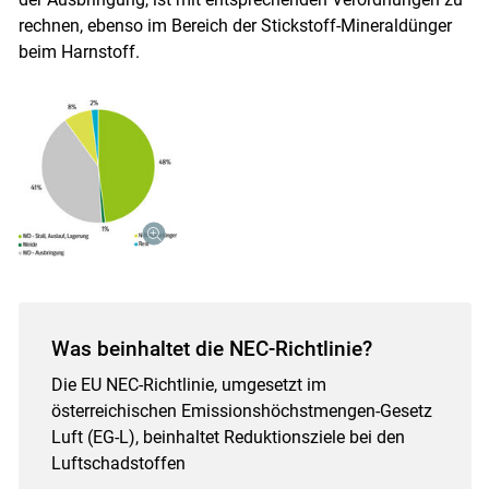
rechnen, ebenso im Bereich der Stickstoff-Mineraldünger
beim Harnstoff.
Was beinhaltet die NEC-Richtlinie?
Die EU NEC-Richtlinie, umgesetzt im
österreichischen Emissionshöchstmengen-Gesetz
Luft (EG-L), beinhaltet Reduktionsziele bei den
Luftschadstoffen