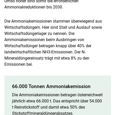
Umso höher sind somit die erforderlichen
Ammoniakreduktionen bis 2030.
Die Ammoniakemissionen stammen überwiegend aus
Wirtschaftsdüngern. Hier sind Stall und Auslauf sowie
Wirtschaftsdüngerlager zu nennen. Die
Ammoniakemissionen beim Ausbringen von
Wirtschaftsdünger betragen knapp über 40% der
landwirtschaftlichen NH3-Emissionen. Der N-
Mineraldüngereinsatz trägt mit etwa 8% zu den
Emissionen bei.
66.000 Tonnen Ammoniakemission
Die Ammoniakemissionen betragen österreichweit
jährlich etwa 66.000 t. Das entspricht über 54.000
t Reinstickstoff und damit etwa 50% des
Stickstoffmineraldüngerabsatzes.