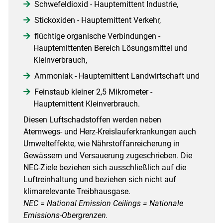
Schwefeldioxid - Hauptemittent Industrie,
Stickoxiden - Hauptemittent Verkehr,
flüchtige organische Verbindungen -
Hauptemittenten Bereich Lösungsmittel und
Kleinverbrauch,
Ammoniak - Hauptemittent Landwirtschaft und
Feinstaub kleiner 2,5 Mikrometer -
Hauptemittent Kleinverbrauch.
Diesen Luftschadstoffen werden neben
Atemwegs- und Herz-Kreislauferkrankungen auch
Umwelteffekte, wie Nährstoffanreicherung in
Gewässern und Versauerung zugeschrieben. Die
NEC-Ziele beziehen sich ausschließlich auf die
Luftreinhaltung und beziehen sich nicht auf
klimarelevante Treibhausgase.
NEC = National Emission Ceilings = Nationale
Emissions-Obergrenzen.