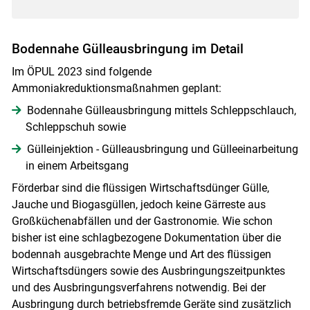
Bodennahe Gülleausbringung im Detail
Im ÖPUL 2023 sind folgende
Ammoniakreduktionsmaßnahmen geplant:
Bodennahe Gülleausbringung mittels Schleppschlauch,
Schleppschuh sowie
Gülleinjektion - Gülleausbringung und Gülleeinarbeitung
in einem Arbeitsgang
Förderbar sind die flüssigen Wirtschaftsdünger Gülle,
Jauche und Biogasgüllen, jedoch keine Gärreste aus
Großküchenabfällen und der Gastronomie. Wie schon
bisher ist eine schlagbezogene Dokumentation über die
bodennah ausgebrachte Menge und Art des flüssigen
Wirtschaftsdüngers sowie des Ausbringungszeitpunktes
und des Ausbringungsverfahrens notwendig. Bei der
Ausbringung durch betriebsfremde Geräte sind zusätzlich