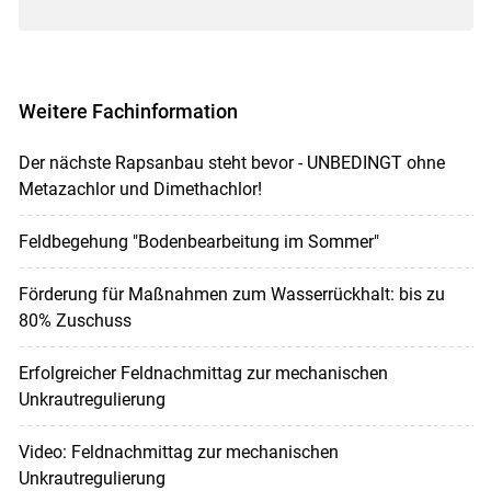
Weitere Fachinformation
Der nächste Rapsanbau steht bevor - UNBEDINGT ohne
Metazachlor und Dimethachlor!
Feldbegehung "Bodenbearbeitung im Sommer"
Förderung für Maßnahmen zum Wasserrückhalt: bis zu
80% Zuschuss
Erfolgreicher Feldnachmittag zur mechanischen
Unkrautregulierung
Video: Feldnachmittag zur mechanischen
Unkrautregulierung