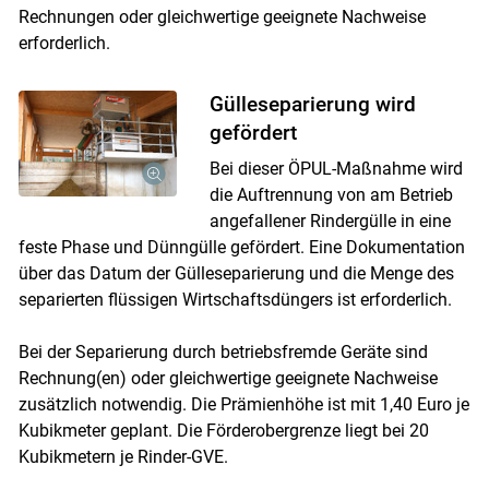
Rechnungen oder gleichwertige geeignete Nachweise
erforderlich.
Gülleseparierung wird
gefördert
Bei dieser ÖPUL-Maßnahme wird
die Auftrennung von am Betrieb
angefallener Rindergülle in eine
feste Phase und Dünngülle gefördert. Eine Dokumentation
über das Datum der Gülleseparierung und die Menge des
separierten flüssigen Wirtschaftsdüngers ist erforderlich.
Bei der Separierung durch betriebsfremde Geräte sind
Rechnung(en) oder gleichwertige geeignete Nachweise
zusätzlich notwendig. Die Prämienhöhe ist mit 1,40 Euro je
Kubikmeter geplant. Die Förderobergrenze liegt bei 20
Kubikmetern je Rinder-GVE.