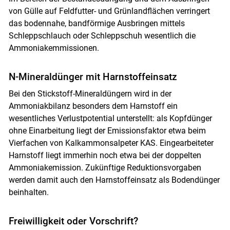
von Gülle auf Feldfutter- und Grünlandflächen verringert
das bodennahe, bandförmige Ausbringen mittels
Schleppschlauch oder Schleppschuh wesentlich die
Ammoniakemmissionen.
N-Mineraldünger mit Harnstoffeinsatz
Bei den Stickstoff-Mineraldüngern wird in der
Ammoniakbilanz besonders dem Harnstoff ein
wesentliches Verlustpotential unterstellt: als Kopfdünger
ohne Einarbeitung liegt der Emissionsfaktor etwa beim
Vierfachen von Kalkammonsalpeter KAS. Eingearbeiteter
Harnstoff liegt immerhin noch etwa bei der doppelten
Ammoniakemission. Zukünftige Reduktionsvorgaben
werden damit auch den Harnstoffeinsatz als Bodendünger
beinhalten.
Freiwilligkeit oder Vorschrift?