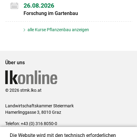
26.08.2026
Forschung im Gartenbau
alle Kurse Pflanzenbau anzeigen
Über uns
© 2026 stmk.lko.at
Landwirtschaftskammer Steiermark
Hamerlinggasse 3, 8010 Graz
Telefon: +43 (0) 316 8050-0
E-Mail:
office@lk-stmk.at
Die Website wird mit den technisch erforderlichen