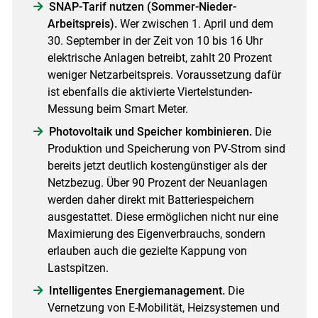
SNAP-Tarif nutzen (Sommer-Nieder-
Arbeitspreis).
Wer zwischen 1. April und dem
30. September in der Zeit von 10 bis 16 Uhr
elektrische Anlagen betreibt, zahlt 20 Prozent
weniger Netzarbeitspreis. Voraussetzung dafür
ist ebenfalls die aktivierte Viertelstunden-
Messung beim Smart Meter.
Photovoltaik und Speicher kombinieren.
Die
Produktion und Speicherung von PV-Strom sind
bereits jetzt deutlich kostengünstiger als der
Netzbezug. Über 90 Prozent der Neuanlagen
werden daher direkt mit Batteriespeichern
ausgestattet. Diese ermöglichen nicht nur eine
Maximierung des Eigenverbrauchs, sondern
erlauben auch die gezielte Kappung von
Lastspitzen.
Intelligentes Energiemanagement.
Die
Vernetzung von E-Mobilität, Heizsystemen und