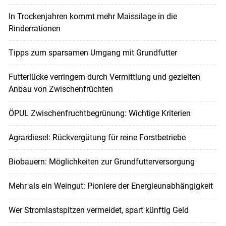
In Trockenjahren kommt mehr Maissilage in die
Rinderrationen
Tipps zum sparsamen Umgang mit Grundfutter
Futterlücke verringern durch Vermittlung und gezielten
Anbau von Zwischenfrüchten
ÖPUL Zwischenfruchtbegrünung: Wichtige Kriterien
Agrardiesel: Rückvergütung für reine Forstbetriebe
Biobauern: Möglichkeiten zur Grundfutterversorgung
Mehr als ein Weingut: Pioniere der Energieunabhängigkeit
Wer Stromlastspitzen vermeidet, spart künftig Geld