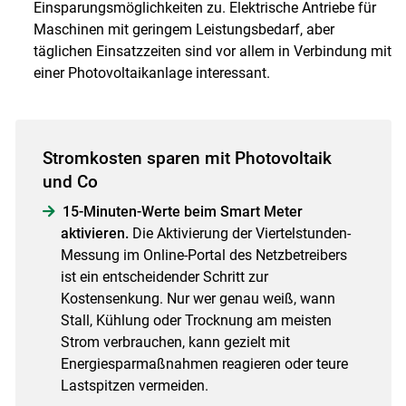
Einsparungsmöglichkeiten zu. Elektrische Antriebe für
Maschinen mit geringem Leistungsbedarf, aber
täglichen Einsatzzeiten sind vor allem in Verbindung mit
einer Photovoltaikanlage interessant.
Stromkosten sparen mit Photovoltaik
und Co
15-Minuten-Werte beim Smart Meter
aktivieren.
Die Aktivierung der Viertelstunden-
Messung im Online-Portal des Netzbetreibers
ist ein entscheidender Schritt zur
Kostensenkung. Nur wer genau weiß, wann
Stall, Kühlung oder Trocknung am meisten
Strom verbrauchen, kann gezielt mit
Energiesparmaßnahmen reagieren oder teure
Lastspitzen vermeiden.