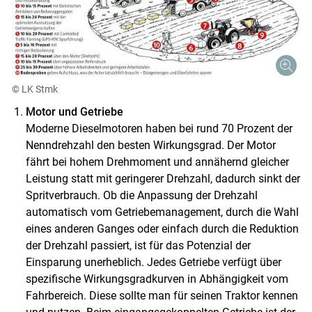
© LK Stmk
Motor und Getriebe
Moderne Dieselmotoren haben bei rund 70 Prozent der
Nenndrehzahl den besten Wirkungsgrad. Der Motor
fährt bei hohem Drehmoment und annähernd gleicher
Leistung statt mit geringerer Drehzahl, dadurch sinkt der
Spritverbrauch. Ob die Anpassung der Drehzahl
automatisch vom Getriebemanagement, durch die Wahl
eines anderen Ganges oder einfach durch die Reduktion
der Drehzahl passiert, ist für das Potenzial der
Einsparung unerheblich. Jedes Getriebe verfügt über
spezifische Wirkungsgradkurven in Abhängigkeit vom
Fahrbereich. Diese sollte man für seinen Traktor kennen