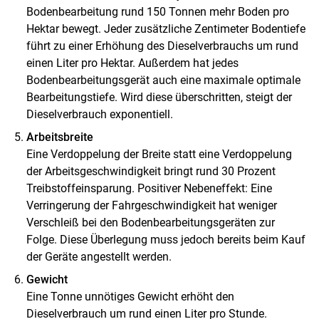
Bodenbearbeitung rund 150 Tonnen mehr Boden pro
Hektar bewegt. Jeder zusätzliche Zentimeter Bodentiefe
führt zu einer Erhöhung des Dieselverbrauchs um rund
einen Liter pro Hektar. Außerdem hat jedes
Bodenbearbeitungsgerät auch eine maximale optimale
Bearbeitungstiefe. Wird diese überschritten, steigt der
Dieselverbrauch exponentiell.
Arbeitsbreite
Eine Verdoppelung der Breite statt eine Verdoppelung
der Arbeitsgeschwindigkeit bringt rund 30 Prozent
Treibstoffeinsparung. Positiver Nebeneffekt: Eine
Verringerung der Fahrgeschwindigkeit hat weniger
Verschleiß bei den Bodenbearbeitungsgeräten zur
Folge. Diese Überlegung muss jedoch bereits beim Kauf
der Geräte angestellt werden.
Gewicht
Eine Tonne unnötiges Gewicht erhöht den
Dieselverbrauch um rund einen Liter pro Stunde.