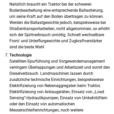
Natürlich braucht ein Traktor bei der schweren
Bodenbearbeitung eine entsprechende Ballastierung,
um seine Kraft auf den Boden übertragen zu können.
Werden die Ballastgewichte jedoch, beispielsweise bei
Straßentransportarbeiten, nicht abgenommen, so erhöht
sich der Spritverbrauch unnötig. Schnell wechselbare
Front- und Unterflurgewichte und Zugkraftverstärker
sind die beste Wahl
Technologie
Satelliten-Spurführung und Vorgewendemanagement
verringern Überlappungen und Arbeitszeit und somit den
Dieselverbrauch. Landmaschinen lassen durch
zusätzliche technische Einrichtungen, beispielsweise
Elektrifizierung von Nebenaggregaten beim Traktor,
Elektrifizierung von Anbaugeräten, Einsatz von „Load
Sensing“-Hydraulikpumpen, Einsatz von Umkehrlüftern
oder den Einsatz von automatischen
Messerschleifeinrichtungen, noch weitere