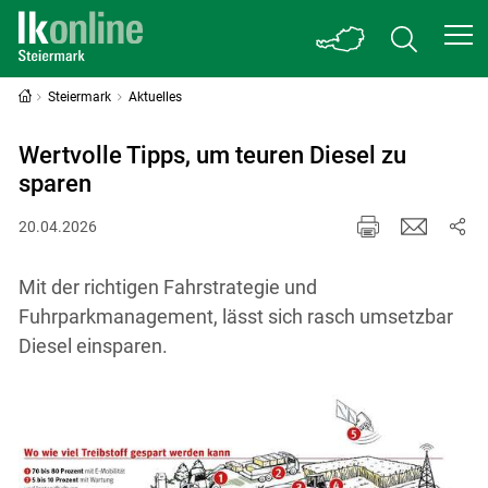
Steiermark
Aktuelles
Wertvolle Tipps, um teuren Diesel zu
sparen
20.04.2026
Mit der richtigen Fahrstrategie und
Fuhrparkmanagement, lässt sich rasch umsetzbar
Diesel einsparen.