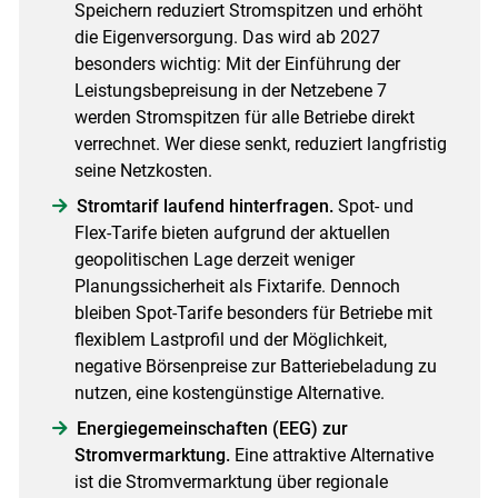
Speichern reduziert Stromspitzen und erhöht
die Eigenversorgung. Das wird ab 2027
besonders wichtig: Mit der Einführung der
Leistungsbepreisung in der Netzebene 7
werden Stromspitzen für alle Betriebe direkt
verrechnet. Wer diese senkt, reduziert langfristig
seine Netzkosten.
Stromtarif laufend hinterfragen.
Spot- und
Flex-Tarife bieten aufgrund der aktuellen
geopolitischen Lage derzeit weniger
Planungssicherheit als Fixtarife. Dennoch
bleiben Spot-Tarife besonders für Betriebe mit
flexiblem Lastprofil und der Möglichkeit,
negative Börsenpreise zur Batteriebeladung zu
nutzen, eine kostengünstige Alternative.
Energiegemeinschaften (EEG) zur
Stromvermarktung.
Eine attraktive Alternative
ist die Stromvermarktung über regionale