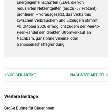
Energiegemeinschaften (EEG), die von
reduzierten Netzentgelten (bis zu -57 Prozent)
profitieren – vorausgesetzt, das Verhältnis
zwischen Verbrauchern und Erzeugern stimmt.
Ab Oktober 2026 ermöglicht zudem der Peer-to-
Peer-Handel den direkten Stromverkauf an
Nachbarn, ganz ohne Vereins- oder
Genossenschaftsgründung.
VORIGER
ARTIKEL
NÄCHSTER
ARTIKEL
Weitere Beiträge
Große Bühne für Bäuerinnen