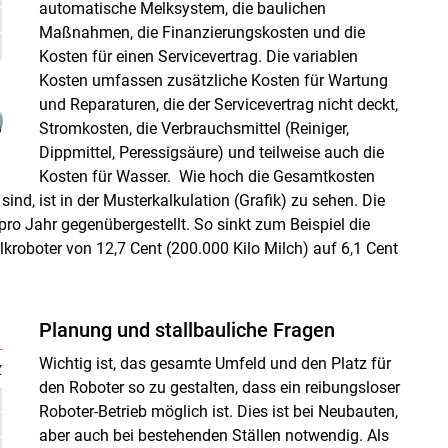
automatische Melksystem, die baulichen
Maßnahmen, die Finanzierungskosten und die
Kosten für einen Servicevertrag. Die variablen
Kosten umfassen zusätzliche Kosten für Wartung
und Reparaturen, die der Servicevertrag nicht deckt,
Stromkosten, die Verbrauchsmittel (Reiniger,
Dippmittel, Peressigsäure) und teilweise auch die
Kosten für Wasser. Wie hoch die Gesamtkosten
ind, ist in der Musterkalkulation (Grafik) zu sehen. Die
o Jahr gegenübergestellt. So sinkt zum Beispiel die
roboter von 12,7 Cent (200.000 Kilo Milch) auf 6,1 Cent
Planung und stallbauliche Fragen
Wichtig ist, das gesamte Umfeld und den Platz für
den Roboter so zu gestalten, dass ein reibungsloser
Roboter-Betrieb möglich ist. Dies ist bei Neubauten,
aber auch bei bestehenden Ställen notwendig. Als