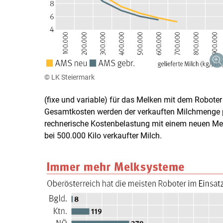
© LK Steiermark
(fixe und variable) für das Melken mit dem Roboter s
Gesamtkosten werden der verkauften Milchmenge pr
rechnerische Kostenbelastung mit einem neuen Melk
bei 500.000 Kilo verkaufter Milch.