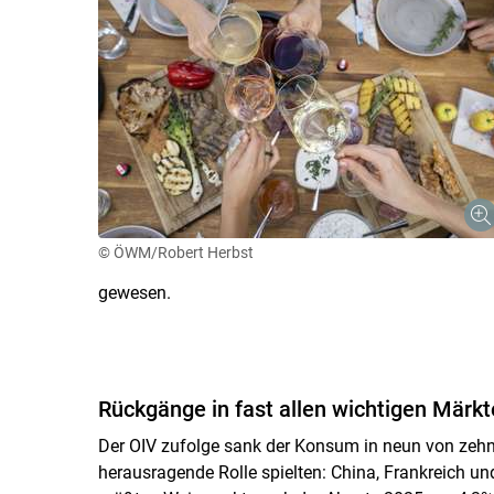
© ÖWM/Robert Herbst
gewesen.
Rückgänge in fast allen wichtigen Märk
Der OIV zufolge sank der Konsum in neun von zehn 
herausragende Rolle spielten: China, Frankreich un