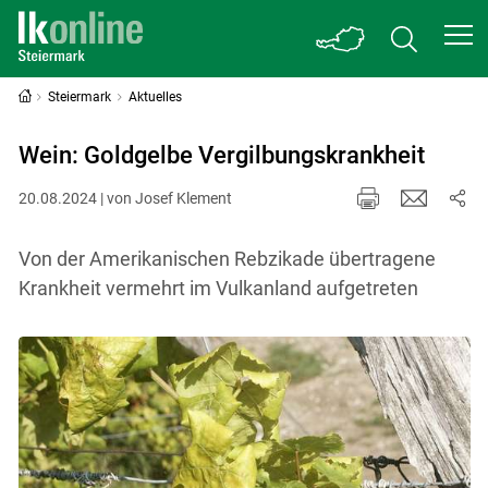
Steiermark
Aktuelles
Wein: Goldgelbe Vergilbungskrankheit
20.08.2024 | von Josef Klement
Von der Amerikanischen Rebzikade übertragene
Krankheit vermehrt im Vulkanland aufgetreten