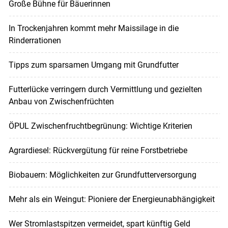
Große Bühne für Bäuerinnen
In Trockenjahren kommt mehr Maissilage in die
Rinderrationen
Tipps zum sparsamen Umgang mit Grundfutter
Futterlücke verringern durch Vermittlung und gezielten
Anbau von Zwischenfrüchten
ÖPUL Zwischenfruchtbegrünung: Wichtige Kriterien
Agrardiesel: Rückvergütung für reine Forstbetriebe
Biobauern: Möglichkeiten zur Grundfutterversorgung
Mehr als ein Weingut: Pioniere der Energieunabhängigkeit
Wer Stromlastspitzen vermeidet, spart künftig Geld