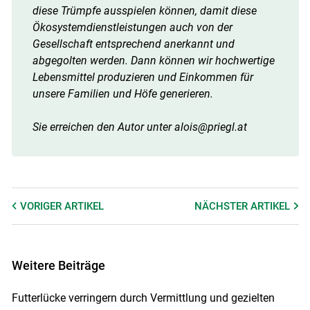
diese Trümpfe ausspielen können, damit diese
Ökosystemdienstleistungen auch von der
Gesellschaft entsprechend anerkannt und
abgegolten werden. Dann können wir hochwertige
Lebensmittel produzieren und Einkommen für
unsere Familien und Höfe generieren.
Sie erreichen den Autor unter alois@priegl.at
VORIGER
ARTIKEL
NÄCHSTER
ARTIKEL
Weitere Beiträge
Futterlücke verringern durch Vermittlung und gezielten