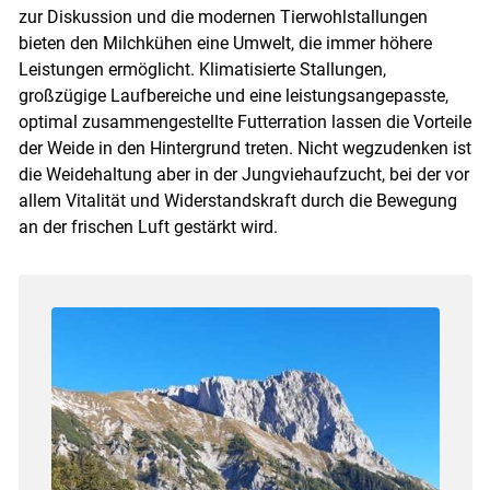
zur Diskussion und die modernen Tierwohlstallungen
bieten den Milchkühen eine Umwelt, die immer höhere
Leistungen ermöglicht. Klimatisierte Stallungen,
großzügige Laufbereiche und eine leistungsangepasste,
optimal zusammengestellte Futterration lassen die Vorteile
der Weide in den Hintergrund treten. Nicht wegzudenken ist
die Weidehaltung aber in der Jungviehaufzucht, bei der vor
allem Vitalität und Widerstandskraft durch die Bewegung
an der frischen Luft gestärkt wird.