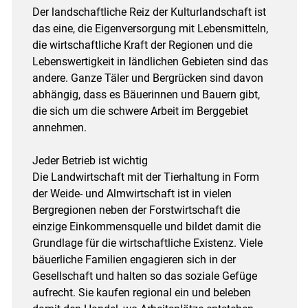
Der landschaftliche Reiz der Kulturlandschaft ist
das eine, die Eigenversorgung mit Lebensmitteln,
die wirtschaftliche Kraft der Regionen und die
Lebenswertigkeit in ländlichen Gebieten sind das
andere. Ganze Täler und Bergrücken sind davon
abhängig, dass es Bäuerinnen und Bauern gibt,
die sich um die schwere Arbeit im Berggebiet
annehmen.
Jeder Betrieb ist wichtig
Die Landwirtschaft mit der Tierhaltung in Form
der Weide- und Almwirtschaft ist in vielen
Bergregionen neben der Forstwirtschaft die
einzige Einkommensquelle und bildet damit die
Grundlage für die wirtschaftliche Existenz. Viele
bäuerliche Familien engagieren sich in der
Gesellschaft und halten so das soziale Gefüge
aufrecht. Sie kaufen regional ein und beleben