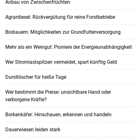
Anbau von Zwischenfrüchten
Agrardiesel: Rückvergütung für reine Forstbetriebe
Biobauern: Möglichkeiten zur Grundfutterversorgung
Mehr als ein Weingut: Pioniere der Energieunabhängigkeit
Wer Stromlastspitzen vermeidet, spart künftig Geld
Durstlöscher für heiße Tage
Wer bestimmt die Preise: unsichtbare Hand oder
verborgene Kräfte?
Borkenkäfer: Hinschauen, erkennen und handeln
Dauerwiesen leiden stark