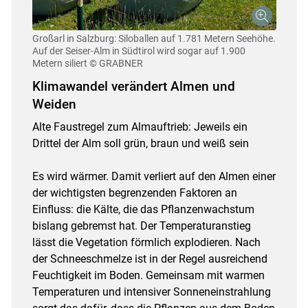
Großarl in Salzburg: Siloballen auf 1.781 Metern Seehöhe.
Auf der Seiser-Alm in Südtirol wird sogar auf 1.900
Metern siliert
© GRABNER
Klimawandel verändert Almen und
Weiden
Alte Faustregel zum Almauftrieb: Jeweils ein
Drittel der Alm soll grün, braun und weiß sein
Es wird wärmer. Damit verliert auf den Almen einer
der wichtigsten begrenzenden Faktoren an
Einfluss: die Kälte, die das Pflanzenwachstum
bislang gebremst hat. Der Temperaturanstieg
lässt die Vegetation förmlich explodieren. Nach
der Schneeschmelze ist in der Regel ausreichend
Feuchtigkeit im Boden. Gemeinsam mit warmen
Temperaturen und intensiver Sonneneinstrahlung