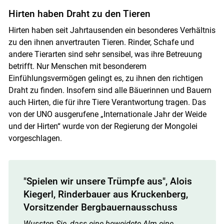
Hirten haben Draht zu den Tieren
Hirten haben seit Jahrtausenden ein besonderes Verhältnis
zu den ihnen anvertrauten Tieren. Rinder, Schafe und
andere Tierarten sind sehr sensibel, was ihre Betreuung
betrifft. Nur Menschen mit besonderem
Einfühlungsvermögen gelingt es, zu ihnen den richtigen
Draht zu finden. Insofern sind alle Bäuerinnen und Bauern
auch Hirten, die für ihre Tiere Verantwortung tragen. Das
von der UNO ausgerufene „Internationale Jahr der Weide
und der Hirten“ wurde von der Regierung der Mongolei
vorgeschlagen.
"Spielen wir unsere Trümpfe aus", Alois
Kiegerl, Rinderbauer aus Kruckenberg,
Vorsitzender Bergbauernausschuss
Wussten Sie, dass eine beweidete Alm eine