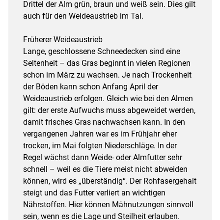
Drittel der Alm grün, braun und weiß sein. Dies gilt
auch für den Weideaustrieb im Tal.
Früherer Weideaustrieb
Lange, geschlossene Schneedecken sind eine
Seltenheit – das Gras beginnt in vielen Regionen
schon im März zu wachsen. Je nach Trockenheit
der Böden kann schon Anfang April der
Weideaustrieb erfolgen. Gleich wie bei den Almen
gilt: der erste Aufwuchs muss abgeweidet werden,
damit frisches Gras nachwachsen kann. In den
vergangenen Jahren war es im Frühjahr eher
trocken, im Mai folgten Niederschläge. In der
Regel wächst dann Weide- oder Almfutter sehr
schnell – weil es die Tiere meist nicht abweiden
können, wird es „überständig“. Der Rohfasergehalt
steigt und das Futter verliert an wichtigen
Nährstoffen. Hier können Mähnutzungen sinnvoll
sein, wenn es die Lage und Steilheit erlauben.