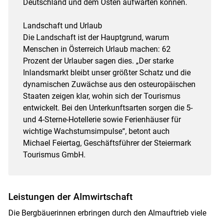
Deutschland und dem Osten aufwarten können.
Landschaft und Urlaub
Die Landschaft ist der Hauptgrund, warum
Menschen in Österreich Urlaub machen: 62
Prozent der Urlauber sagen dies. „Der starke
Inlandsmarkt bleibt unser größter Schatz und die
dynamischen Zuwächse aus den osteuropäischen
Staaten zeigen klar, wohin sich der Tourismus
entwickelt. Bei den Unterkunftsarten sorgen die 5-
und 4-Sterne-Hotellerie sowie Ferienhäuser für
wichtige Wachstumsimpulse“, betont auch
Michael Feiertag, Geschäftsführer der Steiermark
Tourismus GmbH.
Leistungen der Almwirtschaft
Die Bergbäuerinnen erbringen durch den Alm­auftrieb viele