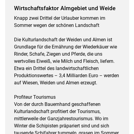
Wirtschaftsfaktor Almgebiet und Weide
Knapp zwei Drittel der Urlauber kommen im
Sommer wegen der schönen Landschaft
Die Kulturlandschaft der Weiden und Almen ist
Grundlage für die Ernährung der Wiederkäuer wie
Rinder, Schafe, Ziegen und Pferde, die uns
wertvolles Eiweiß, wie Milch und Fleisch, liefern.
Etwa ein Drittel des landwirtschaftlichen
Produktionswertes – 3,4 Milliarden Euro – werden
auf Wiesen, Weiden und Almen erzeugt.
Profiteur Tourismus
Von der durch Bauernhand geschaffenen
Kulturlandschaft profitiert der Tourismus,
mittlerweile der Ganzjahrestourismus. Wo im
Winter die Schipisten präpariert sind und sich
tausende Schifahrer tummeln, grasen im Sommer