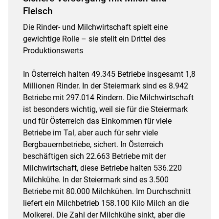
Fleisch
Die Rinder- und Milchwirtschaft spielt eine
gewichtige Rolle – sie stellt ein Drittel des
Produktionswerts
In Österreich halten 49.345 Betriebe insgesamt 1,8
Millionen Rinder. In der Steiermark sind es 8.942
Betriebe mit 297.014 Rindern. Die Milchwirtschaft
ist besonders wichtig, weil sie für die Steiermark
und für Österreich das Einkommen für viele
Betriebe im Tal, aber auch für sehr viele
Bergbauernbetriebe, sichert. In Österreich
beschäftigen sich 22.663 Betriebe mit der
Milchwirtschaft, diese Betriebe halten 536.220
Milchkühe. In der Steiermark sind es 3.500
Betriebe mit 80.000 Milchkühen. Im Durchschnitt
liefert ein Milchbetrieb 158.100 Kilo Milch an die
Molkerei. Die Zahl der Milchkühe sinkt, aber die