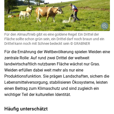
Für den Almauftrieb gibt es eine goldene Regel: Ein Drittel der
Fläche sollte schon grün sein, ein Drittel darf noch braun und ein
Drittel kann noch mit Schnee bedeckt sein
© GRABNER
Für die Ernährung der Weltbevölkerung spielen Weiden eine
zentrale Rolle: Auf rund zwei Drittel der weltweit
landwirtschaftlich nutzbaren Fläche wächst nur Gras.
Weiden erfüllen dabei weit mehr als nur eine
Produktionsfunktion. Sie prägen Landschaften, sichern die
Lebensmittelversorgung, stabilisieren Ökosysteme, leisten
einen Beitrag zum Klimaschutz und sind zugleich ein
wichtiger Teil der kulturellen Identität.
Häufig unterschätzt