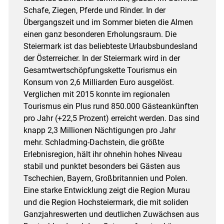
Schafe, Ziegen, Pferde und Rinder. In der
Übergangszeit und im Sommer bieten die Almen
einen ganz besonderen Erholungsraum. Die
Steiermark ist das beliebteste Urlaubsbundesland
der Österreicher. In der Steiermark wird in der
Gesamtwertschöpfungskette Tourismus ein
Konsum von 2,6 Milliarden Euro ausgelöst.
Verglichen mit 2015 konnte im regionalen
Tourismus ein Plus rund 850.000 Gästeankünften
pro Jahr (+22,5 Prozent) erreicht werden. Das sind
knapp 2,3 Millionen Nächtigungen pro Jahr
mehr. Schladming-Dachstein, die größte
Erlebnisregion, hält ihr ohnehin hohes Niveau
stabil und punktet besonders bei Gästen aus
Tschechien, Bayern, Großbritannien und Polen.
Eine starke Entwicklung zeigt die Region Murau
und die Region Hochsteiermark, die mit soliden
Ganzjahreswerten und deutlichen Zuwächsen aus