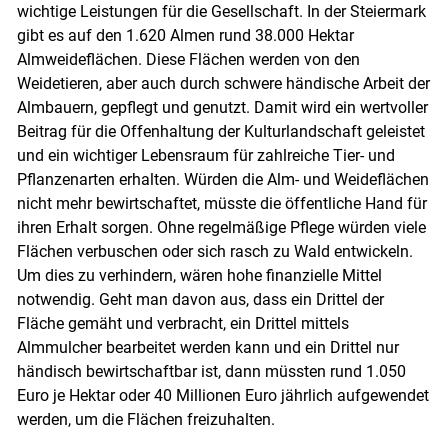
wichtige Leistungen für die Gesellschaft. In der Steiermark
gibt es auf den 1.620 Almen rund 38.000 Hektar
Almweideflächen. Diese Flächen werden von den
Weidetieren, aber auch durch schwere händische Arbeit der
Almbauern, gepflegt und genutzt. Damit wird ein wertvoller
Beitrag für die Offenhaltung der Kulturlandschaft geleistet
und ein wichtiger Lebensraum für zahlreiche Tier- und
Pflanzenarten erhalten. Würden die Alm- und Weideflächen
nicht mehr bewirtschaftet, müsste die öffentliche Hand für
ihren Erhalt sorgen. Ohne regelmäßige Pflege würden viele
Flächen verbuschen oder sich rasch zu Wald entwickeln.
Um dies zu verhindern, wären hohe finanzielle Mittel
notwendig. Geht man davon aus, dass ein Drittel der
Fläche gemäht und verbracht, ein Drittel mittels
Almmulcher bearbeitet werden kann und ein Drittel nur
händisch bewirtschaftbar ist, dann müssten rund 1.050
Euro je Hektar oder 40 Millionen Euro jährlich aufgewendet
werden, um die Flächen freizuhalten.