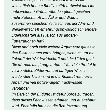
wesentlich höhere Biodiversität aufweist als eine
unbeweidete? Grünlandböden global gesehen
mehr Kohlenstoff als Äcker und Wälder
zusammen speichern? Fleisch aus der Alm- und
Weidewirtschaft ernährungsphysiologisch andere
Eigenschaften als Fleisch aus anderen
Futterrationen hat?
Diese und noch viele weitere Argumente gilt es in
den Diskussionen vorzubringen, wenn es um die
Zukunft der Weidewirtschaft und der Hirten geht.
Die oftmals als „Imageaufputz“ für viele Produkte
verwendeten Bilder von auf saftigen Wiesen
weidenden Tieren sind in der Realität mit harter
Arbeit und viel notwendigem Fachwissen
verbunden.
Im Bereich der Bildung ist dafür Sorge zu tragen,
dass dieses Fachwissen erhalten und ausgebaut
wird. Ebenfalls hat sich die Berufsvertretung