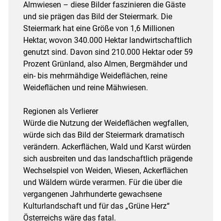
Almwiesen – diese Bilder faszinieren die Gäste
und sie prägen das Bild der Steiermark. Die
Steiermark hat eine Größe von 1,6 Millionen
Hektar, wovon 340.000 Hektar landwirtschaftlich
genutzt sind. Davon sind 210.000 Hektar oder 59
Prozent Grünland, also Almen, Bergmähder und
ein- bis mehrmähdige Weideflächen, reine
Weideflächen und reine Mähwiesen.
Regionen als Verlierer
Würde die Nutzung der Weideflächen wegfallen,
würde sich das Bild der Steiermark dramatisch
verändern. Ackerflächen, Wald und Karst würden
sich ausbreiten und das landschaftlich prägende
Wechselspiel von Weiden, Wiesen, Ackerflächen
und Wäldern würde verarmen. Für die über die
vergangenen Jahrhunderte gewachsene
Kulturlandschaft und für das „Grüne Herz“
Österreichs wäre das fatal.