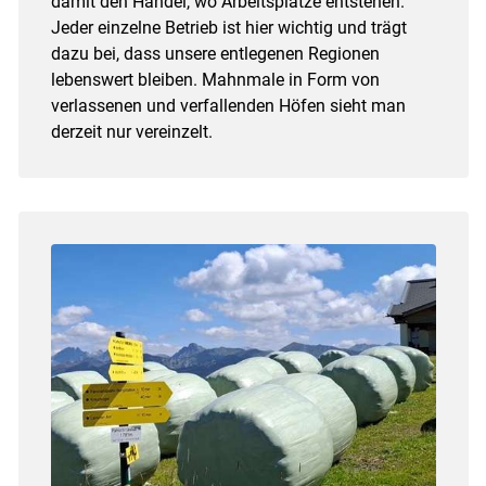
damit den Handel, wo Arbeitsplätze entstehen.
Jeder einzelne Betrieb ist hier wichtig und trägt
dazu bei, dass unsere entlegenen Regionen
lebenswert bleiben. Mahnmale in Form von
verlassenen und verfallenden Höfen sieht man
derzeit nur vereinzelt.