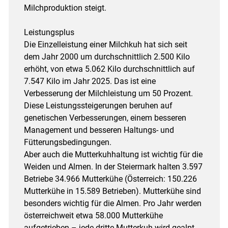
Milchproduktion steigt.
Leistungsplus
Die Einzelleistung einer Milchkuh hat sich seit
dem Jahr 2000 um durchschnittlich 2.500 Kilo
erhöht, von etwa 5.062 Kilo durchschnittlich auf
7.547 Kilo im Jahr 2025. Das ist eine
Verbesserung der Milchleistung um 50 Prozent.
Diese Leistungssteigerungen beruhen auf
genetischen Verbesserungen, einem besseren
Management und besseren Haltungs- und
Fütterungsbedingungen.
Aber auch die Mutterkuhhaltung ist wichtig für die
Weiden und Almen. In der Steiermark halten 3.597
Betriebe 34.966 Mutterkühe (Österreich: 150.226
Mutterkühe in 15.589 Betrieben). Mutterkühe sind
besonders wichtig für die Almen. Pro Jahr werden
österreichweit etwa 58.000 Mutterkühe
aufgetrieben – jede dritte Mutterkuh wird gealpt.