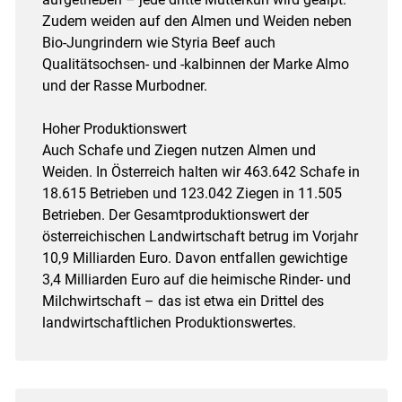
Zudem weiden auf den Almen und Weiden neben
Bio-Jungrindern wie Styria Beef auch
Qualitätsochsen- und -kalbinnen der Marke Almo
und der Rasse Murbodner.
Hoher Produktionswert
Auch Schafe und Ziegen nutzen Almen und
Weiden. In Österreich halten wir 463.642 Schafe in
18.615 Betrieben und 123.042 Ziegen in 11.505
Betrieben. Der Gesamtproduktionswert der
österreichischen Landwirtschaft betrug im Vorjahr
10,9 Milliarden Euro. Davon entfallen gewichtige
3,4 Milliarden Euro auf die heimische Rinder- und
Milchwirtschaft – das ist etwa ein Drittel des
landwirtschaftlichen Produktionswertes.