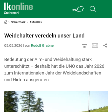
Steiermark
Aktuelles
Weidehalter veredeln unser Land
05.05.2026 | von
Rudolf Grabner
Bedeutung der Alm- und Weidehaltung stark
unterschätzt – deshalb hat die UNO das Jahr 2026
zum Internationalen Jahr der Weidelandschaften
und Hirten ausgerufen