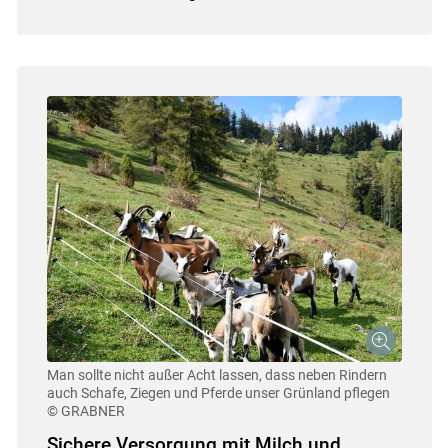
Man sollte nicht außer Acht lassen, dass neben Rindern
auch Schafe, Ziegen und Pferde unser Grünland pflegen
© GRABNER
Sichere Versorgung mit Milch und