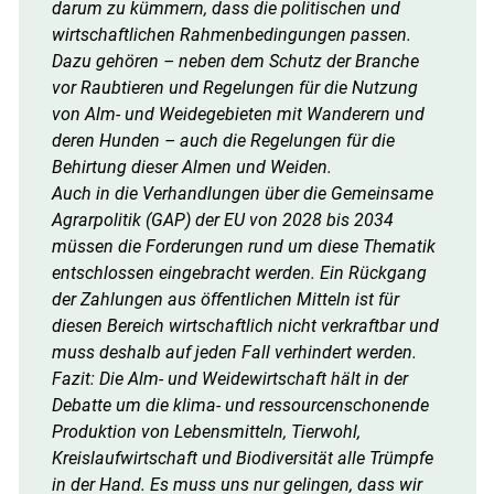
darum zu kümmern, dass die politischen und
wirtschaftlichen Rahmenbedingungen passen.
Dazu gehören – neben dem Schutz der Branche
vor Raubtieren und Regelungen für die Nutzung
von Alm- und Weidegebieten mit Wanderern und
deren Hunden – auch die Regelungen für die
Behirtung dieser Almen und Weiden.
Auch in die Verhandlungen über die Gemeinsame
Agrarpolitik (GAP) der EU von 2028 bis 2034
müssen die Forderungen rund um diese Thematik
entschlossen eingebracht werden. Ein Rückgang
der Zahlungen aus öffentlichen Mitteln ist für
diesen Bereich wirtschaftlich nicht verkraftbar und
muss deshalb auf jeden Fall verhindert werden.
Fazit: Die Alm- und Weidewirtschaft hält in der
Debatte um die klima- und ressourcenschonende
Produktion von Lebensmitteln, Tierwohl,
Kreislaufwirtschaft und Biodiversität alle Trümpfe
in der Hand. Es muss uns nur gelingen, dass wir