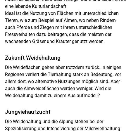
eine lebende Kulturlandschaft.
Ideal ist die Nutzung von Flächen mit unterschiedlichen
Tieren, wie zum Beispiel auf Almen, wo neben Rindern
auch Pferde und Ziegen mit ihrem unterschiedlichen
Fressverhalten dazu beitragen, dass die meisten der
wachsenden Gräser und Kräuter genutzt werden.
Zukunft Weidehaltung
Die Weideflächen gehen aber trotzdem zurück. In einigen
Regionen verliert die Tierhaltung stark an Bedeutung, vor
allem dort, wo alternative Nutzungen möglich sind. Aber
auch die Almweideflächen werden weniger. Wird die
Weidehaltung damit zu einem Auslaufmodell?
Jungviehaufzucht
Die Weidehaltung und die Alpung stehen bei der
Spezialisierung und Intensivierung der Milchviehhaltung