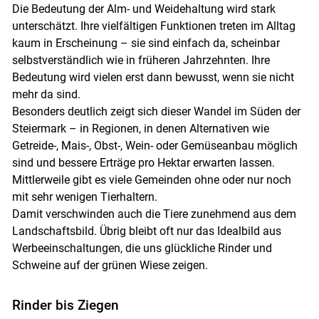
Die Bedeutung der Alm- und Weidehaltung wird stark
unterschätzt. Ihre vielfältigen Funktionen treten im Alltag
kaum in Erscheinung – sie sind einfach da, scheinbar
selbstverständlich wie in früheren Jahrzehnten. Ihre
Bedeutung wird vielen erst dann bewusst, wenn sie nicht
mehr da sind.
Besonders deutlich zeigt sich dieser Wandel im Süden der
Steiermark – in Regionen, in denen Alternativen wie
Getreide-, Mais-, Obst-, Wein- oder Gemüseanbau möglich
sind und bessere Erträge pro Hektar erwarten lassen.
Mittlerweile gibt es viele Gemeinden ohne oder nur noch
mit sehr wenigen Tierhaltern.
Damit verschwinden auch die Tiere zunehmend aus dem
Landschaftsbild. Übrig bleibt oft nur das Idealbild aus
Werbeeinschaltungen, die uns glückliche Rinder und
Schweine auf der grünen Wiese zeigen.
Rinder bis Ziegen