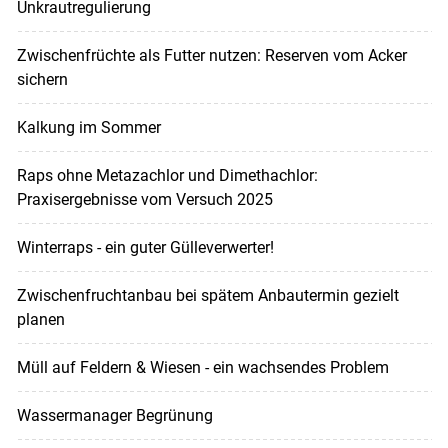
Unkrautregulierung
Zwischenfrüchte als Futter nutzen: Reserven vom Acker
sichern
Kalkung im Sommer
Raps ohne Metazachlor und Dimethachlor:
Praxisergebnisse vom Versuch 2025
Winterraps - ein guter Gülleverwerter!
Zwischenfruchtanbau bei spätem Anbautermin gezielt
planen
Müll auf Feldern & Wiesen - ein wachsendes Problem
Wassermanager Begrünung