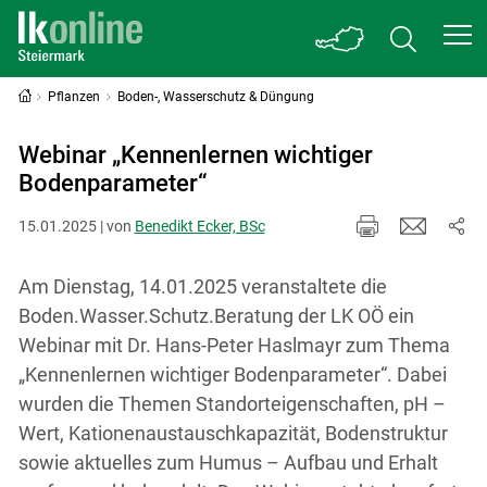
Pflanzen
Boden-, Wasserschutz & Düngung
Webinar „Kennenlernen wichtiger
Bodenparameter“
15.01.2025 | von
Benedikt Ecker, BSc
Am Dienstag, 14.01.2025 veranstaltete die
Boden.Wasser.Schutz.Beratung der LK OÖ ein
Webinar mit Dr. Hans-Peter Haslmayr zum Thema
„Kennenlernen wichtiger Bodenparameter“. Dabei
wurden die Themen Standorteigenschaften, pH –
Wert, Kationenaustauschkapazität, Bodenstruktur
sowie aktuelles zum Humus – Aufbau und Erhalt