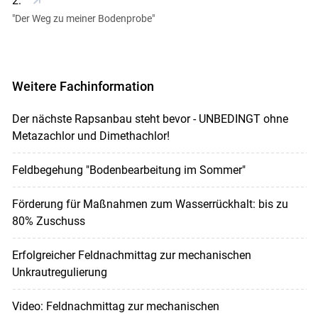
2:
"Der Weg zu meiner Bodenprobe"
Weitere Fachinformation
Der nächste Rapsanbau steht bevor - UNBEDINGT ohne
Metazachlor und Dimethachlor!
Feldbegehung "Bodenbearbeitung im Sommer"
Förderung für Maßnahmen zum Wasserrückhalt: bis zu
80% Zuschuss
Erfolgreicher Feldnachmittag zur mechanischen
Unkrautregulierung
Video: Feldnachmittag zur mechanischen