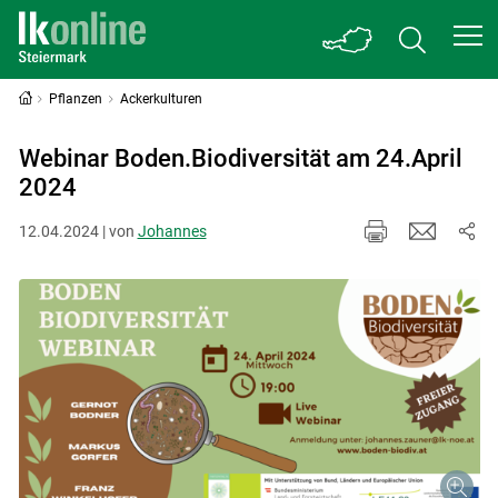
Pflanzen
Ackerkulturen
Webinar Boden.Biodiversität am 24.April
2024
12.04.2024 | von
Johannes