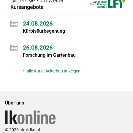
Bilden Sie sich weiter
Kursangebote
24.08.2026
Kürbisflurbegehung
26.08.2026
Forschung im Gartenbau
alle Kurse Ackerbau anzeigen
Über uns
© 2026 stmk.lko.at