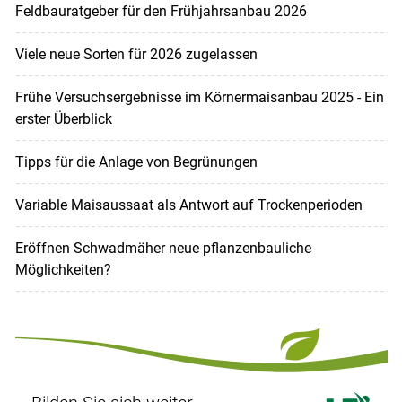
Feldbauratgeber für den Frühjahrsanbau 2026
Viele neue Sorten für 2026 zugelassen
Frühe Versuchsergebnisse im Körnermaisanbau 2025 - Ein
erster Überblick
Tipps für die Anlage von Begrünungen
Variable Maisaussaat als Antwort auf Trockenperioden
Eröffnen Schwadmäher neue pflanzenbauliche
Möglichkeiten?