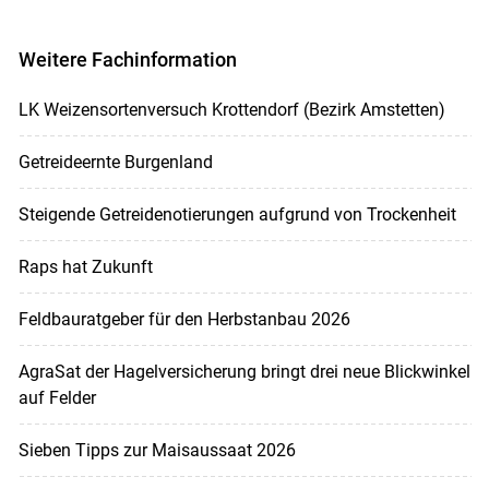
Weitere Fachinformation
LK Weizensortenversuch Krottendorf (Bezirk Amstetten)
Getreideernte Burgenland
Steigende Getreidenotierungen aufgrund von Trockenheit
Raps hat Zukunft
Feldbauratgeber für den Herbstanbau 2026
AgraSat der Hagelversicherung bringt drei neue Blickwinkel
auf Felder
Sieben Tipps zur Maisaussaat 2026