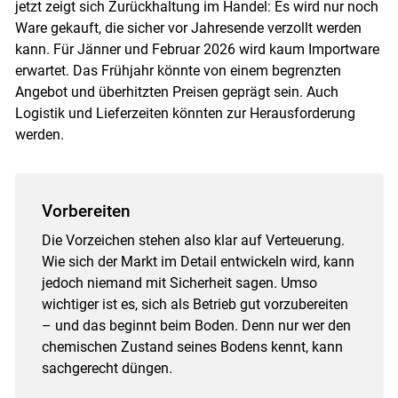
jetzt zeigt sich Zurückhaltung im Handel: Es wird nur noch
Ware gekauft, die sicher vor Jahresende verzollt werden
kann. Für Jänner und Februar 2026 wird kaum Importware
erwartet. Das Frühjahr könnte von einem begrenzten
Angebot und überhitzten Preisen geprägt sein. Auch
Logistik und Lieferzeiten könnten zur Herausforderung
werden.
Vorbereiten
Die Vorzeichen stehen also klar auf Verteuerung.
Wie sich der Markt im Detail entwickeln wird, kann
jedoch niemand mit Sicherheit sagen. Umso
wichtiger ist es, sich als Betrieb gut vorzubereiten
– und das beginnt beim Boden. Denn nur wer den
chemischen Zustand seines Bodens kennt, kann
sachgerecht düngen.