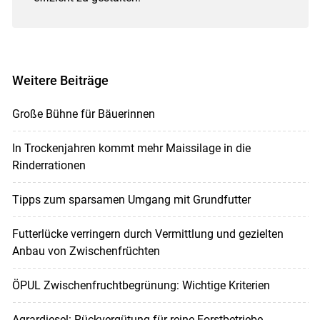
Weitere Beiträge
Große Bühne für Bäuerinnen
In Trockenjahren kommt mehr Maissilage in die
Rinderrationen
Tipps zum sparsamen Umgang mit Grundfutter
Futterlücke verringern durch Vermittlung und gezielten
Anbau von Zwischenfrüchten
ÖPUL Zwischenfruchtbegrünung: Wichtige Kriterien
Agrardiesel: Rückvergütung für reine Forstbetriebe