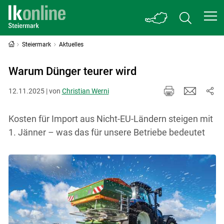
Steiermark
Aktuelles
Warum Dünger teurer wird
12.11.2025 | von
Christian Werni
Kosten für Import aus Nicht-EU-Ländern steigen mit
1. Jänner – was das für unsere Betriebe bedeutet