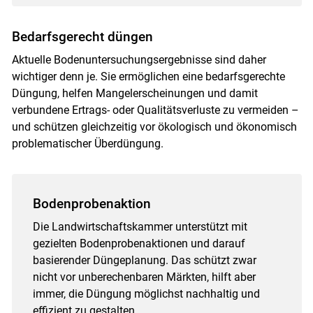
Bedarfsgerecht düngen
Aktuelle Bodenuntersuchungsergebnisse sind daher
wichtiger denn je. Sie ermöglichen eine bedarfsgerechte
Düngung, helfen Mangelerscheinungen und damit
verbundene Ertrags- oder Qualitätsverluste zu vermeiden –
und schützen gleichzeitig vor ökologisch und ökonomisch
problematischer Überdüngung.
Bodenprobenaktion
Die Landwirtschaftskammer unterstützt mit
gezielten Bodenprobenaktionen und darauf
basierender Düngeplanung. Das schützt zwar
nicht vor unberechenbaren Märkten, hilft aber
immer, die Düngung möglichst nachhaltig und
effizient zu gestalten.