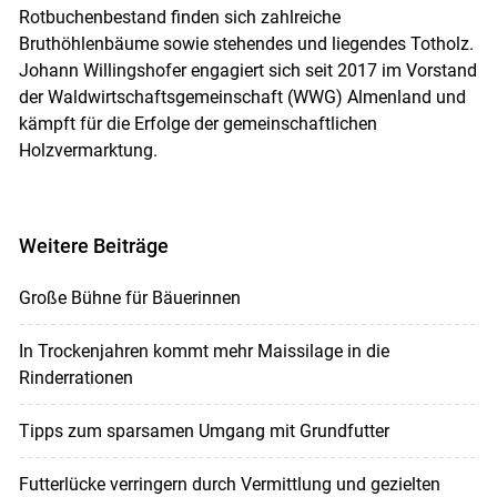
Rotbuchenbestand finden sich zahlreiche
Bruthöhlenbäume sowie stehendes und liegendes Totholz.
Johann Willingshofer engagiert sich seit 2017 im Vorstand
der Waldwirtschaftsgemeinschaft (WWG) Almenland und
kämpft für die Erfolge der gemeinschaftlichen
Holzvermarktung.
Weitere Beiträge
Große Bühne für Bäuerinnen
In Trockenjahren kommt mehr Maissilage in die
Rinderrationen
Tipps zum sparsamen Umgang mit Grundfutter
Futterlücke verringern durch Vermittlung und gezielten