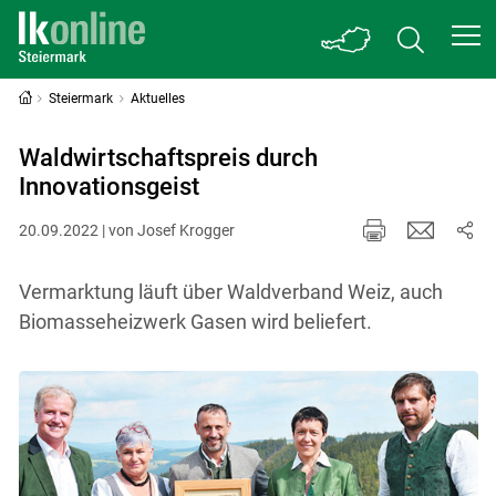
Steiermark
Aktuelles
Waldwirtschaftspreis durch
Innovationsgeist
20.09.2022 | von Josef Krogger
Vermarktung läuft über Waldverband Weiz, auch
Biomasseheizwerk Gasen wird beliefert.