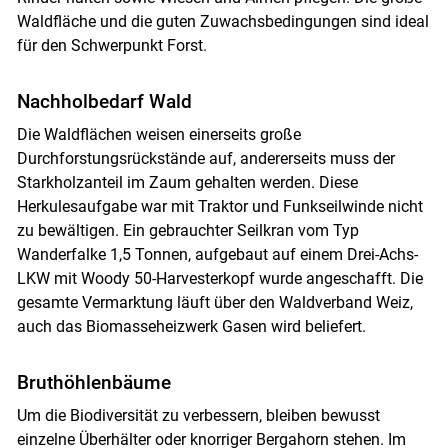
Waldfläche und die guten Zuwachsbedingungen sind ideal
für den Schwerpunkt Forst.
Nachholbedarf Wald
Die Waldflächen weisen einerseits große
Durchforstungsrückstände auf, andererseits muss der
Starkholzanteil im Zaum gehalten werden. Diese
Herkulesaufgabe war mit Traktor und Funkseilwinde nicht
zu bewältigen. Ein gebrauchter Seilkran vom Typ
Wanderfalke 1,5 Tonnen, aufgebaut auf einem Drei-Achs-
LKW mit Woody 50-Harvesterkopf wurde angeschafft. Die
gesamte Vermarktung läuft über den Waldverband Weiz,
auch das Biomasseheizwerk Gasen wird beliefert.
Bruthöhlenbäume
Um die Biodiversität zu verbessern, bleiben bewusst
einzelne Überhälter oder knorriger Bergahorn stehen. Im