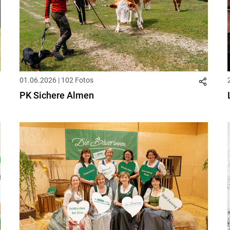
01.06.2026 | 102 Fotos
PK Sichere Almen