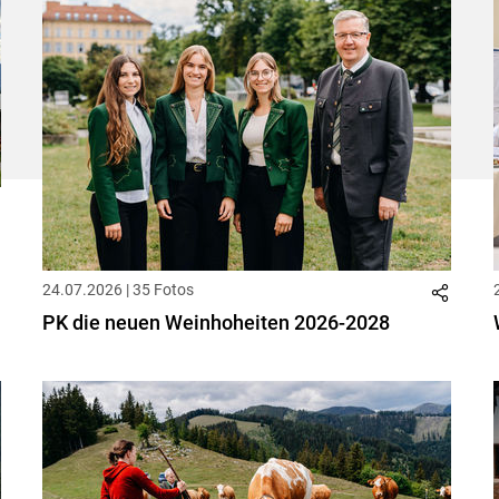
24.07.2026 | 35 Fotos
PK die neuen Weinhoheiten 2026-2028