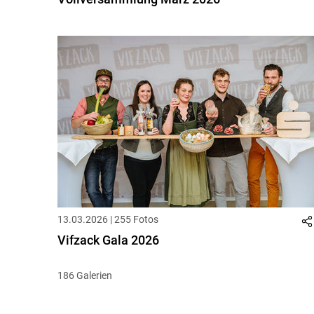
13.03.2026 | 255 Fotos
Vifzack Gala 2026
186 Galerien