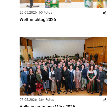
20.05.2026 | 60 Fotos
Weltmilchtag 2026
07.05.2026 | 364 Fotos
Vollversammlung März 2026