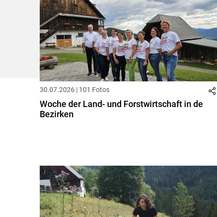
30.07.2026 | 101 Fotos
Woche der Land- und Forstwirtschaft in de
Bezirken