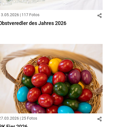
13.05.2026 | 117 Fotos
Obstveredler des Jahres 2026
27.03.2026 | 25 Fotos
PK Eier 2026