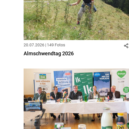
20.07.2026 | 149 Fotos
Almschwendtag 2026