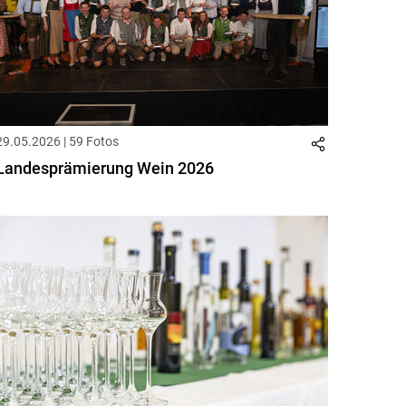
29.05.2026 | 59 Fotos
Landesprämierung Wein 2026