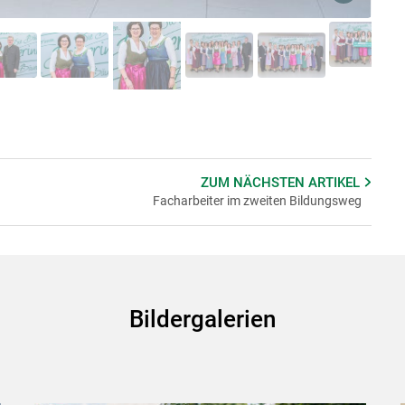
Skip to main content
ZUM NÄCHSTEN
ARTIKEL
Facharbeiter im zweiten Bildungsweg
Bildergalerien