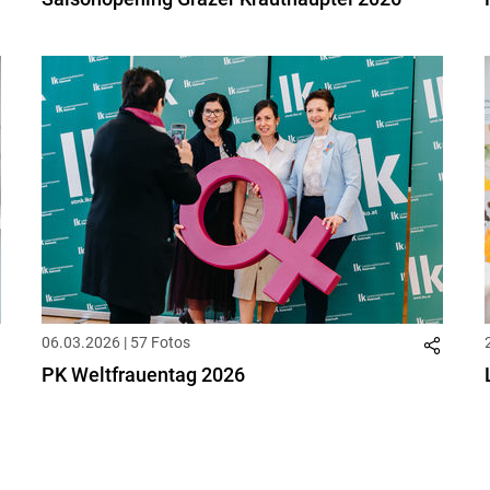
06.03.2026 | 57 Fotos
PK Weltfrauentag 2026