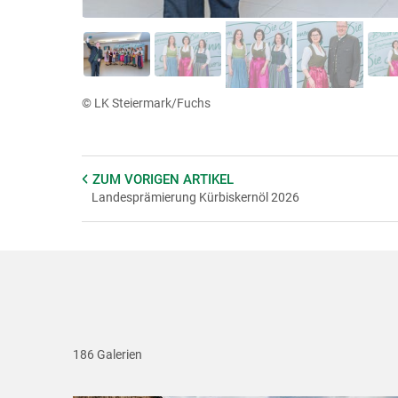
© LK Steiermark/Fuchs
ZUM VORIGEN
ARTIKEL
Landesprämierung Kürbiskernöl 2026
186 Galerien