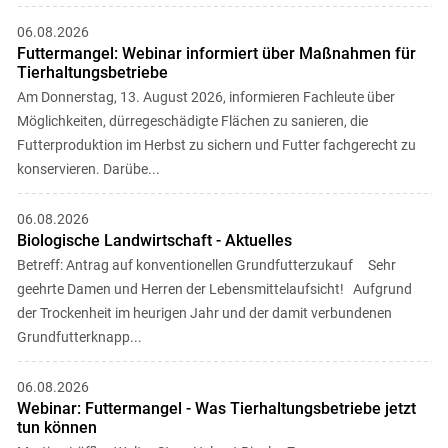
06.08.2026
Futtermangel: Webinar informiert über Maßnahmen für
Tierhaltungsbetriebe
Am Donnerstag, 13. August 2026, informieren Fachleute über
Möglichkeiten, dürregeschädigte Flächen zu sanieren, die
Futterproduktion im Herbst zu sichern und Futter fachgerecht zu
konservieren. Darübe...
06.08.2026
Biologische Landwirtschaft - Aktuelles
Betreff: Antrag auf konventionellen Grundfutterzukauf Sehr
geehrte Damen und Herren der Lebensmittelaufsicht! Aufgrund
der Trockenheit im heurigen Jahr und der damit verbundenen
Grundfutterknapp...
06.08.2026
Webinar: Futtermangel - Was Tierhaltungsbetriebe jetzt
tun können