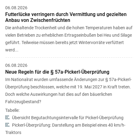
06.08.2026
Futterlücke verringern durch Vermittlung und gezielten
Anbau von Zwischenfrüchten
Die anhaltende Trockenheit und die hohen Temperaturen haben auf
vielen Betrieben zu erheblichen Ertragseinbußen bei Heu und Silage
geführt. Teilweise müssen bereits jetzt Wintervorräte verfüttert
werd...
06.08.2026
Neue Regeln für die § 57a-Pickerl-Überprüfung
Im Nationalrat wurden umfassende Änderungen zur § 57a-Pickerl-
Überprüfung beschlossen, welche mit 19. Mai 2027 in Kraft treten.
Doch welche Auswirkungen hat dies auf den bäuerlichen
Fahrzeugbestand?
Tabelle:
Übersicht Begutachtungsintervalle für Pickerl-Überprüfung
Pickerl-Überprüfung: Darstellung am Beispiel eines 40 km/h-
Traktors