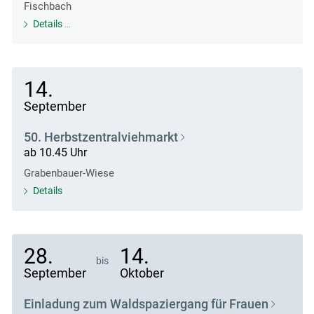
Fischbach
Details
14.
September
50. Herbstzentralviehmarkt
ab 10.45 Uhr
Grabenbauer-Wiese
Details
28.
14.
bis
September
Oktober
Einladung zum Waldspaziergang für Frauen