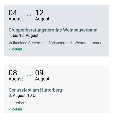
04.
12.
bis
August
August
Gruppenberatungstermine Weinbauverband
4. bis 12. August
Vulkanland Steiermark, Südsteiermark, Weststeiermark
Details
08.
09.
bis
August
August
Genussfest am Hütterberg
8. August, 10 Uhr
Hütterberg
Details