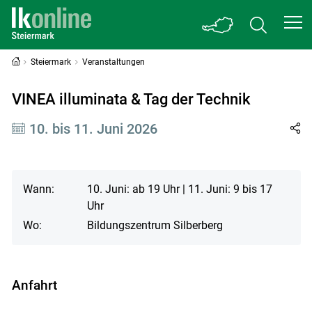
Steiermark
Veranstaltungen
VINEA illuminata & Tag der Technik
10. bis 11. Juni 2026
Wann:
10. Juni: ab 19 Uhr | 11. Juni: 9 bis 17
Uhr
Wo:
Bildungszentrum Silberberg
Anfahrt