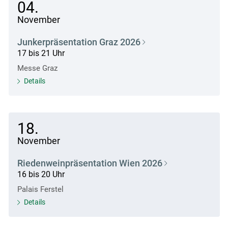
04.
November
Junkerpräsentation Graz 2026
17 bis 21 Uhr
Messe Graz
Details
18.
November
Riedenweinpräsentation Wien 2026
16 bis 20 Uhr
Palais Ferstel
Details