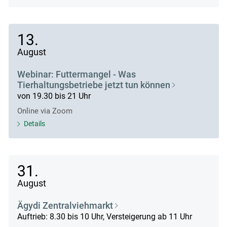
13.
August
Webinar: Futtermangel - Was
Tierhaltungsbetriebe jetzt tun können
von 19.30 bis 21 Uhr
Online via Zoom
Details
31.
August
Ägydi Zentralviehmarkt
Auftrieb: 8.30 bis 10 Uhr, Versteigerung ab 11 Uhr