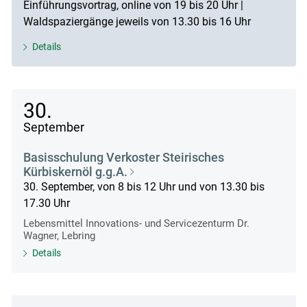
Einführungsvortrag, online von 19 bis 20 Uhr |
Waldspaziergänge jeweils von 13.30 bis 16 Uhr
Details
30.
September
Basisschulung Verkoster Steirisches
Kürbiskernöl g.g.A.
30. September, von 8 bis 12 Uhr und von 13.30 bis
17.30 Uhr
Lebensmittel Innovations- und Servicezenturm Dr.
Wagner, Lebring
Details