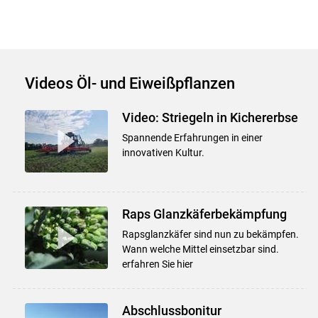
Videos Öl- und Eiweißpflanzen
Video: Striegeln in Kichererbse
Spannende Erfahrungen in einer
innovativen Kultur.
Raps Glanzkäferbekämpfung
Rapsglanzkäfer sind nun zu bekämpfen.
Wann welche Mittel einsetzbar sind.
erfahren Sie hier
Abschlussbonitur