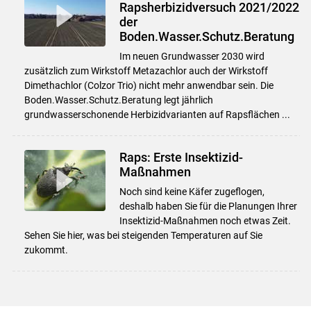
Rapsherbizidversuch 2021/2022
der
Boden.Wasser.Schutz.Beratung
Im neuen Grundwasser 2030 wird
zusätzlich zum Wirkstoff Metazachlor auch der Wirkstoff
Dimethachlor (Colzor Trio) nicht mehr anwendbar sein. Die
Boden.Wasser.Schutz.Beratung legt jährlich
grundwasserschonende Herbizidvarianten auf Rapsflächen ...
Raps: Erste Insektizid-
Maßnahmen
Noch sind keine Käfer zugeflogen,
deshalb haben Sie für die Planungen Ihrer
Insektizid-Maßnahmen noch etwas Zeit.
Sehen Sie hier, was bei steigenden Temperaturen auf Sie
zukommt.