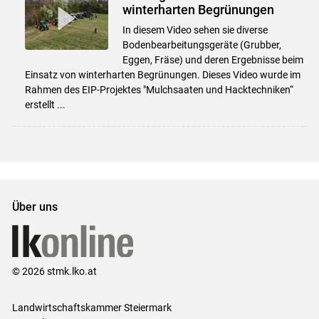
winterharten Begrünungen
In diesem Video sehen sie diverse
Bodenbearbeitungsgeräte (Grubber,
Eggen, Fräse) und deren Ergebnisse beim
Einsatz von winterharten Begrünungen. Dieses Video wurde im
Rahmen des EIP-Projektes "Mulchsaaten und Hacktechniken“
erstellt ...
Über uns
© 2026 stmk.lko.at
Landwirtschaftskammer Steiermark