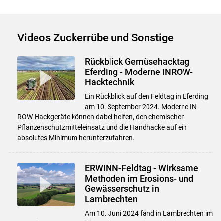
Videos Zuckerrübe und Sonstige
Rückblick Gemüsehacktag
Eferding - Moderne INROW-
Hacktechnik
Ein Rückblick auf den Feldtag in Eferding
am 10. September 2024. Moderne IN-
ROW-Hackgeräte können dabei helfen, den chemischen
Pflanzenschutzmitteleinsatz und die Handhacke auf ein
absolutes Minimum herunterzufahren.
ERWINN-Feldtag - Wirksame
Methoden im Erosions- und
Gewässerschutz in
Lambrechten
Am 10. Juni 2024 fand in Lambrechten im