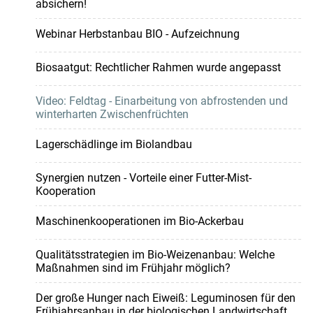
absichern!
Webinar Herbstanbau BIO - Aufzeichnung
Biosaatgut: Rechtlicher Rahmen wurde angepasst
Video: Feldtag - Einarbeitung von abfrostenden und
winterharten Zwischenfrüchten
Lagerschädlinge im Biolandbau
Synergien nutzen - Vorteile einer Futter-Mist-
Kooperation
Maschinenkooperationen im Bio-Ackerbau
Qualitätsstrategien im Bio-Weizenanbau: Welche
Maßnahmen sind im Frühjahr möglich?
Der große Hunger nach Eiweiß: Leguminosen für den
Frühjahrsanbau in der biologischen Landwirtschaft