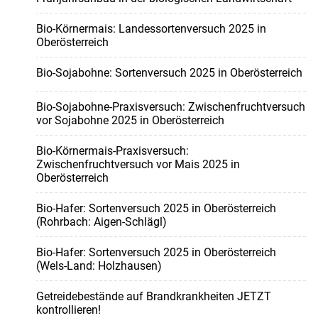
Bio-Körnermais: Landessortenversuch 2025 in
Oberösterreich
Bio-Sojabohne: Sortenversuch 2025 in Oberösterreich
Bio-Sojabohne-Praxisversuch: Zwischenfruchtversuch
vor Sojabohne 2025 in Oberösterreich
Bio-Körnermais-Praxisversuch:
Zwischenfruchtversuch vor Mais 2025 in
Oberösterreich
Bio-Hafer: Sortenversuch 2025 in Oberösterreich
(Rohrbach: Aigen-Schlägl)
Bio-Hafer: Sortenversuch 2025 in Oberösterreich
(Wels-Land: Holzhausen)
Getreidebestände auf Brandkrankheiten JETZT
kontrollieren!