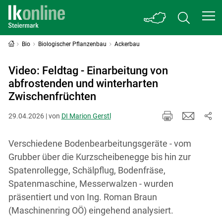
Bio
Biologischer Pflanzenbau
Ackerbau
Video: Feldtag - Einarbeitung von
abfrostenden und winterharten
Zwischenfrüchten
29.04.2026 | von
DI Marion Gerstl
Verschiedene Bodenbearbeitungsgeräte - vom
Grubber über die Kurzscheibenegge bis hin zur
Spatenrollegge, Schälpflug, Bodenfräse,
Spatenmaschine, Messerwalzen - wurden
präsentiert und von Ing. Roman Braun
(Maschinenring OÖ) eingehend analysiert.