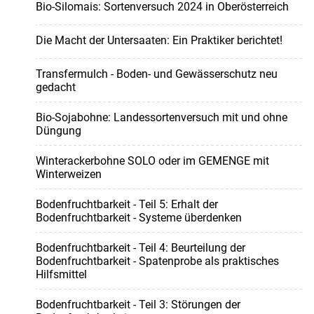
Bio-Silomais: Sortenversuch 2024 in Oberösterreich
Die Macht der Untersaaten: Ein Praktiker berichtet!
Transfermulch - Boden- und Gewässerschutz neu
gedacht
Bio-Sojabohne: Landessortenversuch mit und ohne
Düngung
Winterackerbohne SOLO oder im GEMENGE mit
Winterweizen
Bodenfruchtbarkeit - Teil 5: Erhalt der
Bodenfruchtbarkeit - Systeme überdenken
Bodenfruchtbarkeit - Teil 4: Beurteilung der
Bodenfruchtbarkeit - Spatenprobe als praktisches
Hilfsmittel
Bodenfruchtbarkeit - Teil 3: Störungen der