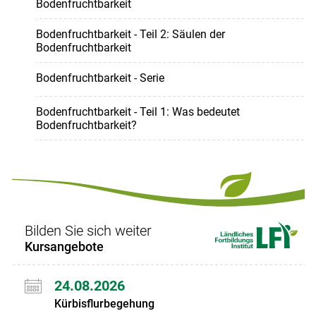
Bodenfruchtbarkeit
Bodenfruchtbarkeit - Teil 2: Säulen der
Bodenfruchtbarkeit
Bodenfruchtbarkeit - Serie
Bodenfruchtbarkeit - Teil 1: Was bedeutet
Bodenfruchtbarkeit?
Bilden Sie sich weiter
Kursangebote
24.08.2026
Kürbisflurbegehung