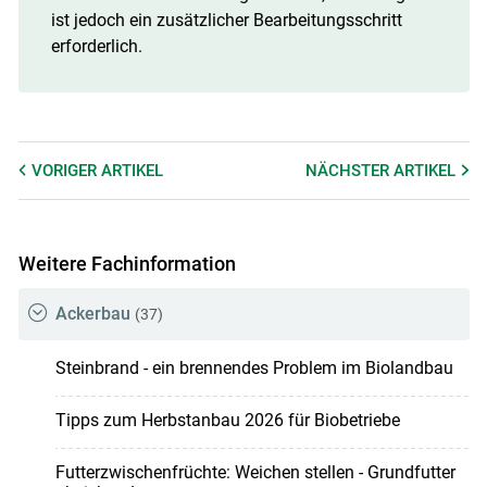
ist jedoch ein zusätzlicher Bearbeitungsschritt
erforderlich.
VORIGER
ARTIKEL
NÄCHSTER
ARTIKEL
Skip to main content
Weitere Fachinformation
Ackerbau
(37)
Steinbrand - ein brennendes Problem im Biolandbau
Tipps zum Herbstanbau 2026 für Biobetriebe
Futterzwischenfrüchte: Weichen stellen - Grundfutter