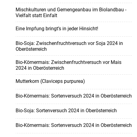
Mischkulturen und Gemengeanbau im Biolandbau -
Vielfalt statt Einfalt
Eine Impfung bringt’s in jeder Hinsicht!
Bio-Soja: Zwischenfruchtversuch vor Soja 2024 in
Oberösterreich
Bio-Körnermais: Zwischenfruchtversuch vor Mais
2024 in Oberösterreich
Mutterkorn (Claviceps purpurea)
Bio-Körnermais: Sortenversuch 2024 in Oberösterreich
Bio-Soja: Sortenversuch 2024 in Oberösterreich
Bio-Körnermais: Sortenversuch 2024 in Oberösterreich