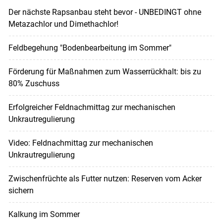
Der nächste Rapsanbau steht bevor - UNBEDINGT ohne
Metazachlor und Dimethachlor!
Feldbegehung "Bodenbearbeitung im Sommer"
Förderung für Maßnahmen zum Wasserrückhalt: bis zu
80% Zuschuss
Erfolgreicher Feldnachmittag zur mechanischen
Unkrautregulierung
Video: Feldnachmittag zur mechanischen
Unkrautregulierung
Zwischenfrüchte als Futter nutzen: Reserven vom Acker
sichern
Kalkung im Sommer