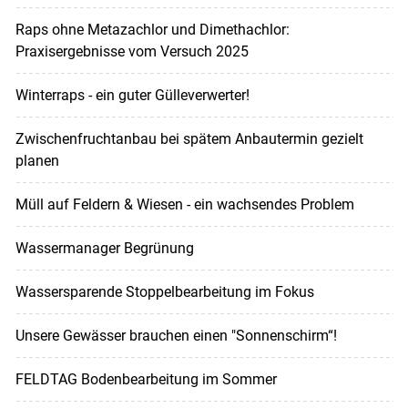
Raps ohne Metazachlor und Dimethachlor:
Praxisergebnisse vom Versuch 2025
Winterraps - ein guter Gülleverwerter!
Zwischenfruchtanbau bei spätem Anbautermin gezielt
planen
Müll auf Feldern & Wiesen - ein wachsendes Problem
Wassermanager Begrünung
Wassersparende Stoppelbearbeitung im Fokus
Unsere Gewässer brauchen einen "Sonnenschirm“!
FELDTAG Bodenbearbeitung im Sommer