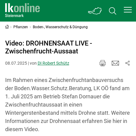
Pflanzen
Boden-, Wasserschutz & Düngung
Video: DROHNENSAAT LIVE -
Zwischenfrucht-Aussaat
08.07.2025 | von
DI Robert Schütz
Im Rahmen eines Zwischenfruchtanbauversuchs
der Boden.Wasser.Schutz.Beratung, LK OÖ fand am
1. Juli 2025 am Betrieb Stefan Dornauer die
Zwischenfruchtaussaat in einen
Wintergerstenbestand mittels Drohne statt. Weitere
Informationen zur Drohnensaat erfahren Sie hier in
diesem Video.