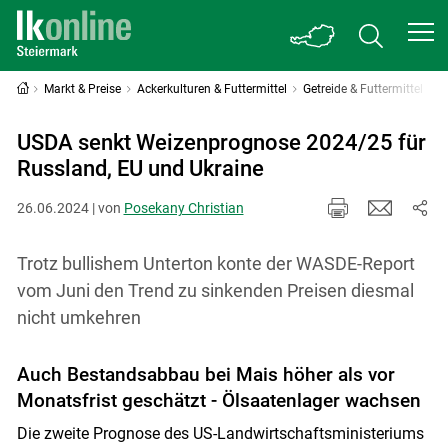
Markt & Preise
Ackerkulturen & Futtermittel
Getreide & Futtermittel
USDA senkt Weizenprognose 2024/25 für
Russland, EU und Ukraine
26.06.2024 | von
Posekany Christian
Trotz bullishem Unterton konte der WASDE-Report
vom Juni den Trend zu sinkenden Preisen diesmal
nicht umkehren
Auch Bestandsabbau bei Mais höher als vor
Monatsfrist geschätzt - Ölsaatenlager wachsen
Die zweite Prognose des US-Landwirtschaftsministeriums