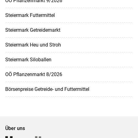
OÖ Pflanzenmarkt 9/2026
Steiermark Futtermittel
Steiermark Getreidemarkt
Steiermark Heu und Stroh
Steiermark Siloballen
OÖ Pflanzenmarkt 8/2026
Börsenpreise Getreide- und Futtermittel
Über uns