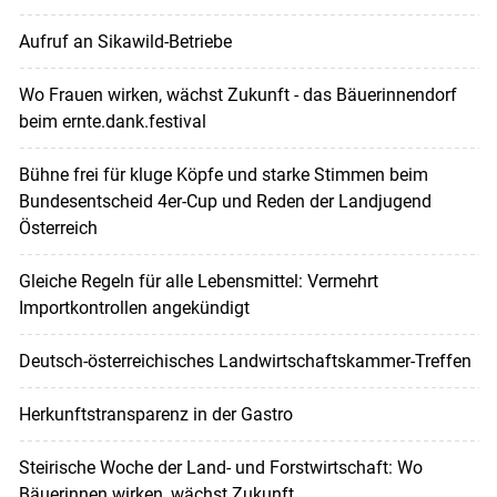
Aufruf an Sikawild-Betriebe
Wo Frauen wirken, wächst Zukunft - das Bäuerinnendorf
beim ernte.dank.festival
Bühne frei für kluge Köpfe und starke Stimmen beim
Bundesentscheid 4er-Cup und Reden der Landjugend
Österreich
Gleiche Regeln für alle Lebensmittel: Vermehrt
Importkontrollen angekündigt
Deutsch-österreichisches Landwirtschaftskammer-Treffen
Herkunftstransparenz in der Gastro
Steirische Woche der Land- und Forstwirtschaft: Wo
Bäuerinnen wirken, wächst Zukunft