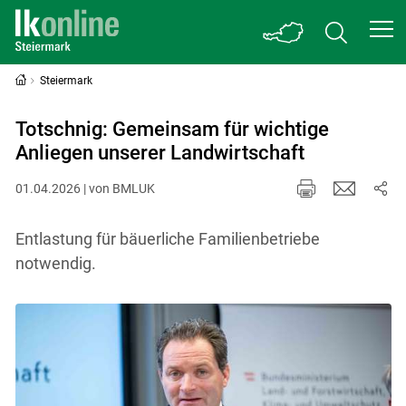
Steiermark
Totschnig: Gemeinsam für wichtige
Anliegen unserer Landwirtschaft
01.04.2026 | von BMLUK
Entlastung für bäuerliche Familienbetriebe
notwendig.