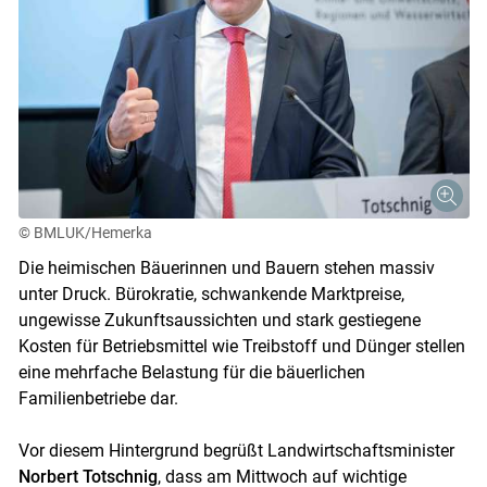
© BMLUK/Hemerka
Die heimischen Bäuerinnen und Bauern stehen massiv
unter Druck. Bürokratie, schwankende Marktpreise,
ungewisse Zukunftsaussichten und stark gestiegene
Kosten für Betriebsmittel wie Treibstoff und Dünger stellen
eine mehrfache Belastung für die bäuerlichen
Familienbetriebe dar.
Vor diesem Hintergrund begrüßt Landwirtschaftsminister
Norbert Totschnig
, dass am Mittwoch auf wichtige