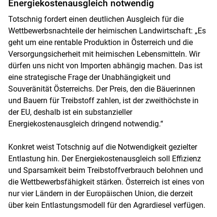
Energiekostenausgleich notwendig
Totschnig fordert einen deutlichen Ausgleich für die
Wettbewerbsnachteile der heimischen Landwirtschaft: „Es
geht um eine rentable Produktion in Österreich und die
Versorgungsicherheit mit heimischen Lebensmitteln. Wir
dürfen uns nicht von Importen abhängig machen. Das ist
eine strategische Frage der Unabhängigkeit und
Souveränität Österreichs. Der Preis, den die Bäuerinnen
und Bauern für Treibstoff zahlen, ist der zweithöchste in
der EU, deshalb ist ein substanzieller
Energiekostenausgleich dringend notwendig.“
Konkret weist Totschnig auf die Notwendigkeit gezielter
Entlastung hin. Der Energiekostenausgleich soll Effizienz
und Sparsamkeit beim Treibstoffverbrauch belohnen und
die Wettbewerbsfähigkeit stärken. Österreich ist eines von
nur vier Ländern in der Europäischen Union, die derzeit
über kein Entlastungsmodell für den Agrardiesel verfügen.