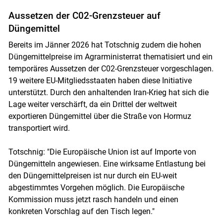
Aussetzen der C02-Grenzsteuer auf
Düngemittel
Bereits im Jänner 2026 hat Totschnig zudem die hohen
Düngemittelpreise im Agrarministerrat thematisiert und ein
temporäres Aussetzen der C02-Grenzsteuer vorgeschlagen.
19 weitere EU-Mitgliedsstaaten haben diese Initiative
unterstützt. Durch den anhaltenden Iran-Krieg hat sich die
Lage weiter verschärft, da ein Drittel der weltweit
exportieren Düngemittel über die Straße von Hormuz
transportiert wird.
Totschnig: "Die Europäische Union ist auf Importe von
Düngemitteln angewiesen. Eine wirksame Entlastung bei
den Düngemittelpreisen ist nur durch ein EU-weit
abgestimmtes Vorgehen möglich. Die Europäische
Kommission muss jetzt rasch handeln und einen
konkreten Vorschlag auf den Tisch legen."