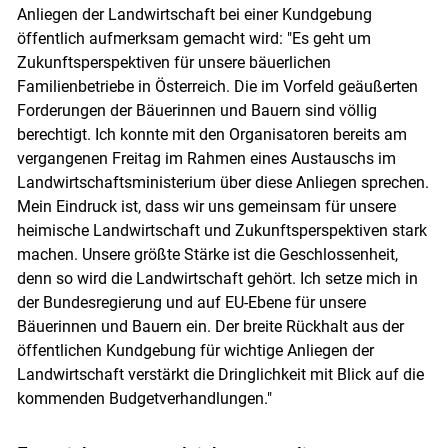
Anliegen der Landwirtschaft bei einer Kundgebung
öffentlich aufmerksam gemacht wird: "Es geht um
Zukunftsperspektiven für unsere bäuerlichen
Familienbetriebe in Österreich. Die im Vorfeld geäußerten
Forderungen der Bäuerinnen und Bauern sind völlig
berechtigt. Ich konnte mit den Organisatoren bereits am
vergangenen Freitag im Rahmen eines Austauschs im
Landwirtschaftsministerium über diese Anliegen sprechen.
Mein Eindruck ist, dass wir uns gemeinsam für unsere
Skip to main content
heimische Landwirtschaft und Zukunftsperspektiven stark
machen. Unsere größte Stärke ist die Geschlossenheit,
denn so wird die Landwirtschaft gehört. Ich setze mich in
der Bundesregierung und auf EU-Ebene für unsere
Bäuerinnen und Bauern ein. Der breite Rückhalt aus der
öffentlichen Kundgebung für wichtige Anliegen der
Landwirtschaft verstärkt die Dringlichkeit mit Blick auf die
kommenden Budgetverhandlungen."