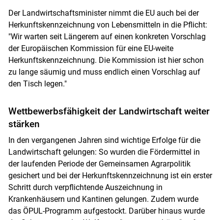
Der Landwirtschaftsminister nimmt die EU auch bei der
Herkunftskennzeichnung von Lebensmitteln in die Pflicht:
"Wir warten seit Längerem auf einen konkreten Vorschlag
der Europäischen Kommission für eine EU-weite
Herkunftskennzeichnung. Die Kommission ist hier schon
zu lange säumig und muss endlich einen Vorschlag auf
den Tisch legen."
Wettbewerbsfähigkeit der Landwirtschaft weiter
stärken
In den vergangenen Jahren sind wichtige Erfolge für die
Landwirtschaft gelungen: So wurden die Fördermittel in
der laufenden Periode der Gemeinsamen Agrarpolitik
gesichert und bei der Herkunftskennzeichnung ist ein erster
Schritt durch verpflichtende Auszeichnung in
Krankenhäusern und Kantinen gelungen. Zudem wurde
das ÖPUL-Programm aufgestockt. Darüber hinaus wurde