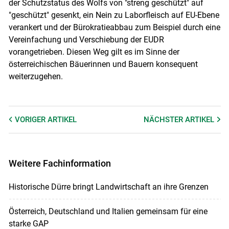
der Schutzstatus des Wolfs von "streng geschützt" auf
"geschützt" gesenkt, ein Nein zu Laborfleisch auf EU-Ebene
verankert und der Bürokratieabbau zum Beispiel durch eine
Vereinfachung und Verschiebung der EUDR
vorangetrieben. Diesen Weg gilt es im Sinne der
österreichischen Bäuerinnen und Bauern konsequent
weiterzugehen.
VORIGER
ARTIKEL
NÄCHSTER
ARTIKEL
Weitere Fachinformation
Historische Dürre bringt Landwirtschaft an ihre Grenzen
Österreich, Deutschland und Italien gemeinsam für eine
starke GAP