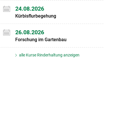
24.08.2026
Kürbisflurbegehung
26.08.2026
Forschung im Gartenbau
alle Kurse Rinderhaltung anzeigen