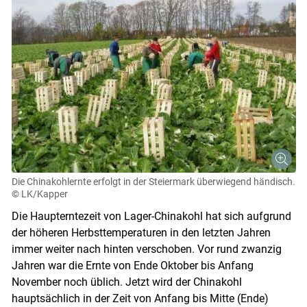
Die Chinakohlernte erfolgt in der Steiermark überwiegend händisch.
© LK/Kapper
Die Haupterntezeit von Lager-Chinakohl hat sich aufgrund
der höheren Herbsttemperaturen in den letzten Jahren
immer weiter nach hinten verschoben. Vor rund zwanzig
Jahren war die Ernte von Ende Oktober bis Anfang
November noch üblich. Jetzt wird der Chinakohl
Skip to main content
hauptsächlich in der Zeit von Anfang bis Mitte (Ende)