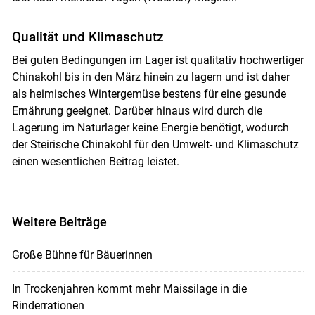
Qualität und Klimaschutz
Bei guten Bedingungen im Lager ist qualitativ hochwertiger
Chinakohl bis in den März hinein zu lagern und ist daher
als heimisches Wintergemüse bestens für eine gesunde
Ernährung geeignet. Darüber hinaus wird durch die
Lagerung im Naturlager keine Energie benötigt, wodurch
der Steirische Chinakohl für den Umwelt- und Klimaschutz
einen wesentlichen Beitrag leistet.
Weitere Beiträge
Große Bühne für Bäuerinnen
In Trockenjahren kommt mehr Maissilage in die
Rinderrationen