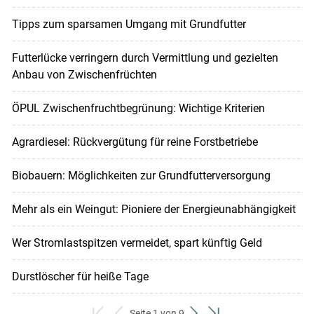
Tipps zum sparsamen Umgang mit Grundfutter
Futterlücke verringern durch Vermittlung und gezielten
Anbau von Zwischenfrüchten
ÖPUL Zwischenfruchtbegrünung: Wichtige Kriterien
Agrardiesel: Rückvergütung für reine Forstbetriebe
Biobauern: Möglichkeiten zur Grundfutterversorgung
Mehr als ein Weingut: Pioniere der Energieunabhängigkeit
Wer Stromlastspitzen vermeidet, spart künftig Geld
Durstlöscher für heiße Tage
Seite 1 von 9