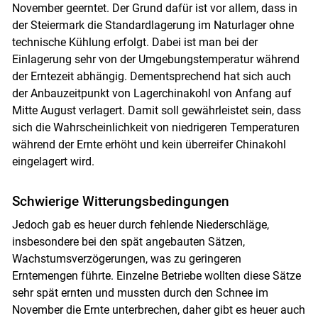
November geerntet. Der Grund dafür ist vor allem, dass in
der Steiermark die Standardlagerung im Naturlager ohne
technische Kühlung erfolgt. Dabei ist man bei der
Einlagerung sehr von der Umgebungstemperatur während
der Erntezeit abhängig. Dementsprechend hat sich auch
der Anbauzeitpunkt von Lagerchinakohl von Anfang auf
Mitte August verlagert. Damit soll gewährleistet sein, dass
sich die Wahrscheinlichkeit von niedrigeren Temperaturen
während der Ernte erhöht und kein überreifer Chinakohl
eingelagert wird.
Schwierige Witterungsbedingungen
Jedoch gab es heuer durch fehlende Niederschläge,
insbesondere bei den spät angebauten Sätzen,
Wachstumsverzögerungen, was zu geringeren
Erntemengen führte. Einzelne Betriebe wollten diese Sätze
sehr spät ernten und mussten durch den Schnee im
November die Ernte unterbrechen, daher gibt es heuer auch