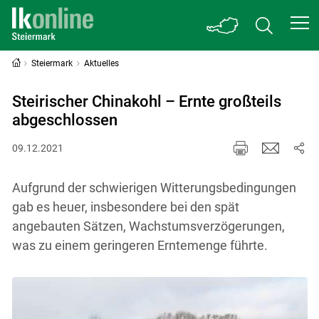
Steiermark
Aktuelles
Steirischer Chinakohl – Ernte großteils
abgeschlossen
09.12.2021
Aufgrund der schwierigen Witterungsbedingungen
gab es heuer, insbesondere bei den spät
angebauten Sätzen, Wachstumsverzögerungen,
was zu einem geringeren Erntemenge führte.