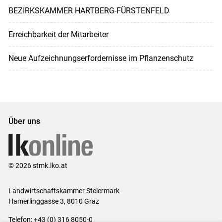
BEZIRKSKAMMER HARTBERG-FÜRSTENFELD
Erreichbarkeit der Mitarbeiter
Neue Aufzeichnungserfordernisse im Pflanzenschutz
Über uns
© 2026 stmk.lko.at
Landwirtschaftskammer Steiermark
Hamerlinggasse 3, 8010 Graz
Telefon: +43 (0) 316 8050-0