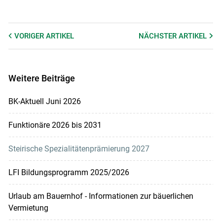
VORIGER
ARTIKEL
NÄCHSTER
ARTIKEL
Weitere Beiträge
BK-Aktuell Juni 2026
Funktionäre 2026 bis 2031
Steirische Spezialitätenprämierung 2027
LFI Bildungsprogramm 2025/2026
Urlaub am Bauernhof - Informationen zur bäuerlichen
Vermietung