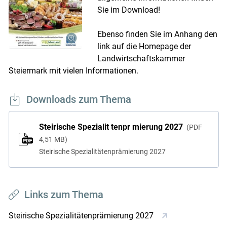
Sie im Download!
Ebenso finden Sie im Anhang den
link auf die Homepage der
Skip to main content
Landwirtschaftskammer
Steiermark mit vielen Informationen.
Downloads zum Thema
Steirische Spezialit tenpr mierung 2027
PDF
4,51 MB
Steirische Spezialitätenprämierung 2027
Links zum Thema
Steirische Spezialitätenprämierung 2027