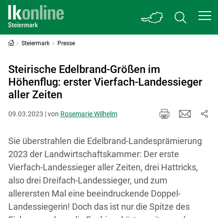
Steiermark
Presse
Steirische Edelbrand-Größen im
Höhenflug: erster Vierfach-Landessieger
aller Zeiten
09.03.2023 | von
Rosemarie Wilhelm
Sie überstrahlen die Edelbrand-Landesprämierung
2023 der Landwirtschaftskammer: Der erste
Vierfach-Landessieger aller Zeiten, drei Hattricks,
also drei Dreifach-Landessieger, und zum
allerersten Mal eine beeindruckende Doppel-
Landessiegerin! Doch das ist nur die Spitze des