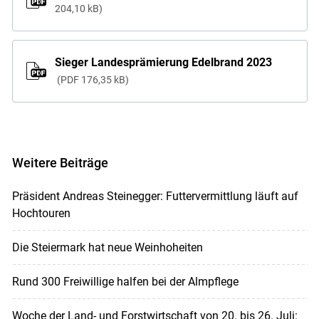
204,10 kB
Sieger Landesprämierung Edelbrand 2023
PDF
176,35 kB
Weitere Beiträge
Präsident Andreas Steinegger: Futtervermittlung läuft auf
Hochtouren
Die Steiermark hat neue Weinhoheiten
Rund 300 Freiwillige halfen bei der Almpflege
Woche der Land- und Forstwirtschaft von 20. bis 26. Juli: