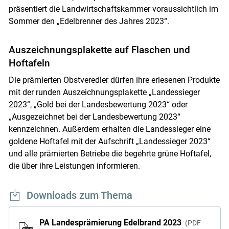
präsentiert die Landwirtschaftskammer voraussichtlich im
Sommer den „Edelbrenner des Jahres 2023“.
Auszeichnungsplakette auf Flaschen und
Hoftafeln
Die prämierten Obstveredler dürfen ihre erlesenen Produkte
mit der runden Auszeichnungsplakette „Landessieger
2023“, „Gold bei der Landesbewertung 2023“ oder
„Ausgezeichnet bei der Landesbewertung 2023“
kennzeichnen. Außerdem erhalten die Landessieger eine
goldene Hoftafel mit der Aufschrift „Landessieger 2023“
und alle prämierten Betriebe die begehrte grüne Hoftafel,
die über ihre Leistungen informieren.
Downloads zum Thema
PA Landesprämierung Edelbrand 2023
PDF