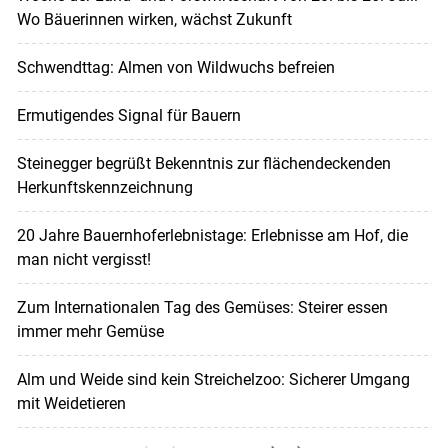
Wo Bäuerinnen wirken, wächst Zukunft
Schwendttag: Almen von Wildwuchs befreien
Ermutigendes Signal für Bauern
Steinegger begrüßt Bekenntnis zur flächendeckenden
Herkunftskennzeichnung
20 Jahre Bauernhoferlebnistage: Erlebnisse am Hof, die
man nicht vergisst!
Zum Internationalen Tag des Gemüses: Steirer essen
immer mehr Gemüse
Alm und Weide sind kein Streichelzoo: Sicherer Umgang
mit Weidetieren