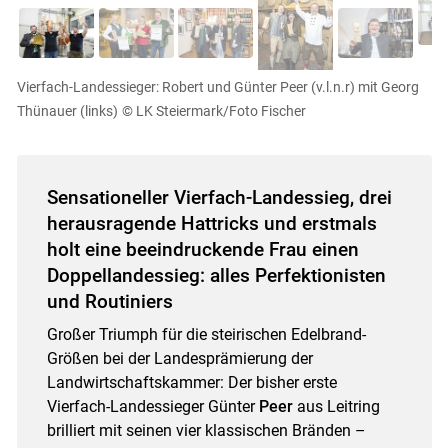
Vierfach-Landessieger: Robert und Günter Peer (v.l.n.r) mit Georg
Thünauer (links)
© LK Steiermark/Foto Fischer
Sensationeller Vierfach-Landessieg, drei
herausragende Hattricks und erstmals
holt eine beeindruckende Frau einen
Doppellandessieg: alles Perfektionisten
und Routiniers
Großer Triumph für die steirischen Edelbrand-
Größen bei der Landesprämierung der
Landwirtschaftskammer: Der bisher erste
Vierfach-Landessieger Günter
Peer
aus Leitring
brilliert mit seinen vier klassischen Bränden –