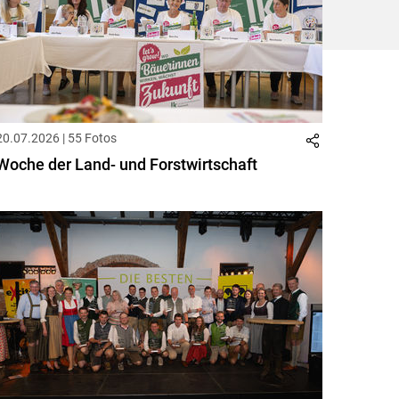
20.07.2026 | 55 Fotos
Woche der Land- und Forstwirtschaft