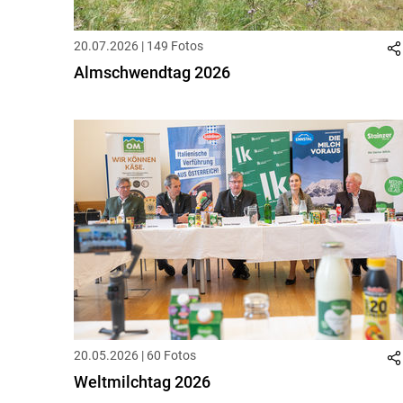
20.07.2026 | 149 Fotos
Almschwendtag 2026
20.05.2026 | 60 Fotos
Weltmilchtag 2026