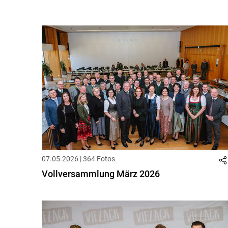
07.05.2026 | 364 Fotos
Vollversammlung März 2026