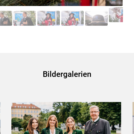
Skip to main content
Bildergalerien