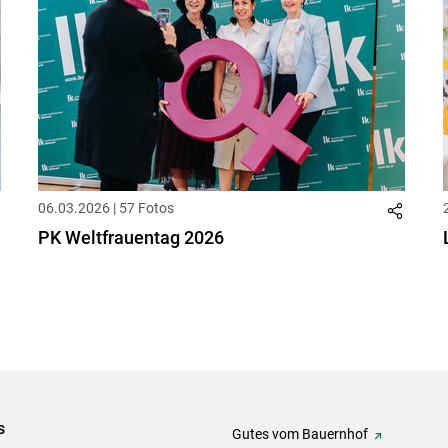
06.03.2026 | 57 Fotos
PK Weltfrauentag 2026
s
Gutes vom Bauernhof