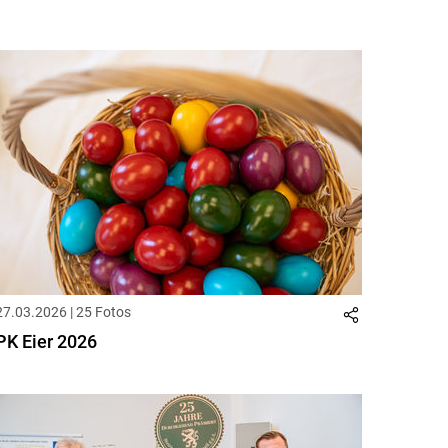
27.03.2026 | 25 Fotos
PK Eier 2026