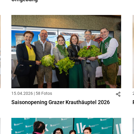
15.04.2026 | 58 Fotos
Saisonopening Grazer Krauthäuptel 2026