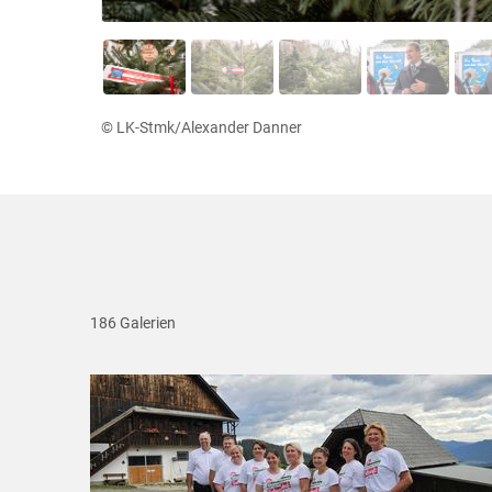
© LK-Stmk/Alexander Danner
186 Galerien