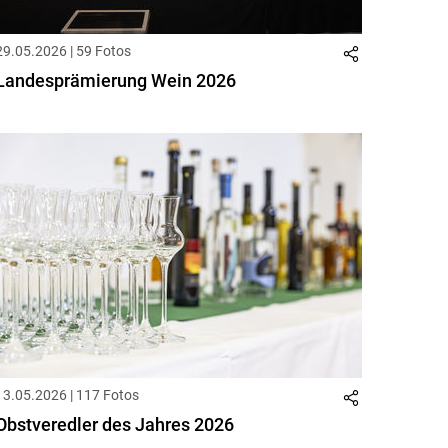
29.05.2026 | 59 Fotos
Landesprämierung Wein 2026
13.05.2026 | 117 Fotos
Obstveredler des Jahres 2026