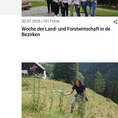
30.07.2026 | 101 Fotos
Woche der Land- und Forstwirtschaft in de
Bezirken