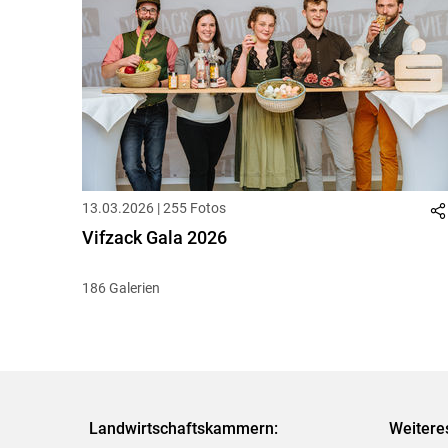
13.03.2026 | 255 Fotos
Vifzack Gala 2026
186 Galerien
Landwirtschaftskammern:
Weitere