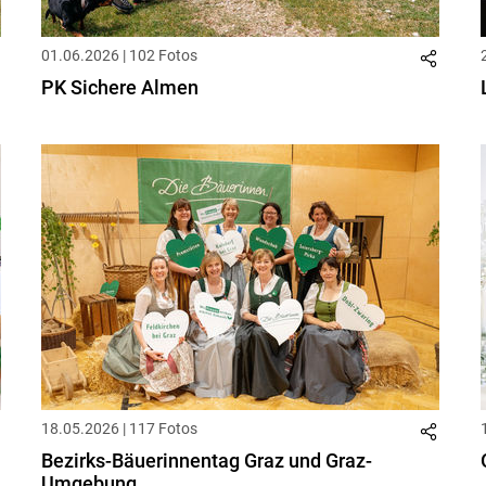
01.06.2026 | 102 Fotos
PK Sichere Almen
18.05.2026 | 117 Fotos
Bezirks-Bäuerinnentag Graz und Graz-
Umgebung